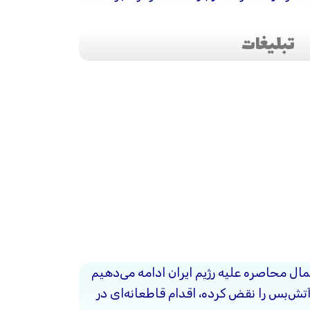
تبلیغات
ال محاصره علیه رژیم ایران ادامه می‌دهیم
آتش‌بس را نقض کرده، اقدام قاطعانه‌ای در