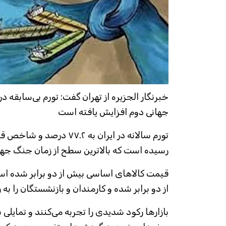
خبرنگار الجزیره از تهران گفت: تورم بی‌سابقه در
جهانی دوم افزایش یافته است
رسیده است که بالاترین سطح از زمان جنگ جه
قیمت کالاهای اساسی بیش از دو برابر شده ا
از دو برابر شده و کارمندان و بازنشستگان را به
بازارها رکود شدیدی را تجربه می‌کنند و تمایلی ب