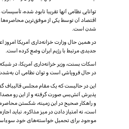
توانایی نظامی آنها تقریبا نابود شده، تأسیسات
اقتصاد آن توسط یکی از موفق‌ترین محاصره‌های
شدن است.
در همین حال وزارت خزانه‌داری آمریکا امروز اع
جدیدی مرتبط با رژیم ایران وضع کرده است.
اسکات بسنت، وزیر خزانه‌داری آمریکا، در شبک
در حال فروپاشی است و توان نظامی آن به‌ش
این در حالیست که یک مقام مجلس قالیباف گفت
پذیرش آتش‌بس صورت گرفته و از این رو مص
و راهکار صحیح در این زمینه، شکستن محاصره د
است، نه امتیاز دادن در میز مذاکره. نباید اجاز
موجود برای تحمیل خواسته‌های خود سوءاستف