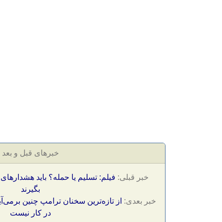
خبرهای قبل و بعد
خبر قبلی:
فیلم: تسلیم یا حمله؟ باید هشدارهای
بگیرند
خبر بعدی:
از تازه‌ترین سخنان ترامپ چنین برمی‌آی
در کار نیست