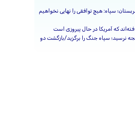
ربستان؛ سپاه: هیچ توافقی را نهایی نخواهیم
فته‌اند که آمریکا در حال پیروزی است
یجه نرسید؛ سپاه جنگ را برگزید/بازگشت دو