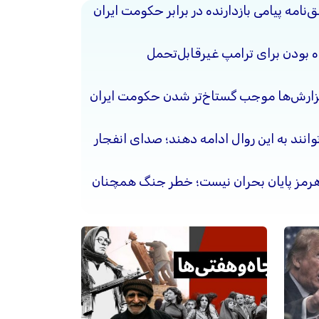
نامه پیامی بازدارنده در برابر حکومت ایران
ده بودن برای ترامپ غیرقابل‌تحمل
گزارش‌ها موجب گستاخ‌تر شدن حکومت ایران
وانند به این روال ادامه دهند؛ صدای انفجار
هرمز پایان بحران نیست؛ خطر جنگ همچنان