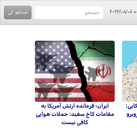
= 2026/08/
ایی:
ایران؛ فرمانده ارتش آمریکا به
وبرو
مقامات کاخ سفید: حملات هوایی
کافی نیست