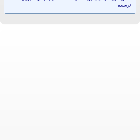
ترسیده