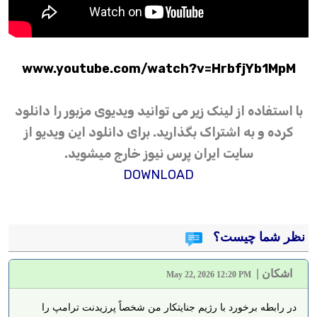
www.youtube.com/watch?v=HrbfjYb1MpM
با استفاده از لینک زیر می توانید ویدیوی مزبور را دانلود
کرده و به اشتراک بگذارید. برای دانلود این ویدیو از
سایت ایران پرس نیوز خارج میشوید.
DOWNLOAD
نظر شما چیست؟
اشکان
|
May 22, 2026 12:20 PM
در رابطه برخورد با رژیم جنایتکار من شخصاً پرزیدنت ترامپ را