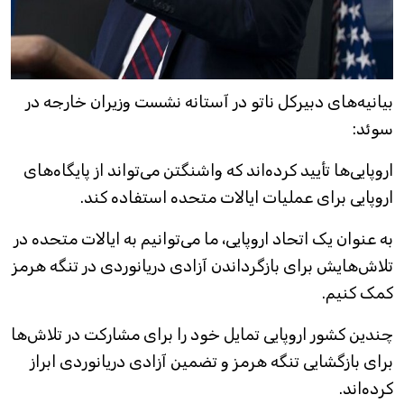
بیانیه‌های دبیرکل ناتو در آستانه نشست وزیران خارجه در
سوئد:
اروپایی‌ها تأیید کرده‌اند که واشنگتن می‌تواند از پایگاه‌های
اروپایی برای عملیات ایالات متحده استفاده کند.
به عنوان یک اتحاد اروپایی، ما می‌توانیم به ایالات متحده در
تلاش‌هایش برای بازگرداندن آزادی دریانوردی در تنگه هرمز
کمک کنیم.
چندین کشور اروپایی تمایل خود را برای مشارکت در تلاش‌ها
برای بازگشایی تنگه هرمز و تضمین آزادی دریانوردی ابراز
کرده‌اند.