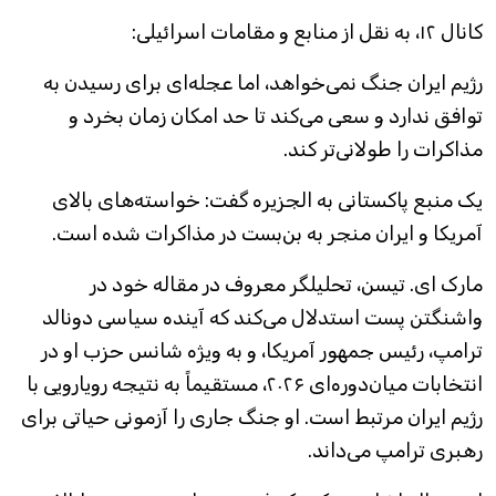
کانال ۱۲، به نقل از منابع و مقامات اسرائیلی:
رژیم ایران جنگ نمی‌خواهد، اما عجله‌ای برای رسیدن به
توافق ندارد و سعی می‌کند تا حد امکان زمان بخرد و
مذاکرات را طولانی‌تر کند.
یک منبع پاکستانی به الجزیره گفت: خواسته‌های بالای
آمریکا و ایران منجر به بن‌بست در مذاکرات شده است.
مارک ای. تیسن، تحلیلگر معروف در مقاله خود در
واشنگتن پست استدلال می‌کند که آینده سیاسی دونالد
ترامپ، رئیس جمهور آمریکا، و به ویژه شانس حزب او در
انتخابات میان‌دوره‌ای ۲۰۲۶، مستقیماً به نتیجه رویارویی با
رژیم ایران مرتبط است. او جنگ جاری را آزمونی حیاتی برای
رهبری ترامپ می‌داند.