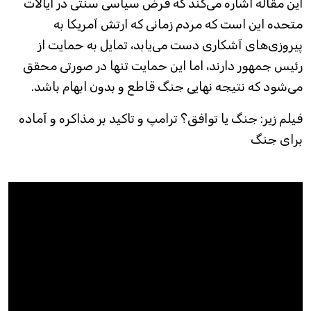
این مقاله اشاره می‌کند که فرض سیاسی سنتی در ایالات
متحده این است که مردم زمانی که ارتش آمریکا به
پیروزی‌های آشکاری دست می‌یابد، تمایل به حمایت از
رئیس جمهور دارند، اما این حمایت تنها در صورتی محقق
می‌شود که نتیجه نهایی جنگ قاطع و بدون ابهام باشد.
فیلم زیر: جنگ یا توافق؟ ترامپ و تاکید بر مذاکره و آماده
برای جنگ