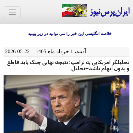
ایران‌پرس‌نیوز
خلاصه انگلیسی این خبر را می توانید در زیر ببینید
آدينه، 1 خرداد ماه 1405 = 22-05 2026
تحلیلگر آمریکایی به ترامپ: نتیجه نهایی جنگ باید قاطع
و بدون ابهام باشد+تحلیل