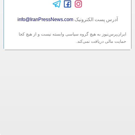
آدرس پست الکترونيک
info@IranPressNews.com
ایران‌پرس‌نیوز به هیچ گروه سیاسی وابسته نیست و از هیچ کجا
حمایت مالی دریافت نمی‌کند.