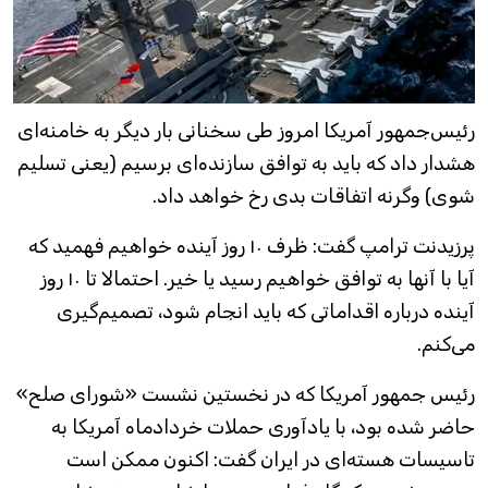
رئیس‌جمهور آمریکا امروز طی سخنانی بار دیگر به خامنه‌ای
هشدار داد که باید به توافق سازنده‌ای برسیم (یعنی تسلیم
شوی) وگرنه اتفاقات بدی رخ خواهد داد.
پرزیدنت ترامپ گفت: ظرف ۱۰ روز آینده خواهیم فهمید که
آیا با آنها به توافق خواهیم رسید یا خیر. احتمالا تا ۱۰ روز
آینده درباره اقداماتی که باید انجام شود، تصمیم‌گیری
می‌کنم.
رئیس‌ جمهور آمریکا که در نخستین نشست «شورای صلح»
حاضر شده بود، با یادآوری حملات خردادماه آمریکا به
تاسیسات هسته‌ای در ایران گفت: اکنون ممکن است