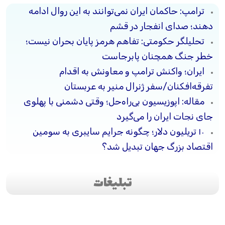
ترامپ: حاکمان ایران نمی‌توانند به این روال ادامه
دهند؛ صدای انفجار در قشم
تحلیلگر حکومتی: تفاهم هرمز پایان بحران نیست؛
خطر جنگ همچنان پابرجاست
ایران؛ واکنش ترامپ و معاونش به اقدام
تفرقه‌افکنان/سفر ژنرال منیر به عربستان
مقاله: اپوزیسیون بی‌راه‌حل؛ وقتی دشمنی با پهلوی
جای نجات ایران را می‌گیرد
۱۰ تریلیون دلار؛ چگونه جرایم سایبری به سومین
اقتصاد بزرگ جهان تبدیل شد؟
تبلیغات