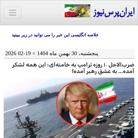
ایران‌پرس‌نیوز
خلاصه انگلیسی این خبر را می توانید در زیر ببینید
پنجشنبه، 30 بهمن ماه 1404 = 19-02 2026
ضرب‌الاجل ۱۰ روزه ترامپ به خامنه‌ای؛ این همه لشکر
آمده... به عشق رهبر آمده!