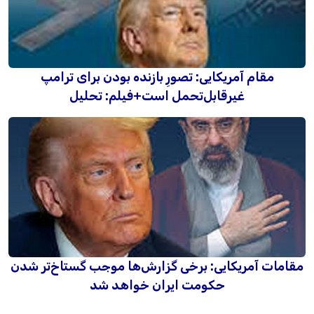
مقام آمریکایی: تصورِ بازنده بودن برای ترامپ
غیرقابل‌تحمل است+فیلم: تحلیل
مقامات آمریکایی: برخی گزارش‌ها موجب گستاخ‌تر شدن
حکومت ایران خواهد شد