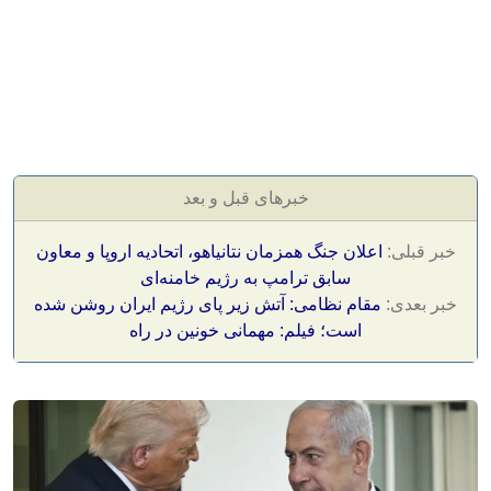
خبرهای قبل و بعد
خبر قبلی:
اعلان جنگ همزمان نتانیاهو، اتحادیه اروپا و معاون
سابق ترامپ به رژیم خامنه‌ای
خبر بعدی:
مقام نظامی: آتش زیر پای رژیم ایران روشن شده
است؛ فیلم: مهمانی خونین در راه