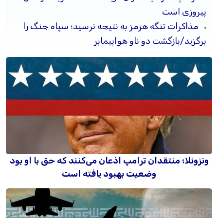
پیروزی است
مذاکرات تنگه هرمز به نتیجه نرسید؛ سپاه جنگ را
برگزید/بازگشت دو ناو هواپیمابر
ونزوئلا؛ منتقدان ترامپ اذعان می‌کنند که حق با او بود
وضعیت بهبود یافته است