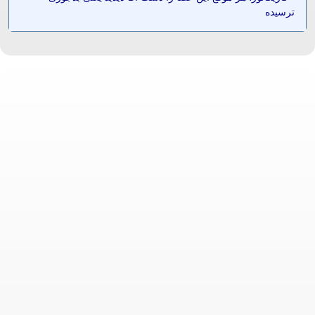
ترسیده