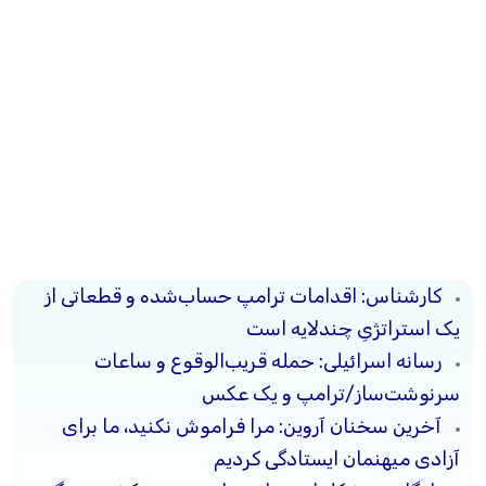
کارشناس: اقدامات ترامپ حساب‌شده و قطعاتی از
یک استراتژیِ چندلایه است
رسانه‌ اسرائیلی: حمله‌ قریب‌الوقوع و ساعات
سرنوشت‌ساز/ترامپ و یک عکس
آخرین سخنان آروین: مرا فراموش نکنید، ما برای
آزادی میهنمان ایستادگی کردیم