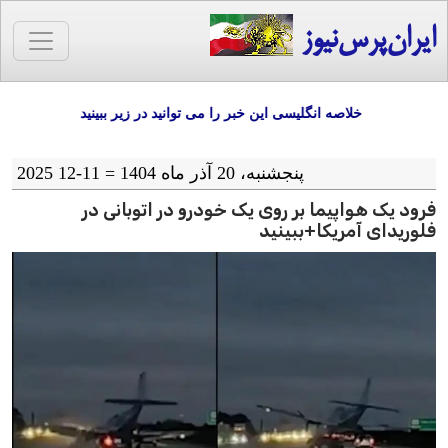
ایران‌پرس‌نیوز
خلاصه انگلیسی این خبر را می توانید در زیر ببینید
پنجشنبه، 20 آذر ماه 1404 = 11-12 2025
فرود یک هواپیما بر روی یک خودرو در اتوبانی در
فلوریدای آمریکا+ببینید