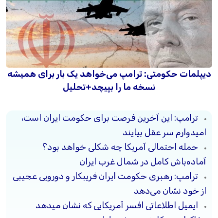
دیپلمات حکومتی: ترامپ می‌خواهد یک بار برای همیشه
نسخه ما را بپیچد+تحلیل
ترامپ: این آخرین فرصت برای حکومت ایران است،
امیدوارم سر عقل بیایند
حمله احتمالی آمریکا چه شکلی خواهد بود؟
آماده‌باش کامل در شمال غرب ایران
ترامپ: رهبری حکومت ایران فریبکار و دورویی عجیبی
از خود نشان می‌دهد
ایمیل اطلاعاتی افسر آمریکایی که نشان میدهد