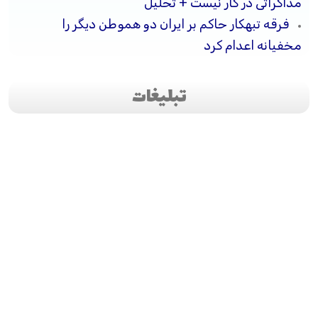
مذاکراتی در کار نیست + تحلیل
فرقه تبهکار حاکم بر ایران دو هموطن دیگر را
مخفیانه اعدام کرد
تبلیغات