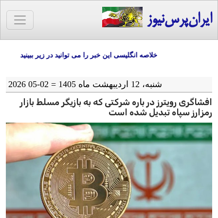
ایران‌پرس‌نیوز
خلاصه انگلیسی این خبر را می توانید در زیر ببینید
شنبه، 12 اردیبهشت ماه 1405 = 02-05 2026
افشاگری رویترز در باره شرکتی که به بازیگر مسلط بازار
رمزارز سپاه تبدیل شده است