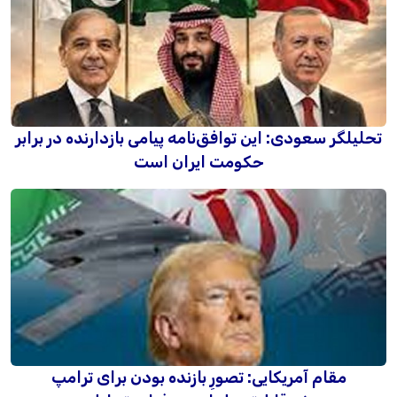
تحلیلگر سعودی: این توافق‌نامه پیامی بازدارنده در برابر
حکومت ایران است
مقام آمریکایی: تصورِ بازنده بودن برای ترامپ