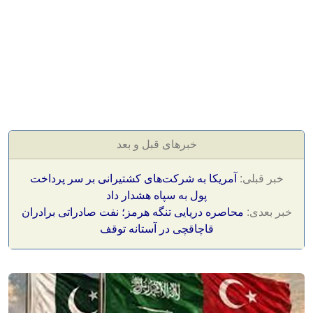
خبرهای قبل و بعد
خبر قبلی:
آمریکا به شرکت‌های کشتیرانی بر سر پرداخت
پول به سپاه هشدار داد
خبر بعدی:
محاصره دریایی تنگه هرمز؛ نفت صادراتی برادران
قاچاقچی در آستانه توقف