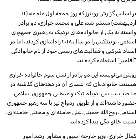
بر اساس گزارش رویترز که روز جمعه اول ماه مه (۱۱
اردیبهشت) منتشر شد، علی و محمد خرازی، دو برادر
وابسته به یکی از خانواده‌های نزدیک به رهبری جمهوری
اسلامی، نوبیتکس را در سال ۲۰۱۸ راه‌اندازی کردند، اما در
اسناد شرکتی و فعالیت‌های رسمی خود از نام خانوادگی
"آقامیر" استفاده کرده‌اند.
رویترز می‌نویسد، این دو برادر از نسل سوم خانواده خرازی
هستند؛ خانواده‌ای که اعضای آن در دهه‌های گذشته در
مناصب سیاسی، دیپلماتیک و مذهبی جمهوری اسلامی
حضور داشته‌اند و از طریق ازدواج نیز با سه رهبر جمهوری
اسلامی، روح‌الله خمینی، علی خامنه‌ای و مجتبی خامنه‌ای،
نسبت خانوادگی پیدا کرده‌اند.
کمال خرازی، وزیر خارجه اسبق و مشاور ارشد امور