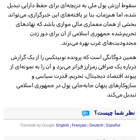
سقوط ارزش پول ملی به دریچه‌ای برای حفظ دارایی تبدیل
شده، اما هم‌زمان، بنا بر یافته‌های این خبرگزاری، می‌تواند
بخشی از همان معماری مالی موازی باشد که نهادهای
تحریم‌شده جمهوری اسلامی از آن برای دور زدن
محدودیت‌های غرب بهره می‌برند.
همین دوگانگی است که پرونده نوبیتکس را از یک گزارش
درباره یک صرافی رمزارز فراتر می‌برد و آن را به نمونه‌ای از
پیوند اقتصاد دیجیتال، تحریم، قدرت سیاسی و
سازوکارهای پنهان جابه‌جایی پول در جمهوری اسلامی
تبدیل می‌کند
نظر شما چیست؟
Translate by Google:
English
|
Français
|
Deutsch
|
Español