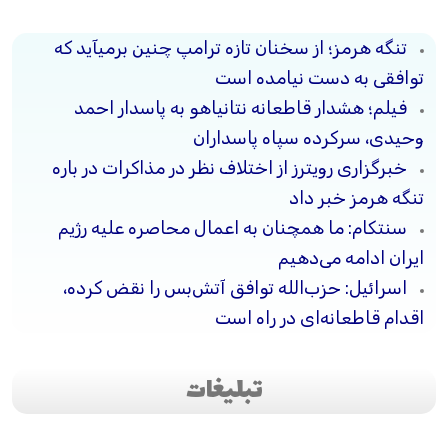
تنگه هرمز؛ از سخنان تازه ترامپ چنین برمیآید که
توافقی به دست نیامده است
فیلم؛ هشدار قاطعانه نتانیاهو به پاسدار احمد
وحیدی، سرکرده سپاه پاسداران
خبرگزاری رویترز از اختلاف نظر در مذاکرات در باره
تنگه هرمز خبر داد
سنتکام: ما همچنان به اعمال محاصره علیه رژیم
ایران ادامه می‌دهیم
اسرائیل: حزب‌الله توافق آتش‌بس را نقض کرده،
اقدام قاطعانه‌ای در راه است
تبلیغات