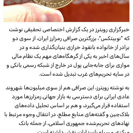
خبرگزاری رویترز در یک گزارش اختصاصی تحقیقی نوشت
که "نوبیتکس"، بزرگترین صرافی رمزارز ایران، از سوی دو
برادر از خانواده بانفوذ خرازی بنیان‌گذاری شده و در
سال‌های اخیر به یکی از گرهگاه‌های مهم یک نظام مالی
موازی برای جابه‌جایی پول در خارج از شبکه رسمی بانکی و
در سایه تحریم‌های غرب تبدیل شده است.
به نوشته رویترز، این صرافی هم از سوی میلیون‌ها شهروند
عادی ایرانی برای دسترسی به بازار جهانی رمزارزها مورد
استفاده قرار می‌گیرد، و هم بر اساس تحلیل داده‌های
بلاک‌چین و گفته‌های منابع مطلع، در انتقال وجوه مرتبط با
نهادهای تحریم‌شده جمهوری اسلامی، از جمله بانک
مرکزی و سپاه پاسداران، نقش داشته است.