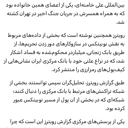
بین‌المللی علی خامنه‌ای، یکی از اعضای همین خانواده بود
که به همراه همسرش در جریان جنگ اخیر در تهران کشته
شد.
رویترز همچنین نوشته است که بخشی از داده‌های مربوط
به نقش نوبیتکس در سازوکارهای دور زدن تحریم‌ها، از
طریق بابک زنجانی، میلیاردر محکوم‌شده به فساد آشکار
شد، که در نزاع علنی خود با بانک مرکزی ایران نشانی‌هایی از
کیف‌پول‌های رمزارزی را منتشر کرد.
طبق گزارش رویترز، تحلیل‌گران سپس توانستند بخشی از
شبکه تراکنش‌های مرتبط با بانک مرکزی را دنبال کنند؛
شبکه‌ای که در بخشی از آن پول از مسیر نوبیتکس عبور
کرده بود.
یکی از پرسش‌های مرکزی گزارش رویترز این است که چرا