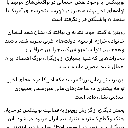
نوبیتکس، با وجود نقش احتمالی در تراکنش‌های مرتبط با
نهادهای تحریم‌شده، هنوز در فهرست تحریم‌های آمریکا یا
متحدان واشنگتن قرار نگرفته است.
رویترز به گفته خود، نشانه‌ای نیافته که نشان دهد اعضای
خانواده خرازی از سوی دولت‌های غربی تحریم شده باشند
و همچنین نتوانسته روشن کند چرا این صرافی از
مجازات‌هایی که علیه بسیاری از بازیگران بزرگ اقتصاد ایران
اعمال شده، مصون مانده است.
این پرسش زمانی پررنگ‌تر شده که آمریکا در ماه‌های اخیر
توجه بیشتری به ساختارهای مالی غیررسمی جمهوری
اسلامی نشان داده است.
بخش دیگری از گزارش رویترز به فعالیت نوبیتکس در جریان
جنگ و قطع گسترده اینترنت در ایران مربوط می‌شود. این
خبرگزاری می‌نویسد، با وجود اختلال‌های شدید اینترنتی و