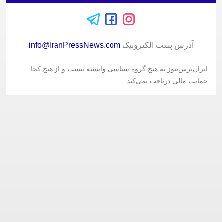
آدرس پست الکترونيک
info@IranPressNews.com
ایران‌پرس‌نیوز به هیچ گروه سیاسی وابسته نیست و از هیچ کجا
حمایت مالی دریافت نمی‌کند.