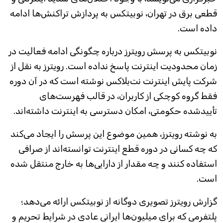
قطعی برق در تهران، نوبیتکس به پردازش تراکنش‌ها ادامه
داده است.
نوبیتکس به پرسش رویترز درباره چگونگی ادامه فعالیت در
زمان محدودیت اینترنت پاسخ نداده است. رویترز به نقل از
شرکت پایش اینترنت نت‌بلاکس نوشته است که در آن دوره
فقط گروه کوچکی از کاربران، در قالب فهرست‌های
تأییدشده حکومتی، امکان دسترسی به اینترنت داشته‌اند.
به نوشته رویترز، همین موضوع این پرسش را ایجاد می‌کند
که چه کسانی در دوره قطع اینترنت توانسته‌اند از صرافی
استفاده کنند و چه مقدار از دارایی‌ها به خارج منتقل شده
است.
گزارش رویترز تصویری دوگانه از نوبیتکس ارائه می‌دهد؛
پلتفرمی که برای میلیون‌ها ایرانی عادی در شرایط تحریم و