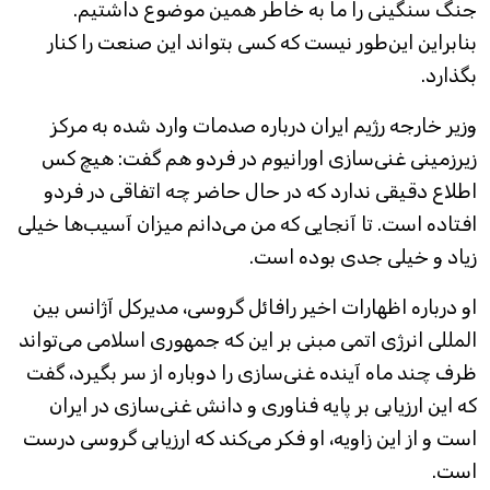
جنگ سنگینی را ما به خاطر همین موضوع داشتیم.
بنابراین این‌طور نیست که کسی بتواند این صنعت را کنار
بگذارد.
وزیر خارجه رژیم ایران درباره صدمات وارد شده به مرکز
زیرزمینی غنی‌سازی اورانیوم در فردو هم گفت: هیچ کس
اطلاع دقیقی ندارد که در حال حاضر چه اتفاقی در فردو
افتاده است. تا آنجایی که من می‌دانم میزان آسیب‌ها خیلی
زیاد و خیلی جدی بوده است.
او درباره اظهارات اخیر رافائل گروسی، مدیرکل آژانس بین
المللی انرژی اتمی مبنی بر این که جمهوری اسلامی می‌تواند
ظرف چند ماه آینده غنی‌سازی را دوباره از سر بگیرد، گفت
که این ارزیابی بر پایه فناوری و دانش غنی‌سازی در ایران
است و از این زاویه، او فکر می‌کند که ارزیابی گروسی درست
است.