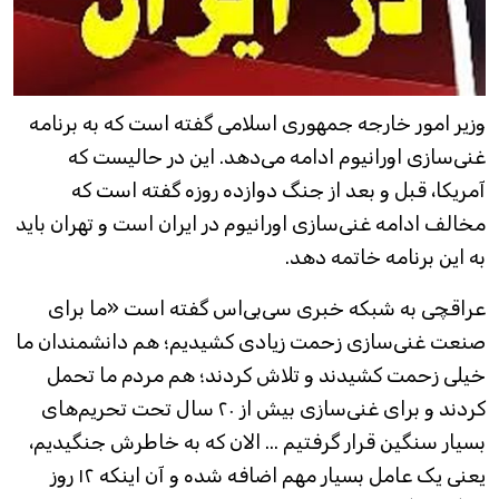
وزیر امور خارجه جمهوری اسلامی گفته است که به برنامه
غنی‌سازی اورانیوم ادامه می‌دهد. این در حالیست که
آمریکا،‌ قبل و بعد از جنگ دوازده روزه گفته است که
مخالف ادامه غنی‌سازی اورانیوم در ایران است و تهران باید
به این برنامه خاتمه دهد.
عراقچی به شبکه خبری سی‌بی‌اس گفته است «ما برای
صنعت غنی‌سازی زحمت زیادی کشیدیم؛ هم دانشمندان ما
خیلی زحمت کشیدند و تلاش کردند؛ هم مردم ما تحمل
کردند و برای غنی‌سازی بیش از ۲۰ سال تحت تحریم‌های
بسیار سنگین قرار گرفتیم ... الان که به خاطرش جنگیدیم،
یعنی یک عامل بسیار مهم اضافه شده و آن اینکه ۱۲ روز