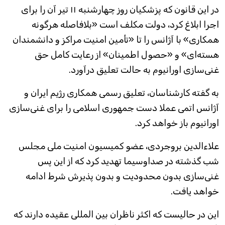
در این قانون که پزشکیان روز چهارشنبه ۱۱ تیر آن را برای
اجرا ابلاغ کرد، دولت مکلف است «بلافاصله هرگونه
همکاری» با آژانس را تا «تأمین امنیت مراکز و دانشمندان
هسته‌ای» و «حصول اطمینان» از رعایت کامل حق
غنی‌سازی اورانیوم به حالت تعلیق درآورد.
به گفته کارشناسان، تعلیق رسمی همکاری رژیم ایران و
آژانس اتمی عملا دست جمهوری اسلامی را برای غنی‌سازی
اورانیوم باز خواهد کرد.
علاءالدین بروجردی، عضو کمیسیون امنیت ملی مجلس
شب گذشته در صداوسیما تهدید کرد که از این پس
غنی‌سازی بدون محدودیت و بدون پذیرش شرط ادامه
خواهد یافت.
این در حالیست که اکثر ناظران بین المللی عقیده دارند که