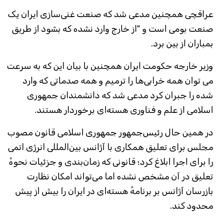
عراقچی همچنین مدعی شد که صنعت غنی‌سازی ایران یک
صنعت بومی است و "از خارج وارد نشده که بشود از طریق
بمباران از بین برد.
وزیر خارجه حکومت ایران همچنین با بیان این که به سرعت
می توان همه خرابی‌ها را ترمیم و همه صدماتی که وارد
شده را جبران کرد مدعی شد که دانشمندان جمهوری
اسلامی از علم و فناوری هسته‌ای برخوردار هستند.
در همین حال رئیس‌جمهور جمهوری اسلامی قانون مصوب
مجلس برای تعلیق همکاری با آژانس بین‌المللی انرژی اتمی
را برای اجرا ابلاغ کرد؛ قانونی که زمان‌بندی و جزئیات نحوهٔ
تعلیق در آن مشخص نشده اما می‌تواند امکان نظارت
بازرسان آژانس بر برنامهٔ هسته‌ای در ایران را بیش از پیش
محدود کند.