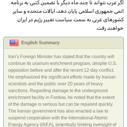
اگر غرب نتواند تا چند ماه دیگر با تضمین کتبی به برنامه
اتمی جمهوری اسلامی پایان دهد، ایالات متحده و سایر
کشورهای غربی به سمت سیاست تغییر رژیم در ایران
خواهند رفت.
English Summary
Iran's Foreign Minister has stated that the country will
continue its uranium enrichment program, despite U.S.
opposition before and after the recent 12-day conflict.
He emphasized the significant efforts made by Iranian
scientists and the public over 20 years of heavy
sanctions. Regarding damage to the underground
enrichment facility in Fordow, he noted that the extent
of the damage is serious but can be repaired quickly.
The Iranian government has also enacted a law to
suspend cooperation with the International Atomic
Energy Agency (IAEA), potentially limiting oversight of