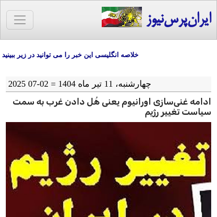
ایران‌پرس‌نیوز
خلاصه انگلیسی این خبر را می توانید در زیر ببینید
چهارشنبه، 11 تیر ماه 1404 = 02-07 2025
ادامه غنی‌سازی اورانیوم یعنی هُل دادن غرب به سمت
سیاست تغییر رژیم