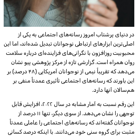
در دنیای پرشتاب امروز رسانه‌های اجتماعی به یکی از
اصلی‌ترین ابزار‌های ارتباطی نوجوانان تبدیل شده‌اند، اما این
محبوبیت روزافزون با نگرانی‌های فزاینده‌ای درباره سلامت
روان همراه است. گزارشی تازه از مرکز پژوهشی پیو نشان
می‌دهد که تقریباً نیمی از نوجوانان آمریکایی (۴۸ درصد) بر
این باورند که رسانه‌های اجتماعی تأثیری عمدتاً منفی بر
هم‌سالان آنها دارد.
این رقم نسبت به آمار مشابه در سال ۲۰۲۲، افزایش قابل
توجهی را نشان می‌دهد. از سوی دیگر، تنها ۱۱ درصد از
نوجوانان گفته‌اند که رسانه‌های اجتماعی را عاملی عمدتاً
مثبت برای گروه سنی خود می‌دانند. با اینکه درصد کسانی