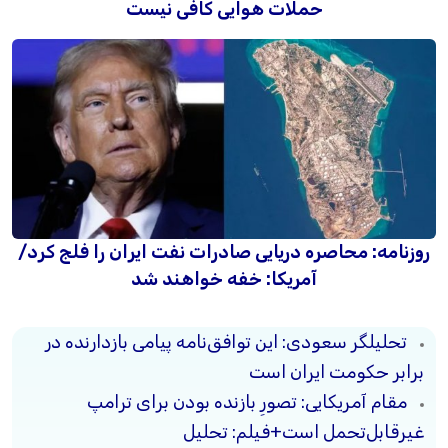
حملات هوایی کافی نیست
روزنامه: محاصره دریایی صادرات نفت ایران را فلج کرد/
آمریکا: خفه خواهند شد
تحلیلگر سعودی: این توافق‌نامه پیامی بازدارنده در
برابر حکومت ایران است
مقام آمریکایی: تصورِ بازنده بودن برای ترامپ
غیرقابل‌تحمل است+فیلم: تحلیل