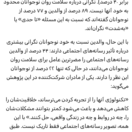
برابر ۴۰ درصد). نگرانی درباره سلامت روان نوجوانان محدود
به خود آنها نیست. ۸۹ درصد از والدین و ۷۷ درصد از
نوجوانان گفته‌اند که نسبت به این مسئله «تا حدی» یا
«به‌شدت» نگران‌اند.
با این حال، والدین نسبت به خود نوجوانان نگرانی بیشتری
درباره تأثیر رسانه‌های اجتماعی دارند: ۴۴ درصد از والدین
رسانه‌های اجتماعی را مضرترین عامل برای سلامت روان
نوجوانان می‌دانند، در حالی که تنها ۲۲ درصد از نوجوانان
این نظر را دارند. یکی از مادران شرکت‌کننده در این پژوهش
می‌گوید:
«تکنولوژی آنها را از تجربه کردن می‌ترساند، خلاقیت‌شان را
کاهش می‌دهد و باعث می‌شود کمتر بتوانند مشکلات‌شان
را، چه در روابط و چه در زندگی واقعی، حل کنند.» با این
همه، تصویر رسانه‌های اجتماعی فقط تاریک نیست. طبق