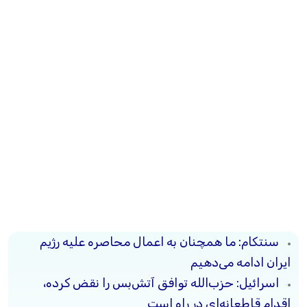
سنتکام: ما همچنان به اعمال محاصره علیه رژیم
ایران ادامه می‌دهیم
اسرائیل: حزب‌الله توافق آتش‌بس را نقض کرده،
اقدام قاطعانه‌ای در راه است