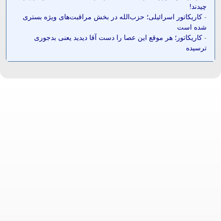
چیدند!
-
کاریکاتور اسرائیلی؛ حزب‌الله در بخش مراقبت‌های ویژه بستری
شده است
-
کاریکاتور؛ هر موقع این عصا را دست آقا دیدید یعنی بدجوری
ترسیده