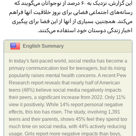
این گزارش، نزدیک به ۶۰ درصد از نوجوانان می‌گویند که
رسانه‌های اجتماعی فضایی برای بروز خلاقیت آنها فراهم
می‌کند. همچنین، بسیاری از آنها از این فضا برای پیگیری
اخبار زندگی دوستان خود استفاده می‌کنند.
English Summary
In today's fast-paced world, social media has become a
primary communication tool for teenagers, but its rising
popularity raises mental health concerns. A recent Pew
Research report reveals that nearly half of American
teens (48%) believe social media negatively impacts
their peers, a significant increase from 2022. Only 11%
view it positively. While 14% report personal negative
effects, this too has risen. The study, involving 1,391
teens and their parents, shows 45% feel they spend too
much time on social media, with 44% actively reducing
usage. Girls report more negative impacts than boys,