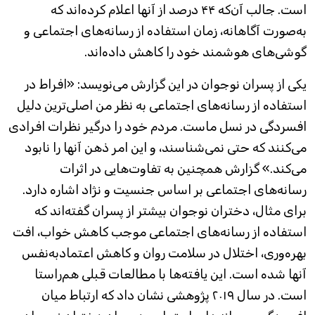
است. جالب آن‌که ۴۴ درصد از آنها اعلام کرده‌اند که
به‌صورت آگاهانه، زمان استفاده از رسانه‌های اجتماعی و
گوشی‌های هوشمند خود را کاهش داده‌اند.
یکی از پسران نوجوان در این گزارش می‌نویسد: «افراط در
استفاده از رسانه‌های اجتماعی به نظر من اصلی‌ترین دلیل
افسردگی در نسل ماست. مردم خود را درگیر نظرات افرادی
می‌کنند که حتی نمی‌شناسند، و این امر ذهن آنها را نابود
می‌کند.» گزارش همچنین به تفاوت‌هایی در اثرات
رسانه‌های اجتماعی بر اساس جنسیت و نژاد اشاره دارد.
برای مثال، دختران نوجوان بیشتر از پسران گفته‌اند که
استفاده از رسانه‌های اجتماعی موجب کاهش خواب، افت
بهره‌وری، اختلال در سلامت روان و کاهش اعتمادبه‌نفس
آنها شده است. این یافته‌ها با مطالعات قبلی هم‌راستا
است. در سال ۲۰۱۹ پژوهشی نشان داد که ارتباط میان