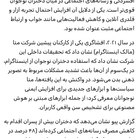
افسردگی و رسانه‌های اجتماعی در میان دختران نوجوان
قوی‌تر است. یکی از دلایل آن افزایش احتمال تجربه آزار و
قلدری آنلاین و کاهش فعالیت‌هایی مانند خواب و ارتباط
اجتماعی مثبت عنوان شده بود.
در سال ۲۰۲۱، افشاگری یکی از کارکنان پیشین شرکت متا
(مالک اینستاگرام) نشان داد که تحقیقات داخلی این
شرکت نشان داد که استفاده دختران نوجوان از اینستاگرام،
در یک‌سوم از آن‌ها باعث تشدید مشکلات مربوط به تصویر
ذهنی بدن می‌شود. در واکنش به این یافته‌ها، متا
سیاست‌ها و ابزار‌های جدیدی برای افزایش ایمنی
نوجوانان معرفی کرد؛ از جمله ابزار‌های مبتنی بر هوش
مصنوعی برای تشخیص سن واقعی کاربران.
گزارش پیو نشان می‌دهد که دختران بیش از پسران اقدام به
کاهش مصرف رسانه‌های اجتماعی کرده‌اند (۴۸ درصد در