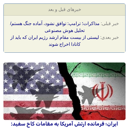
خبرهای قبل و بعد
خبر قبلی:
مذاکرات؛ ترامپ: توافق نشود، آماده جنگ هستم/
تحلیل هوش مصنوعی
خبر بعدی:
لیستی از بیست مقام ارشد رژیم ایران که باید از
کانادا اخراج شوند
ایران؛ فرمانده ارتش آمریکا به مقامات کاخ سفید: