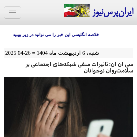
ایران‌پرس‌نیوز
خلاصه انگلیسی این خبر را می توانید در زیر ببینید
شنبه، 6 اردیبهشت ماه 1404 = 26-04 2025
سی ان ان: تاثیرات منفی شبکه‌های اجتماعی بر
سلامت‌روان نوجوانان