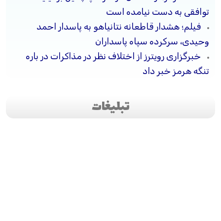
توافقی به دست نیامده است
فیلم؛ هشدار قاطعانه نتانیاهو به پاسدار احمد
وحیدی، سرکرده سپاه پاسداران
خبرگزاری رویترز از اختلاف نظر در مذاکرات در باره
تنگه هرمز خبر داد
تبلیغات