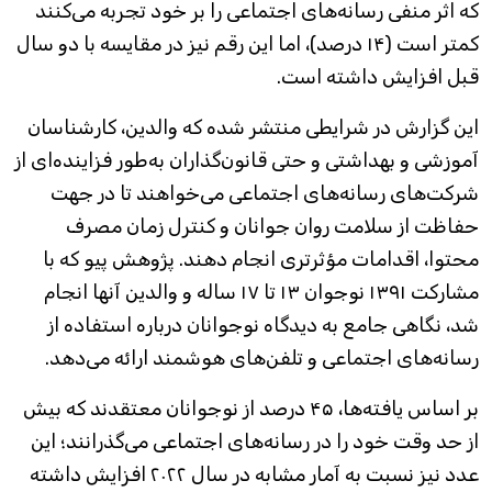
که اثر منفی رسانه‌های اجتماعی را بر خود تجربه می‌کنند
کمتر است (۱۴ درصد)، اما این رقم نیز در مقایسه با دو سال
قبل افزایش داشته است.
این گزارش در شرایطی منتشر شده که والدین، کارشناسان
آموزشی و بهداشتی و حتی قانون‌گذاران به‌طور فزاینده‌ای از
شرکت‌های رسانه‌های اجتماعی می‌خواهند تا در جهت
حفاظت از سلامت روان جوانان و کنترل زمان مصرف
محتوا، اقدامات مؤثرتری انجام دهند. پژوهش پیو که با
مشارکت ۱۳۹۱ نوجوان ۱۳ تا ۱۷ ساله و والدین آنها انجام
شد، نگاهی جامع به دیدگاه نوجوانان درباره استفاده از
رسانه‌های اجتماعی و تلفن‌های هوشمند ارائه می‌دهد.
بر اساس یافته‌ها، ۴۵ درصد از نوجوانان معتقدند که بیش
از حد وقت خود را در رسانه‌های اجتماعی می‌گذرانند؛ این
عدد نیز نسبت به آمار مشابه در سال ۲۰۲۲ افزایش داشته