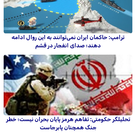
ترامپ: حاکمان ایران نمی‌توانند به این روال ادامه
دهند؛ صدای انفجار در قشم
تحلیلگر حکومتی: تفاهم هرمز پایان بحران نیست؛ خطر
جنگ همچنان پابرجاست