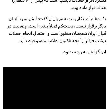
گسترده‌تر از حملات دیشب است که بیش از ۸۰ نقطه را
هدف قرار داده بود.
یک مقام آمریکایی نیز به سی‌ان‌ان گفت: آتش‌بس با ایران
دیگر برقرار نیست؛ دست‌کم فعلاً چنین است. وضعیت در
قبال ایران همچنان متغیر است و احتمال انجام حملات
بیشتر، فراتر از آنچه تاکنون اعلام شده، وجود دارد.
این گزارش به روز میشود