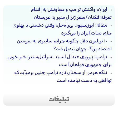
ایران؛ واکنش ترامپ و معاونش به اقدام
تفرقه‌افکنان/سفر ژنرال منیر به عربستان
مقاله: اپوزیسیون بی‌راه‌حل؛ وقتی دشمنی با پهلوی
جای نجات ایران را می‌گیرد
۱۰ تریلیون دلار؛ چگونه جرایم سایبری به سومین
اقتصاد بزرگ جهان تبدیل شد؟
ترامپ: پیروزی عبدال السید اسرائیل‌ستیز، خبر خوبی
برای جمهوری‌خواهان است
تنگه هرمز؛ از سخنان تازه ترامپ چنین برمیآید که
توافقی به دست نیامده است
تبلیغات