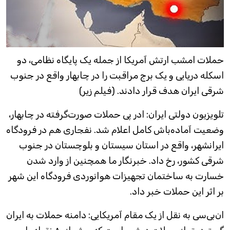
حملات امشب ارتش آمریکا از جمله یک پایگاه نظامی، دو
اسکله دریایی و یک برج مراقبت را در چابهار واقع در جنوب
شرقی ایران هدف قرار دادند. (فیلم زیر)
تلویزیون دولتی ایران: ادر پی حملات صورت‌گرفته در چابهار،
وضعیت آماده‌باش کامل اعلام شد. نفجاری هم در فرودگاه
ایرانشهر، واقع در استان سیستان و بلوچستان در جنوب
شرقی کشور، رخ داد. خبرنگار ما همچنین از وارد شدن
خسارت به ساختمان تجهیزات هوانوردی فرودگاه این شهر
بر اثر این حملات خبر داد.
ان‌بی‌سی به نقل از یک مقام آمریکایی: دامنه حملات به ایران