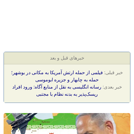
خبرهای قبل و بعد
خبر قبلی:
فیلمی از حمله ارتش آمریکا به مکانی در بوشهر؛
حمله به چابهار و جزیره ابوموسی
خبر بعدی:
رسانه انگلیسی به نقل از منابع آگاه: ورود افراد
ریسک‌پذیر به بدنه نظام با مجتبی