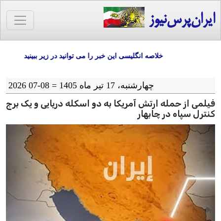
ایران‌پرس‌نیوز
خلاصه انگلیسی این خبر را می توانید در زیر ببینید
چهارشنبه، 17 تیر ماه 1405 = 08-07 2026
فیلمی از حمله ارتش آمریکا به دو اسکله دریایی و یک برج
کنترل سپاه در چابهار