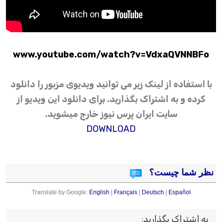
www.youtube.com/watch?v=VdxaQVNNBFo
با استفاده از لینک زیر می توانید ویدیوی مزبور را دانلود
کرده و به اشتراک بگذارید. برای دانلود این ویدیو از
سایت ایران پرس نیوز خارج میشوید.
DOWNLOAD
نظر شما چیست؟
Translate by Google:
English
|
Français
|
Deutsch
|
Español
به اشتراک بگذارید
: