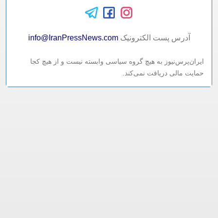
آدرس پست الکترونيک
info@IranPressNews.com
ایران‌پرس‌نیوز به هیچ گروه سیاسی وابسته نیست و از هیچ کجا
حمایت مالی دریافت نمی‌کند.