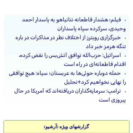
فیلم؛ هشدار قاطعانه نتانیاهو به پاسدار احمد
وحیدی، سرکرده سپاه پاسداران
خبرگزاری رویترز از اختلاف نظر در مذاکرات در باره
تنگه هرمز خبر داد
اسرائیل: حزب‌الله توافق آتش‌بس را نقض کرده،
اقدام قاطعانه‌ای در راه است
حمله دوباره حوثی‌ها به عربستان؛ سپاه: هیچ توافقی
را نهایی نخواهیم کرد+تحلیل
ترامپ: سرمایه‌گذاران دریافته‌اند که آمریکا در حال
پیروزی است
گزارشهای ویژه (آرشيو)