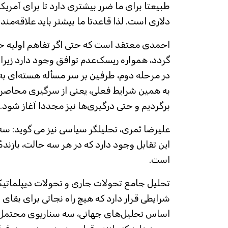
دلاری است. لذا قاعدتا ما بیشتر باید علاقه‌من
احمدی معتقد است که حتی اگر تفاهم اولیه ح
گردد، همواره ریسک‌عدم توافق وجود دارد زیرا
در مرحله دوم، طرفین بر سر مسأله هسته‌ای به
به همین شرایط فعلی، یعنی از سرگیری محاصره 
برگردیم و حتی درگیری‌ها نیز مجددا آغاز شود.
علیرضا ثمری، تحلیلگر سیاسی نیز می گوید: سه
این تقابل وجود دارد که در هر سه حالت، بازن
است.
تحلیل جامع تحولات جاری و تحولات دیپلماتیک
شرایطی قرار دارد که هیچ راه نجاتی برای بقای 
اساس تحلیل‌های جهانی، سه سناریوی محتمل بر