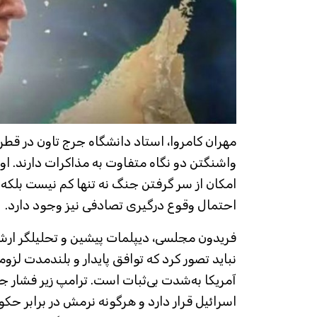
مهران کامروا، استاد دانشگاه جرج تاون در قط
واشنگتن دو نگاه متفاوت به مذاکرات دارند. او 
امکان از سر گرفتن جنگ نه تنها کم نیست بلکه 
احتمال وقوع درگیری تصادفی نیز وجود دارد.
فریدون مجلسی، دیپلمات پیشین و تحلیلگر ار
نباید تصور کرد که توافق پایدار و بلندمدت ل
آمریکا به‌شدت بی‌ثبات است. ترامپ زیر فشار ج
اسرائیل قرار دارد و هرگونه نرمش در برابر حکوم