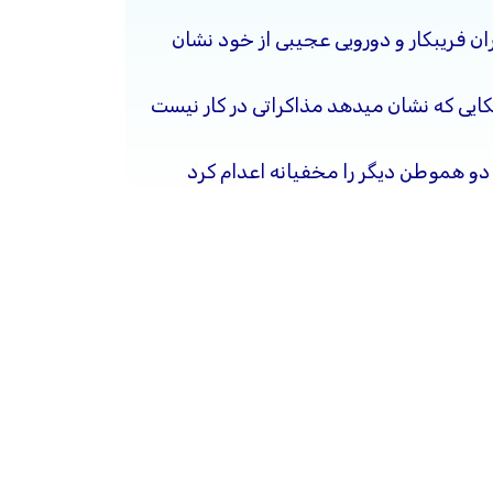
ن فریبکار و دورویی عجیبی از خود نشان
کایی که نشان میدهد مذاکراتی در کار نیست
ن دو هموطن دیگر را مخفیانه اعدام کرد