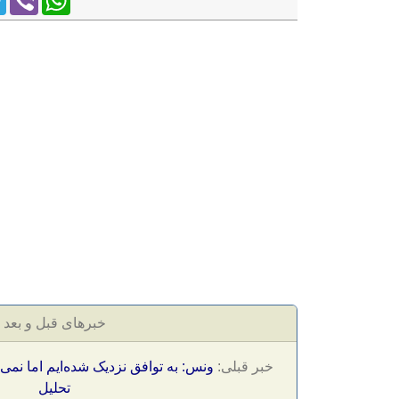
خبرهای قبل و بعد
خبر قبلی:
ونس: به توافق نزدیک شده‌ایم اما نمی‌
تحلیل