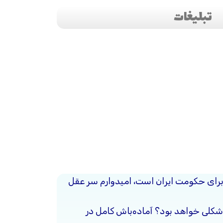
تبلیغات
برای حکومت ایران است، امیدوارم سر عقل
شکلی خواهد بود؟ آماده‌باش کامل در