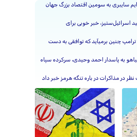
جرایم سایبری به سومین اقتصاد بزرگ جهان
د اسرائیل‌ستیز، خبر خوبی برای
 ترامپ چنین برمیآید که توافقی به دست
نیاهو به پاسدار احمد وحیدی، سرکرده سپاه
 نظر در مذاکرات در باره تنگه هرمز خبر داد