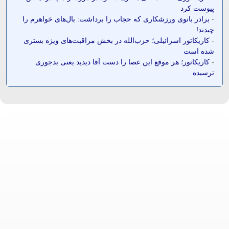
پیوست کرد
-
برادر بانوی ورزشکاری که حجاب را برداشت: بال‌های خواهرم را
چیدند!
-
کاریکاتور اسرائیلی؛ حزب‌الله در بخش مراقبت‌های ویژه بستری
شده است
-
کاریکاتور؛ هر موقع این عصا را دست آقا دیدید یعنی بدجوری
ترسیده