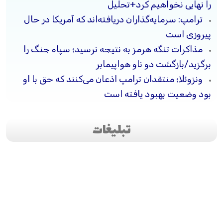
را نهایی نخواهیم کرد+تحلیل
ترامپ: سرمایه‌گذاران دریافته‌اند که آمریکا در حال
پیروزی است
مذاکرات تنگه هرمز به نتیجه نرسید؛ سپاه جنگ را
برگزید/بازگشت دو ناو هواپیمابر
ونزوئلا؛ منتقدان ترامپ اذعان می‌کنند که حق با او
بود وضعیت بهبود یافته است
تبلیغات