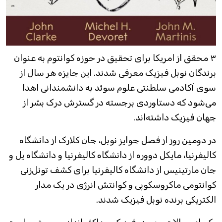
۳ محقق از امریکا برای تحقیق در حوزه کوانتوم به عنوان
برندگان نوبل فیزیک معرفی شدند. این جایزه هر سال از
سوی آکادمی سلطنتی علوم سوئد به دانشمندانی اهدا
می‌شود که دستاوردی برجسته در گسترش درک بشر از
جهان فیزیک داشته‌اند.
در دومین روز از فصل جوایز نوبل، جان کلارک از دانشگاه
کالیفرنیا، مایکل دووره از دانشگاه کالیفرنیا و دانشگاه یل و
جان مارتینیس از دانشگاه کالیفرنیا برای کشف تونل‌زنی
کوانتومی ماکروسکوپی و کوانتش انرژی در یک مدار
الکتریکی برنده نوبل فیزیک شدند.