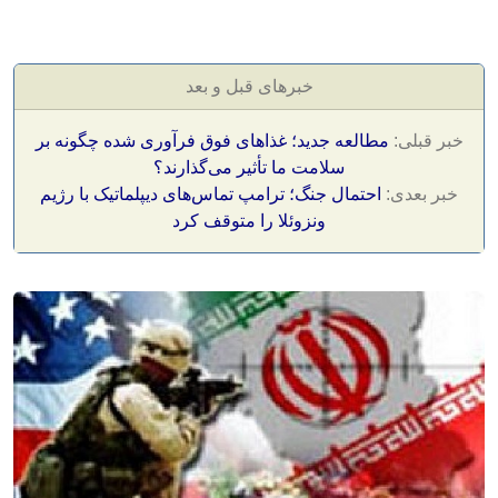
خبرهای قبل و بعد
خبر قبلی:
مطالعه جدید؛ غذاهای فوق فرآوری شده چگونه بر
سلامت ما تأثیر می‌گذارند؟
خبر بعدی:
احتمال جنگ؛ ترامپ تماس‌های دیپلماتیک با رژیم
ونزوئلا را متوقف کرد