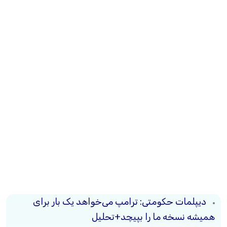
دیپلمات حکومتی: ترامپ می‌خواهد یک بار برای
همیشه نسخه ما را بپیچد+تحلیل