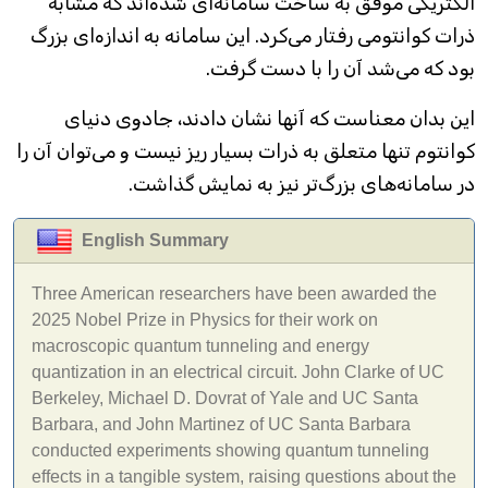
الکتریکی موفق به ساخت سامانه‌ای شده‌اند که مشابه
ذرات کوانتومی رفتار می‌کرد. این سامانه به اندازه‌ای بزرگ
بود که می‌شد آن را با دست گرفت.
این بدان معناست که آنها نشان دادند، جادوی دنیای
کوانتوم تنها متعلق به ذرات بسیار ریز نیست و می‌توان آن‌ را
در سامانه‌های بزرگ‌تر نیز به نمایش گذاشت.
English Summary
Three American researchers have been awarded the
2025 Nobel Prize in Physics for their work on
macroscopic quantum tunneling and energy
quantization in an electrical circuit. John Clarke of UC
Berkeley, Michael D. Dovrat of Yale and UC Santa
Barbara, and John Martinez of UC Santa Barbara
conducted experiments showing quantum tunneling
effects in a tangible system, raising questions about the