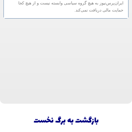
ایران‌پرس‌نیوز به هیچ گروه سیاسی وابسته نیست و از هیچ کجا
حمایت مالی دریافت نمی‌کند.
بازگشت به برگ نخست