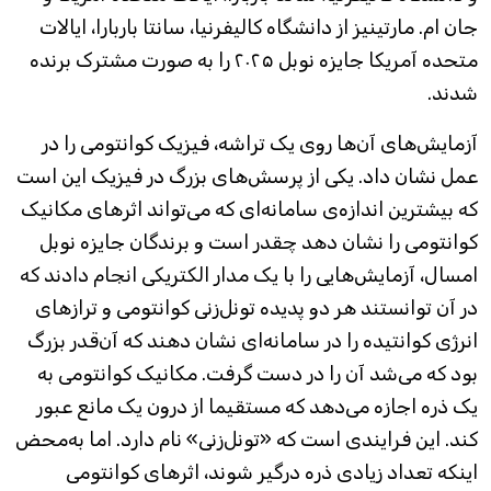
جان ام. مارتینیز از دانشگاه کالیفرنیا، سانتا باربارا، ایالات
متحده آمریکا جایزه نوبل ۲۰۲۵ را به صورت مشترک برنده
شدند.
آزمایش‌های آن‌ها روی یک تراشه، فیزیک کوانتومی را در
عمل نشان داد. یکی از پرسش‌های بزرگ در فیزیک این است
که بیشترین اندازه‌ی سامانه‌ای که می‌تواند اثرهای مکانیک
کوانتومی را نشان دهد چقدر است و برندگان جایزه نوبل
امسال، آزمایش‌هایی را با یک مدار الکتریکی انجام دادند که
در آن توانستند هر دو پدیده تونل‌زنی کوانتومی و ترازهای
انرژی کوانتیده را در سامانه‌ای نشان دهند که آن‌قدر بزرگ
بود که می‌شد آن را در دست گرفت. مکانیک کوانتومی به
یک ذره اجازه می‌دهد که مستقیما از درون یک مانع عبور
کند. این فرایندی است که «تونل‌زنی» نام دارد. اما به‌محض
اینکه تعداد زیادی ذره درگیر شوند، اثرهای کوانتومی