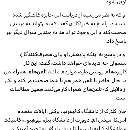
نوبل شود.
او که به نظر می‌رسید از دریافت این جایزه غافلگیر شده
است، در پاسخ به خبرنگاران گفت که نمی‌تواند به درستی
صحبت کند با این وجود در ادامه به چندین سوال دیگر نیز
پاسخ داد.
او در پاسخ به اینکه پژوهش او برای مصرف‌کنندگان
معمولی چه فایده‌ای خواهد داشت، گفت: این کار
کاربردهای روشنی دارد، مواردی مانند تلفن‌های همراه. من
در حال حاضر با تلفن همراهم با شما صحبت می‌کنم و یکی
از دلایلی که تلفن‌های همراه کار می‌کنند همین مطالعات
است.
جان کلارک از دانشگاه کالیفرنیا، برکلی، ایالات متحده
آمریکا، میشل اچ. دوورِت از دانشگاه ییل، نیوهِیوِن، کانتیکت
و دانشگاه کالیفرنیا، سانتا باربارا، ایالات متحده آمریکا و