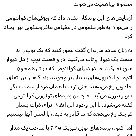
معمولا بی‌اهمیت می‌شوند.
آزمایش‌های این برندگان نشان داد که ویژگی‌های کوانتومی
را می‌توان به‌طور ملموس در مقیاس ماکروسکوپی نیز ایجاد
کرد.
به زبان ساده می‌توان گفت تصور کنید که یک توپ را به
سمت یک دیوار پرتاب می‌کنید. در واقعیت توپ از دل دیوار
عبور نمی‌کند اما در دنیای کوانتومی که ذراتی همجون
اتم‌ها و الکترون‌های بسیار ریز وجود دارند گاهی این اتفاق
جادویی رخ می‌دهد. یعنی توپ یا همان ذره از سمت دیگر
دیوار بیرون می‌آید. به چنین پدیده‌ای تونل‌زنی کوانتومی
گفته می‌شود. با این وجود این اتفاق برای ذرات بسیار
کوچک رخ می‌دهد که ما قادر به دیدن یا لمس آنها نیستیم .
اما اکنون برنده‌های نوبل فیزیک ۲۰۲۵ با ساخت یک مدار