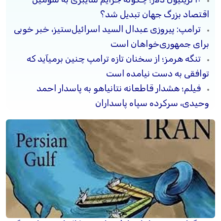
اقتصاد بزرگ جهان تبدیل شد؟
ترامپ: پیروزی عبدال السید اسرائیل‌ستیز، خبر خوبی
برای جمهوری‌خواهان است
تنگه هرمز؛ از سخنان تازه ترامپ چنین برمیآید که
توافقی به دست نیامده است
فیلم؛ هشدار قاطعانه نتانیاهو به پاسدار احمد
وحیدی، سرکرده سپاه پاسداران