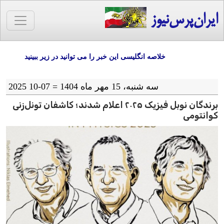
ایران‌پرس‌نیوز
خلاصه انگلیسی این خبر را می توانید در زیر ببینید
سه شنبه، 15 مهر ماه 1404 = 07-10 2025
برندگان نوبل فیزیک ۲۰۲۵ اعلام شدند؛ کاشفان تونل‌زنی
کوانتومی