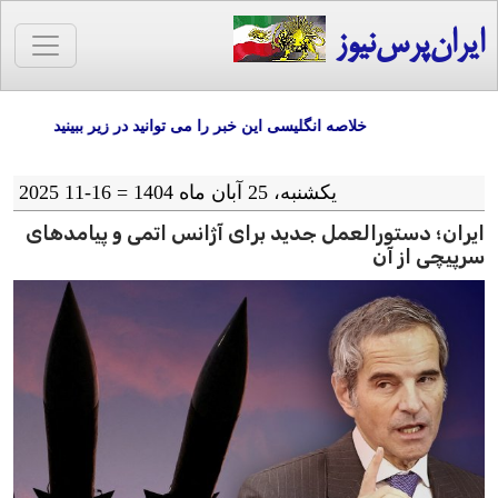
ایران‌پرس‌نیوز
خلاصه انگلیسی این خبر را می توانید در زیر ببینید
یکشنبه، 25 آبان ماه 1404 = 16-11 2025
ایران؛ دستورالعمل‌ جدید برای آژانس اتمی و پیامد‌های
سرپیچی از آن