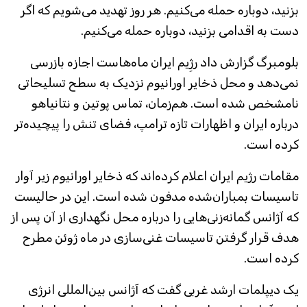
بزنید، دوباره حمله می‌کنیم. هر روز تهدید می‌شویم که اگر
دست به اقدامی بزنید، دوباره حمله می‌کنیم.
بلومبرگ گزارش داد رژِیم ایران ماه‌هاست اجازه بازرسی
نمی‌دهد و محل ذخایر اورانیوم نزدیک به سطح تسلیحاتی
نامشخص شده است. هم‌زمان، تماس پوتین و نتانیاهو
درباره ایران و اظهارات تازه ترامپ، فضای تنش را پیچیده‌تر
کرده است.
مقامات رژیم ایران اعلام کرده‌اند که ذخایر اورانیوم زیر آوار
تاسیسات بمباران‌شده مدفون شده است. این در حالیست
که آژانس گمانه‌زنی‌هایی را درباره محل نگهداری از آن پس از
هدف قرار گرفتن تاسیسات غنی‌سازی در ماه ژوئن مطرح
کرده است.
یک دیپلمات ارشد غربی گفت که آژانس بین‌المللی انرژی