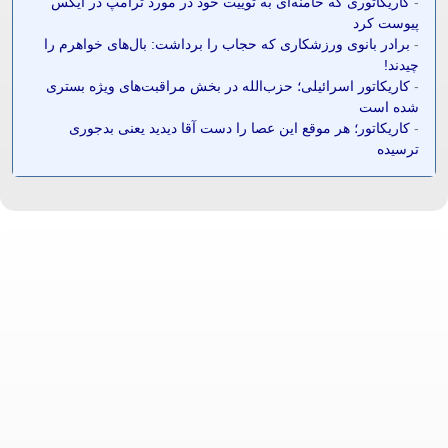
-
کاریکاتوری که خامنه‌ای به توییت خود در مورد ترامپ در ایکس
پیوست کرد
-
برادر بانوی ورزشکاری که حجاب را برداشت: بال‌های خواهرم را
چیدند!
-
کاریکاتور اسرائیلی؛ حزب‌الله در بخش مراقبت‌های ویژه بستری
شده است
-
کاریکاتور؛ هر موقع این عصا را دست آقا دیدید یعنی بدجوری
ترسیده