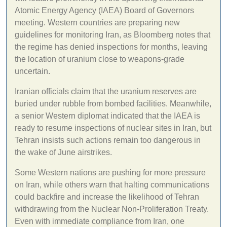
Atomic Energy Agency (IAEA) Board of Governors
meeting. Western countries are preparing new
guidelines for monitoring Iran, as Bloomberg notes that
the regime has denied inspections for months, leaving
the location of uranium close to weapons-grade
uncertain.
Iranian officials claim that the uranium reserves are
buried under rubble from bombed facilities. Meanwhile,
a senior Western diplomat indicated that the IAEA is
ready to resume inspections of nuclear sites in Iran, but
Tehran insists such actions remain too dangerous in
the wake of June airstrikes.
Some Western nations are pushing for more pressure
on Iran, while others warn that halting communications
could backfire and increase the likelihood of Tehran
withdrawing from the Nuclear Non-Proliferation Treaty.
Even with immediate compliance from Iran, one