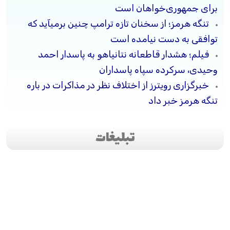
برای جمهوری‌خواهان است
تنگه هرمز؛ از سخنان تازه ترامپ چنین برمیآید که
توافقی به دست نیامده است
فیلم؛ هشدار قاطعانه نتانیاهو به پاسدار احمد
وحیدی، سرکرده سپاه پاسداران
خبرگزاری رویترز از اختلاف نظر در مذاکرات در باره
تنگه هرمز خبر داد
تبلیغات