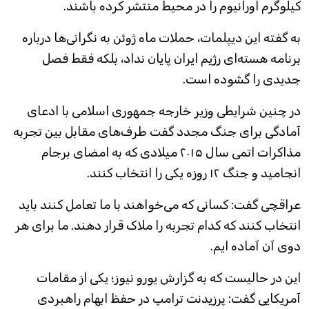
کیلوگرم اورانیوم را در محیط منتشر کرده باشند.
به گفته این دیپلمات، حملات ماه ژوئن به نگرانی‌ها درباره
برنامه هسته‌ای رژیم ایران پایان نداد، بلکه فقط فصل
جدیدی را گشوده است.
در چنین شرایطی وزیر خارجه جمهوری اسلامی با ادعای
آمادگی برای جنگ مجدد گفت طرف‌های مقابل بین تجربه
مذاکرات اتمی سال ۲۰۱۵ میلادی که به امضای برجام
انجامید و جنگ ۱۲ روزه یکی را انتخاب کنند.
عراقچی گفت: کسانی که می‌خواهند با ما تعامل کنند باید
انتخاب کنند که کدام تجربه را ملاک قرار دهند. ما برای هر
دوی آن آماده ایم.
این در حالیست که به گزارش یورو نیوز؛ یکی از مقامات
آمریکایی گفت: پرزیدنت ترامپ در حفظ ابهام راهبردی