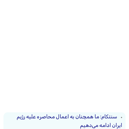
سنتکام: ما همچنان به اعمال محاصره علیه رژیم
ایران ادامه می‌دهیم