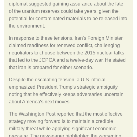
diplomat suggested gaining assurance about the fate
of the uranium reserves could take years, given the
potential for contaminated materials to be released into
the environment.
In response to these tensions, Iran's Foreign Minister
claimed readiness for renewed conflict, challenging
negotiators to choose between the 2015 nuclear talks
that led to the JCPOA and a twelve-day war. He stated
that Iran is prepared for either scenario.
Despite the escalating tension, a U.S. official
emphasized President Trump's strategic ambiguity,
noting that he effectively keeps adversaries uncertain
about America's next moves.
The Washington Post reported that the most effective
strategy moving forward is to maintain a credible
military threat while applying significant economic
pressure. The newspaper highlighted the worsening