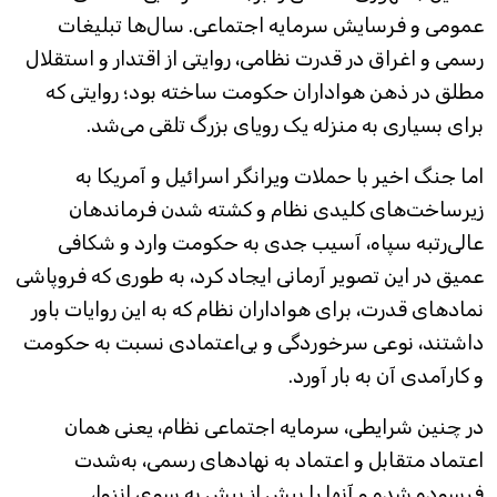
عمومی و فرسایش سرمایه اجتماعی. سال‌ها تبلیغات
رسمی و اغراق در قدرت نظامی، روایتی از اقتدار و استقلال
مطلق در ذهن هواداران حکومت ساخته بود؛ روایتی که
برای بسیاری به منزله یک رویای بزرگ تلقی می‌شد.
اما جنگ اخیر با حملات ویرانگر اسرائیل و آمریکا به
زیرساخت‌های کلیدی نظام و کشته شدن فرماندهان
عالی‌رتبه سپاه، آسیب جدی به حکومت وارد و شکافی
عمیق در این تصویر آرمانی ایجاد کرد، به طوری که فروپاشی
نمادهای قدرت، برای هواداران نظام که به این روایات باور
داشتند، نوعی سرخوردگی و بی‌اعتمادی نسبت به حکومت
و کارآمدی آن به بار آورد.
در چنین شرایطی، سرمایه اجتماعی نظام، یعنی همان
اعتماد متقابل و اعتماد به نهادهای رسمی، به‌شدت
فرسوده شده و آنها را بیش از پیش به سوی انزوا،