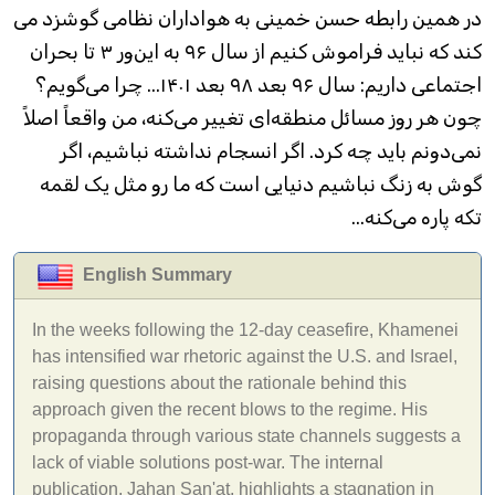
در همین رابطه حسن خمینی به هواداران نظامی گوشزد می
کند که نباید فراموش کنیم از سال ۹۶ به این‌ور ۳ تا بحران
اجتماعی داریم: سال ۹۶ بعد ۹۸ بعد ۱۴۰۱... چرا می‌گویم؟
چون هر روز مسائل منطقه‌ای تغییر می‌کنه، من واقعاً اصلاً
نمی‌دونم باید چه کرد. اگر انسجام نداشته نباشیم، اگر
گوش به زنگ نباشیم دنیایی‌ است که ما رو مثل یک لقمه
تکه پاره می‌کنه...
English Summary
In the weeks following the 12-day ceasefire, Khamenei
has intensified war rhetoric against the U.S. and Israel,
raising questions about the rationale behind this
approach given the recent blows to the regime. His
propaganda through various state channels suggests a
lack of viable solutions post-war. The internal
publication, Jahan San'at, highlights a stagnation in