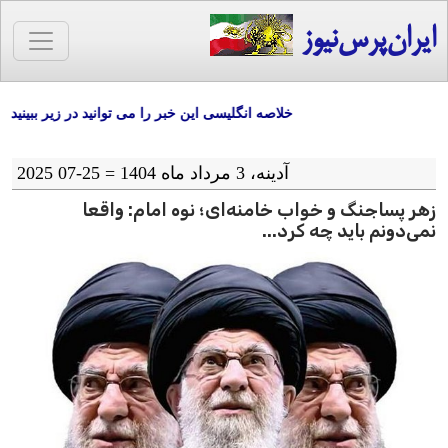
ایران‌پرس‌نیوز
خلاصه انگلیسی این خبر را می توانید در زیر ببینید
آدينه، 3 مرداد ماه 1404 = 25-07 2025
زهر پساجنگ و خواب خامنه‌ای؛ نوه امام: واقعا
نمی‌دونم باید چه کرد...