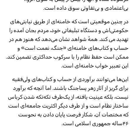
بی‌اعتمادی و بی‌تفاوتی سوق داده است.
در چنین موقعیتی است که خامنه‌ای از طریق نیابتی‌های
حکومتی‌اش و دستگاه تبلیغاتی خود، مردم بجان آمده را
تهدید می کند. همه‌ٔ شواهد نشان می‌دهد که هنوز هم در
حساب و کتاب‌های خامنه‌ای «جنگ، نعمت است» و
ممکن است حفظ نظام را با سرکوب حداکثری تضمین کند.
این تعبیر خواب خامنه‌ای‌ است.
این‌ها می‌توانند برآوردی از حساب و کتاب‌های ولی‌فقیه
برای گریز از آثار زهر پساجنگ باشند. اما آنچه که برآورد
نیست، بلکه عینیت یافته، از یک‌طرف تکه‌تکه شدن کرباس
ساختار نظام است و از طرف دیگر اکثریت جامعه‌ای است
که مختصات آن، شکار فرصت پایان دادن به‌ نحوست
۴۶ساله جمهوری اسلامی است.