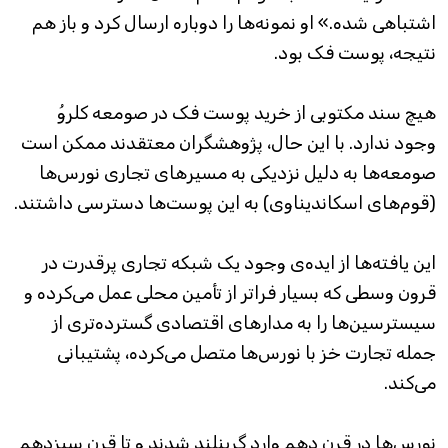
اشتباهی شده.» او نمونه‌ها را دوباره ارسال کرد و باز هم
نتیجه، پوست فک بود.
هیچ سند مکتوبی از خرید پوست فک در صومعه کلروُ
وجود ندارد. با این حال، پژوهشگران معتقدند ممکن است
صومعه‌ها به دلیل نزدیکی به مسیرهای تجاری نورس‌ها
(قوم‌های اسکاندیناوی) به این پوست‌ها دسترسی داشتند.
این یافته‌ها از ایده‌ی وجود یک شبکه تجاری پرقدرت در
قرون وسطی که بسیار فراتر از تأمین محلی عمل می‌کرده و
سیسترسین‌ها را به مدارهای اقتصادی گسترده‌تری از
جمله تجارت خز با نورس‌ها متصل می‌کرده، پشتیبانی
می‌کند.
نورس‌ها در قرن دهم وارد گرینلند شدند و تا قرن سیزدهم