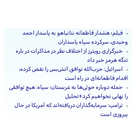
فیلم؛ هشدار قاطعانه نتانیاهو به پاسدار احمد
وحیدی، سرکرده سپاه پاسداران
خبرگزاری رویترز از اختلاف نظر در مذاکرات در باره
تنگه هرمز خبر داد
اسرائیل: حزب‌الله توافق آتش‌بس را نقض کرده،
اقدام قاطعانه‌ای در راه است
حمله دوباره حوثی‌ها به عربستان؛ سپاه: هیچ توافقی
را نهایی نخواهیم کرد+تحلیل
ترامپ: سرمایه‌گذاران دریافته‌اند که آمریکا در حال
پیروزی است