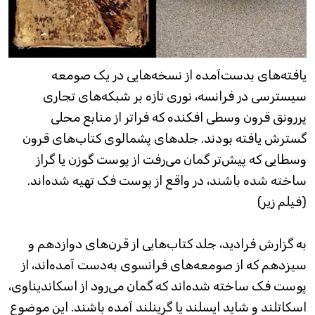
یافته‌های بدست‌آمده از نسخه‌هایی در یک صومعه
سیسترسی در فرانسه، نوری تازه بر شبکه‌های تجاری
پررونق قرون وسطی افکنده که فراتر از منابع محلی
گسترش یافته بودند. جلدهای پشمالوی کتاب‌های قرون
وسطایی که پیش‌تر گمان می‌رفت از پوست گوزن یا گراز
ساخته شده باشند، در واقع از پوست فک تهیه شده‌اند.
(فیلم زیر)
به گزارش فرادید، جلد کتاب‌هایی از قرن‌های دوازدهم و
سیزدهم که از صومعه‌های فرانسوی به‌دست آمده‌اند، از
پوست فک ساخته شده‌اند که گمان می‌رود از اسکاندیناوی،
اسکاتلند و شاید ایسلند یا گرینلند آمده باشند. این موضوع