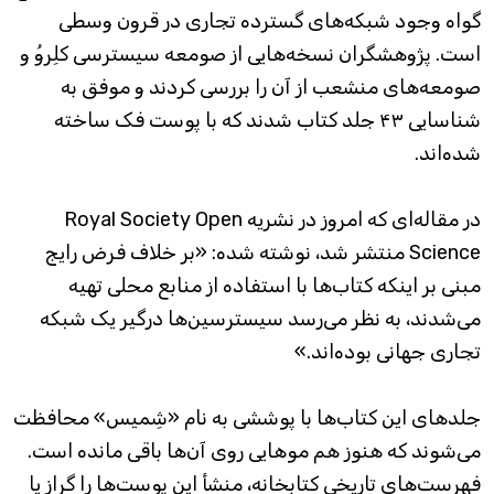
گواه وجود شبکه‌های گسترده تجاری در قرون وسطی
است. پژوهشگران نسخه‌هایی از صومعه سیسترسی کلِروُ و
صومعه‌های منشعب از آن را بررسی کردند و موفق به
شناسایی ۴۳ جلد کتاب شدند که با پوست فک ساخته
شده‌اند.
در مقاله‌ای که امروز در نشریه Royal Society Open
Science منتشر شد، نوشته شده: «بر خلاف فرض رایج
مبنی بر اینکه کتاب‌ها با استفاده از منابع محلی تهیه
می‌شدند، به نظر می‌رسد سیسترسین‌ها درگیر یک شبکه
تجاری جهانی بوده‌اند.»
جلدهای این کتاب‌ها با پوششی به نام «شِمیس» محافظت
می‌شوند که هنوز هم موهایی روی آن‌ها باقی مانده است.
فهرست‌های تاریخی کتابخانه، منشأ این پوست‌ها را گراز یا