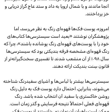
آنجا ماندند و با شمال اروپا به داد و ستد عاج گراز دریایی و
خز پرداختند.
امروزه، پوست فک‌ها قهوه‌ای رنگ به نظر می‌رسد، اما
پژوهشگران نوشتند «بعید است سیسترسی‌ها کتاب‌های
خود را با پوست‌های قهوه‌ای رنگ پوشانده باشند»، چرا که
رنگ قهوه‌ای مشخصه فرقه بندیکتی بود که سیسترسی‌ها
سال ۱۰۹۸ از آن منشعب شدند تا تفسیری سخت‌گیرانه‌تر از
قانون سِنت بندیکت ارائه دهند.
سیسترسی‌ها بیشتر با لباس‌ها و اشیای سفیدرنگ شناخته
می‌شوند، بنابراین، احتمال دارد پوست فک به دلیل رنگ
روشن خاکستری یا سفید آن انتخاب شده باشد. رنگ
قهوه‌ای فعلی احتمالاً نتیجه فرسایش و گذر زمان است.
ممکن است راهبان آن زمان نمی‌دانستند از پوست فک