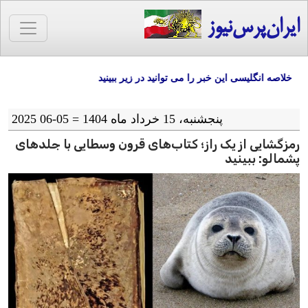
ایران‌پرس‌نیوز
لاصه انگلیسی این خبر را می توانید در زیر ببینید
پنجشنبه، 15 خرداد ماه 1404 = 05-06 2025
رمزگشایی از یک راز؛ کتاب‌های قرون وسطایی با جلدهای
پشمالو: ببینید