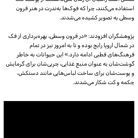
استفاده می‌کنند، چرا که فوک‌ها به‌ندرت در هنر قرون
وسطی به تصویر کشیده می‌شدند.
پژوهشگران افزودند: «در قرون وسطی، بهره‌برداری از فک
در شمال اروپا رایج بوده و تا به امروز نیز در تمام
فرهنگ‌های قطبی ادامه دارد.» این حیوانات به خاطر
گوشت‌شان به عنوان منبع غذایی، چربی‌شان برای گرمایش
و پوست‌شان برای ساخت لباس‌هایی مانند دستکش،
چکمه و کت شکار می‌شدند.