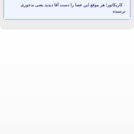
-
کاریکاتور؛ هر موقع این عصا را دست آقا دیدید یعنی بدجوری
ترسیده