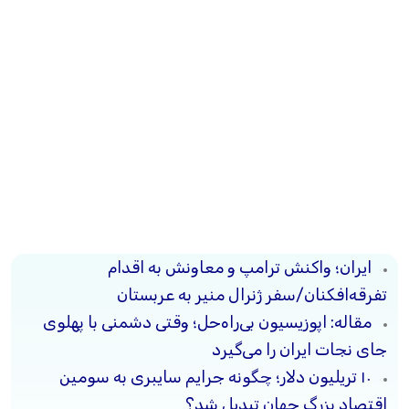
ایران؛ واکنش ترامپ و معاونش به اقدام
تفرقه‌افکنان/سفر ژنرال منیر به عربستان
مقاله: اپوزیسیون بی‌راه‌حل؛ وقتی دشمنی با پهلوی
جای نجات ایران را می‌گیرد
۱۰ تریلیون دلار؛ چگونه جرایم سایبری به سومین
اقتصاد بزرگ جهان تبدیل شد؟