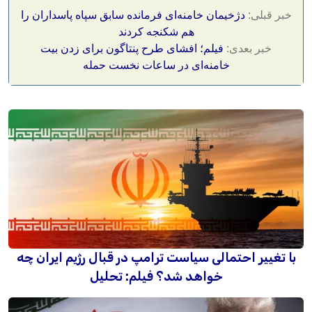
خبر قبلی:
دژخیمان خامنه‌ای فرمانده سابق سپاه پاسداران را
هم شکنجه کردند
خبر بعدی:
فیلم؛ افشای طرح پنتاگون برای زدن بیت
خامنه‌ای در ساعات نخست حمله
با تغییر احتمالی سیاست ترامپ در قبال رژیم ایران چه
خواهد شد؟ فیلم: تحلیل