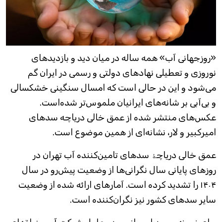
«روزجهانی آب» همه ساله در میان دید و بازدیدهای
نوروزی و تعطیلی نهادهای دولتی و رسمی در ایران گم
می‌شود و این در حالی است که امسال سنگینی خشکسالی
و بی‌آبی بر شانه‌های ایرانیان ملموس‌تر شده‌است.
عکس‌های منتشر شده از عمق خالی دریاچه سدهای
امیرکبیر و لار، نشانه‌ای از همین موضوع است.
عمق خالی دریاچۀ سدهای تامین‌کننده آب تهران در
روزهای پایانی سال نگرانی‌ها از وضعیت پیش‌رو در سال
۱۴۰۴ را تشدید کرده‌ است. آمارهای ارائه شده از وضعیت
سایر سدهای کشور نیز نگران‌کننده‌ است.