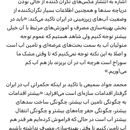
اشاره به انتشار عکس‌های نگران کننده از خالی بودن
دریاچه سدها و همچنین اطلاعات بسیار نگران‌کننده از
وضعیت آب‌های زیرزمینی در ایران تاکید می‌کند: «باید در
بخش بهینه‌سازی مصرف و آموزش‌های مرتبط با آن خیلی
بیشتر توجه کنیم ولی شاهد هستیم که عموم توجه
متولیان آب به سمت بحث‌های عرضه‌ای و تامین آب است
و اصلا به این نکته توجه نمی‌کنیم که تا وقتی مشک ما
سوراخ است هرچه آب در آن بریزند باز هم آب کم
می‌آوریم.»
محمد جواد سمیعی با تاکید بر اینکه حکمرانی آب در ایران
گرفتار اقدامات سازه‌ای است می‌افزاید: «بیشتر اقدامات
به چگونگی تامین آب بیشتر، چگونگی ساخت سدهای
بیشتر، چگونگی حفر چاه‌های بیشتر و چگونگی انتقال
بیشتر آب است در حالی که فراموش کرده‌ایم هر قدر هم
آب تامین کنیم تا وقتی بهینه‌سازی مصرف نداشته باشیم