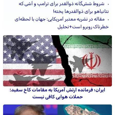
شروط شش‌گانه ذوالقدر برای ترامپ و آشی که
نتانیاهو برای ذوالقدرها پخته!
مقاله در نشریه معتبر آمریکایی: جهان با لحظه‌ای
خطرناک روبرو است+تحلیل
ایران؛ فرمانده ارتش آمریکا به مقامات کاخ سفید:
حملات هوایی کافی نیست