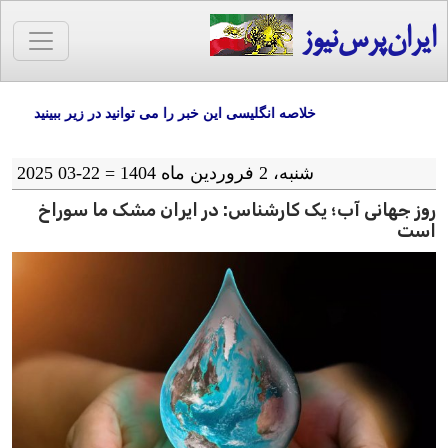
ایران‌پرس‌نیوز
خلاصه انگلیسی این خبر را می توانید در زیر ببینید
شنبه، 2 فروردین ماه 1404 = 22-03 2025
روز جهانی آب؛ یک کارشناس: در ایران مشک ما سوراخ
است