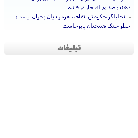
دهند؛ صدای انفجار در قشم
تحلیلگر حکومتی: تفاهم هرمز پایان بحران نیست؛
خطر جنگ همچنان پابرجاست
تبلیغات