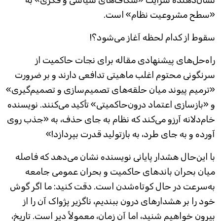
نشان‌دهنده سرایت «شکاف‌های سیاسی و فکری» به
«سطح مشروعیت نظام» است.
سقوط‌ از کدام لحظه آغاز می‌شود؟!
راه‌حل‌های پیشنهادی مقاله برای نجات حاکمیت از
سرنگونی محتوم اغلب ماهیتی تدافعی دارند و بر ضرورت
«ترمیم پیوند میان حلقه‌های تصمیم‌سازی و تصمیم‌گیری»
و «بازسازی اعتماد درون‌حاکمیتی» تأکید می‌کنند. نویسنده
خام‌دلانه آرزو می‌کند که نظام به جای حذف، به «جذب روی
آورده و به جای طرد، به بازتولید قدرت بپردازد!»
با این‌حال هشدار پایانی نویسنده نشان می‌دهد که فاصله
میان بحران باندهای حاکمیت و بحران عمومی جامعه
به‌سرعت در حال کوتاه‌شدن است. دقت کنید: ما اگر گوش
خود را بر هشدارهای درون ببندیم، ناگزیر پژواک آن را از
بیرون خواهیم شنید، اما آن زمان، معمولاً دیر است. تاریخ،