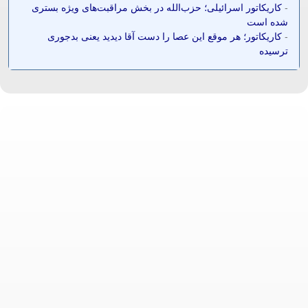
-
کاریکاتور اسرائیلی؛ حزب‌الله در بخش مراقبت‌های ویژه بستری
شده است
-
کاریکاتور؛ هر موقع این عصا را دست آقا دیدید یعنی بدجوری
ترسیده