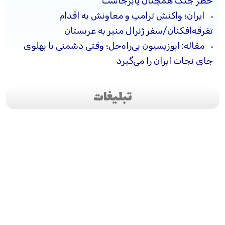
خطر جنگ همچنان پابرجاست
ایران؛ واکنش ترامپ و معاونش به اقدام
تفرقه‌افکنان/سفر ژنرال منیر به عربستان
مقاله: اپوزیسیون بی‌راه‌حل؛ وقتی دشمنی با پهلوی
جای نجات ایران را می‌گیرد
تبلیغات