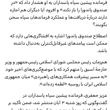
فرمانده پیشین سپاه پاسداران به او هشدار داد که «درِ
صندوق پاندورا را باز نکند» و افزود آیا دیگران هم اجازه
دارند دربارهٔ دریافت‌ها و عملکرد فرماندهان سپاه سخن
بگویند؟
اصطلاح صندوق پاندورا اشاره به افشاگری‌هایی دارد که
ممکن است پیامدهای غیرقابل‌کنترلی به‌دنبال داشته
باشد.
هم‌زمان، رئیس مجلس شورای اسلامی رئیس‌جمهور و وزیر
خارجهٔ اسبق را متهم کرد که با موضع‌گیری‌های اخیر خود
«به مسیر پیشرفت همکاری‌های راهبردی» میان جمهوری
اسلامی ایران با روسیه «لطمه زده‌اند».
عزیز جعفری، فرمانده پیشین سپاه پاسداران، در
گفت‌وگویی که روز شنبه ۳ آبان منتشر شد، ضمن تأکید بر