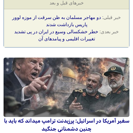
خبرهای قبل و بعد
خبر قبلی:
دو مهاجر مسلمان به ظن سرقت از موزه لوور
پاریس بازداشت شدند
خبر بعدی:
خطر خشکسالی وسیع در ایران در پی تشدید
تغییرات اقلیمی و پیامدهای آن
سفیر آمریکا در اسرائیل: پرزیدنت ترامپ میداند که باید با
چنین دشمنانی جنگید