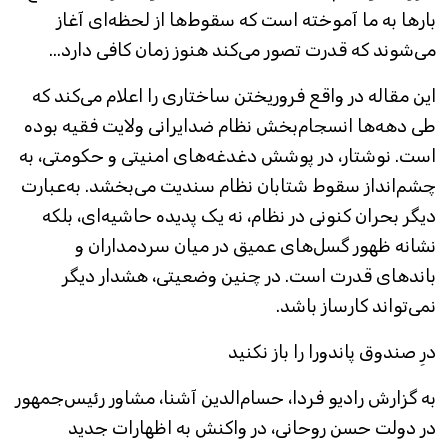
بارها به ما آموخته است که سقوط‌ها از لحظه‌‌ای آغاز
می‌شوند که قدرت تصور می‌کند هنوز زمان کافی دارد...
این مقاله در واقع فروریختن ساختاری را اعلام می‌کند که
طی دهه‌ها انسجام‌بخش نظام ضدایرانی ولایت فقیه بوده
است. نوشتار، در پوشش دغدغه‌های امنیتی و حکومتی، به
چشم‌انداز سقوط شتابان نظام سندیت می‌بخشد. به‌عبارت
دیگر بحران کنونی در نظام، نه یک پدیده حاشیه‌‌ای، بلکه
نشانه ظهور گسل‌های عمیق در میان سردمداران و
باندهای قدرت است. در چنین وضعیتی، هشدار دیگر
نمی‌تواند کارساز باشد.
درِ صندوق پاندورا را باز نکنید
به گزارش رادیو فردا، حسام‌الدین آشنا، مشاور رئیس‌جمهور
در دولت حسن روحانی، در واکنش به اظهارات جدید