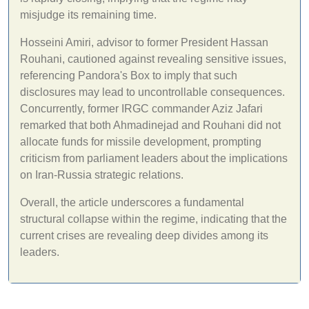
misjudge its remaining time.
Hosseini Amiri, advisor to former President Hassan
Rouhani, cautioned against revealing sensitive issues,
referencing Pandora's Box to imply that such
disclosures may lead to uncontrollable consequences.
Concurrently, former IRGC commander Aziz Jafari
remarked that both Ahmadinejad and Rouhani did not
allocate funds for missile development, prompting
criticism from parliament leaders about the implications
on Iran-Russia strategic relations.
Overall, the article underscores a fundamental
structural collapse within the regime, indicating that the
current crises are revealing deep divides among its
leaders.