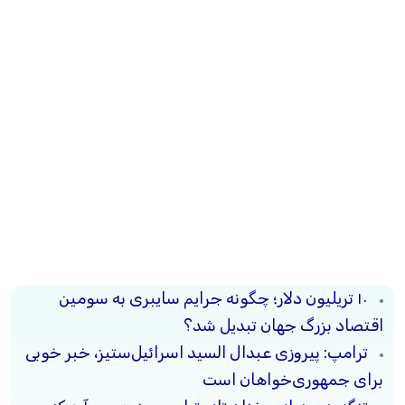
۱۰ تریلیون دلار؛ چگونه جرایم سایبری به سومین
اقتصاد بزرگ جهان تبدیل شد؟
ترامپ: پیروزی عبدال السید اسرائیل‌ستیز، خبر خوبی
برای جمهوری‌خواهان است