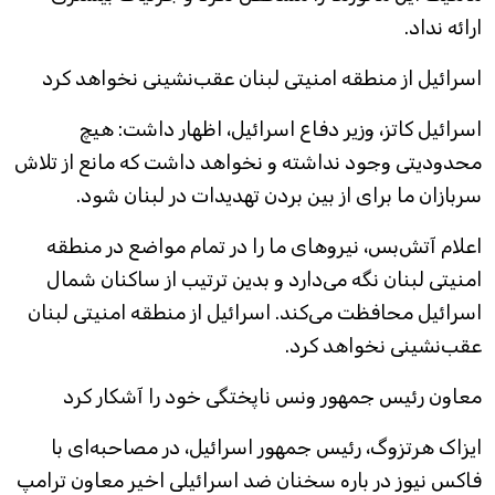
ارائه نداد.
اسرائیل از منطقه امنیتی لبنان عقب‌نشینی نخواهد کرد
اسرائیل کاتز، وزیر دفاع اسرائیل، اظهار داشت: هیچ
محدودیتی وجود نداشته و نخواهد داشت که مانع از تلاش
سربازان ما برای از بین بردن تهدیدات در لبنان شود.
اعلام آتش‌بس، نیروهای ما را در تمام مواضع در منطقه
امنیتی لبنان نگه می‌دارد و بدین ترتیب از ساکنان شمال
اسرائیل محافظت می‌کند. اسرائیل از منطقه امنیتی لبنان
عقب‌نشینی نخواهد کرد.
معاون رئیس جمهور ونس ناپختگی خود را آشکار کرد
ایزاک هرتزوگ، رئیس جمهور اسرائیل، در مصاحبه‌ای با
فاکس نیوز در باره سخنان ضد اسرائیلی اخیر معاون ترامپ