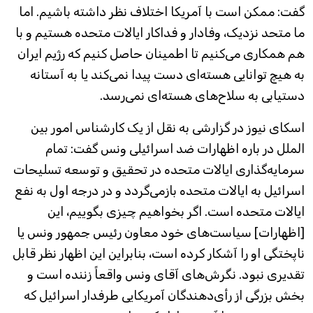
گفت: ممکن است با آمریکا اختلاف نظر داشته باشیم. اما
ما متحد نزدیک، وفادار و فداکار ایالات متحده هستیم و با
هم همکاری می‌کنیم تا اطمینان حاصل کنیم که رژیم ایران
به هیچ توانایی هسته‌ای دست پیدا نمی‌کند یا به آستانه
دستیابی به سلاح‌های هسته‌ای نمی‌رسد.
اسکای نیوز در گزارشی به نقل از یک کارشناس امور بین
الملل در باره اظهارات ضد اسرائیلی ونس گفت: تمام
سرمایه‌گذاری ایالات متحده در تحقیق و توسعه تسلیحات
اسرائیل به ایالات متحده بازمی‌گردد و در درجه اول به نفع
ایالات متحده است. اگر بخواهیم چیزی بگوییم، این
[اظهارات] سیاست‌های خود معاون رئیس جمهور ونس یا
ناپختگی او را آشکار کرده است، بنابراین این اظهار نظر قابل
تقدیری نبود. نگرش‌های آقای ونس واقعاً زننده است و
بخش بزرگی از رأی‌دهندگان آمریکایی طرفدار اسرائیل که