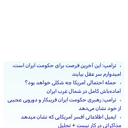
ترامپ: این آخرین فرصت برای حکومت ایران است،
امیدوارم سر عقل بیایند
حمله احتمالی آمریکا چه شکلی خواهد بود؟
آماده‌باش کامل در شمال غرب ایران
ترامپ: رهبری حکومت ایران فریبکار و دورویی عجیبی
از خود نشان می‌دهد
ایمیل اطلاعاتی افسر آمریکایی که نشان میدهد
مذاکراتی در کار نیست + تحلیل