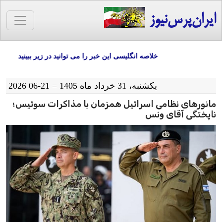
ایران‌پرس‌نیوز
خلاصه انگلیسی این خبر را می توانید در زیر ببینید
یکشنبه، 31 خرداد ماه 1405 = 21-06 2026
مانورهای نظامی اسرائیل همزمان با مذاکرات سوئیس؛
ناپختگی آقای ونس