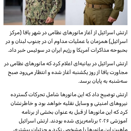
ارتش اسرائیل از آغاز مانورهای نظامی در شهر یافا (مرکز
اسرائیل) همزمان با عملیات مداوم آن در چنوب لبنان و در
بحبوحه مذاکرات آمریکا و رژیم ایران در سوئیس خبر داد.
ارتش اسرائیل در بیانیه‌ای اعلام کرد که مانورهای نظامی در
مجاورت یافا از روز یکشنبه آغاز شده و انتظار می‌رود صبح
سه‌شنبه به پایان برسد.
ارتش توضیح داد که این مانورها شامل تحرکات گسترده
نیروهای امنیتی و وسایل نقلیه خواهد بود و خاطرنشان
کرد که این مانورها از قبل به عنوان بخشی از برنامه
آموزشی ۲۰۲۶ برنامه‌ریزی شده بودند. ارتش اسرائیل
ماهیت این مانورها را مشخص نکرد و جزئیات بیشتری