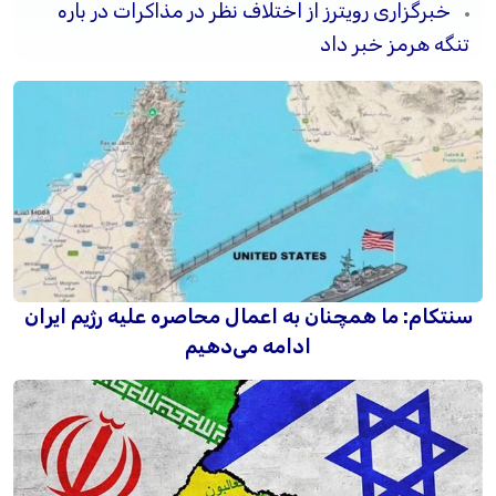
خبرگزاری رویترز از اختلاف نظر در مذاکرات در باره
تنگه هرمز خبر داد
سنتکام: ما همچنان به اعمال محاصره علیه رژیم ایران
ادامه می‌دهیم