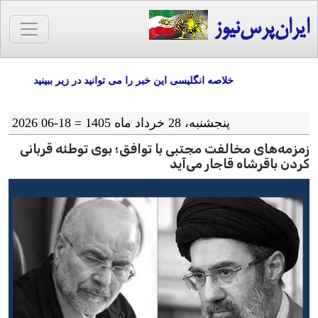
ایران‌پرس‌نیوز
خلاصه انگلیسی این خبر را می توانید در زیر ببینید
پنجشنبه، 28 خرداد ماه 1405 = 18-06 2026
زمزمه‌های مخالفت مجتبی با توافق؛ بوی توطئه قربانی
کردن باقرشاه قاجار می‌آید