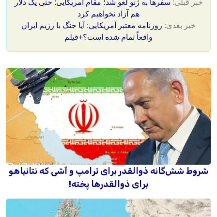
خبر قبلی:
سفرها به ژنو لغو شد؛ مقام آمریکایی: حتی یک دلار
هم آزاد نخواهیم کرد
خبر بعدی:
روزنامه معتبر آمریکایی: آیا جنگ با رژیم ایران
واقعاً تمام شده است؟+فیلم
شروط شش‌گانه ذوالقدر برای ترامپ و آشی که نتانیاهو
برای ذوالقدرها پخته!