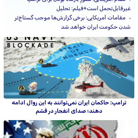
غیرقابل‌تحمل است+فیلم: تحلیل
مقامات آمریکایی: برخی گزارش‌ها موجب گستاخ‌تر
شدن حکومت ایران خواهد شد
ترامپ: حاکمان ایران نمی‌توانند به این روال ادامه
دهند؛ صدای انفجار در قشم