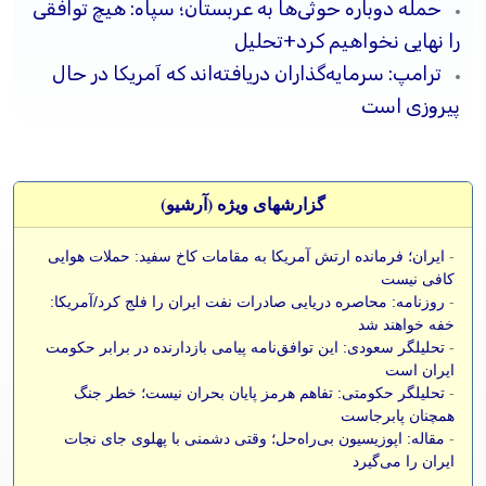
حمله دوباره حوثی‌ها به عربستان؛ سپاه: هیچ توافقی
را نهایی نخواهیم کرد+تحلیل
ترامپ: سرمایه‌گذاران دریافته‌اند که آمریکا در حال
پیروزی است
گزارشهای ویژه (آرشيو)
-
ایران؛ فرمانده ارتش آمریکا به مقامات کاخ سفید: حملات هوایی
کافی نیست
-
روزنامه: محاصره دریایی صادرات نفت ایران را فلج کرد/آمریکا:
خفه خواهند شد
-
تحلیلگر سعودی: این توافق‌نامه پیامی بازدارنده در برابر حکومت
ایران است
-
تحلیلگر حکومتی: تفاهم هرمز پایان بحران نیست؛ خطر جنگ
همچنان پابرجاست
-
مقاله: اپوزیسیون بی‌راه‌حل؛ وقتی دشمنی با پهلوی جای نجات
ایران را می‌گیرد