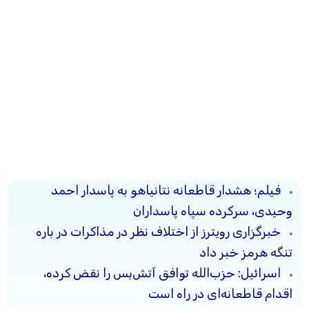
فیلم؛ هشدار قاطعانه نتانیاهو به پاسدار احمد
وحیدی، سرکرده سپاه پاسداران
خبرگزاری رویترز از اختلاف نظر در مذاکرات در باره
تنگه هرمز خبر داد
اسرائیل: حزب‌الله توافق آتش‌بس را نقض کرده،
اقدام قاطعانه‌ای در راه است