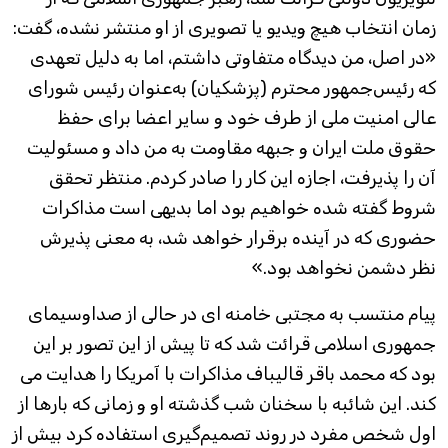
زمان انتخاب هیچ ویدیو یا تصویری از او منتشر نشده، گفت:
«در اصل، من دیدگاه متفاوتی داشتم، اما به دلیل تعهدی
که رئیس‌جمهور محترم (پزشکیان) به‌عنوان رئیس شورای
عالی امنیت ملی از طرف خود و سایر اعضا برای حفظ
حقوق ملت ایران و جبهه مقاومت به من داد و مسئولیت
آن را پذیرفت، اجازه این کار را صادر کردم. منتظر تحقق
شروط گفته شده خواهیم بود اما بدیهی است مذاکرات
حضوری که در آینده برقرار خواهد شد، به معنی پذیرش
نظر دشمن نخواهد بود.»
پیام منتسب به مجتبی خامنه ای در حالی از صداوسیمای
جمهوری اسلامی قرائت شد که تا پیش از این تصور بر این
بود که محمد باقر قالیباف مذاکرات با آمریکا را هدایت می
کند. این شائبه با سخنان شب گذشته او و زمانی که بارها از
اول شخص مفرد در روند تصمیم‌گیری استفاده کرد بیش از