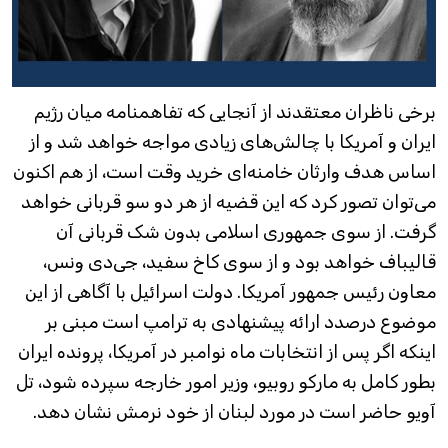
برخی ناظران معتقدند از آنجایی که تفاهمنامه میان رژیم
ایران و آمریکا با چالش‌های زیادی مواجه خواهد شد و از
اساس هدف وارثان خامنه‌ای خرید وقت است، از هم اکنون
می‌توان تصور کرد که این قضیه از هر دو سو قربانی خواهد
گرفت. از سوی جمهوری اسلامی بدون شک قربانی آن
قالیباف خواهد بود و از سوی کاخ سفید، جی‌دی ونس،
معاون رئیس جمهور آمریکا. دولت اسرائیل با آگاهی از این
موضوع درصدد ارائه پیشنهادی به ترامپ است مبنی بر
اینکه اگر پس از انتخابات ماه نوامبر در آمریکا، پرونده ایران
بطور کامل به مارکو روبیو، وزیر امور خارجه سپرده شود، تل
آویو حاضر است در مورد لبنان از خود نرمش نشان دهد.