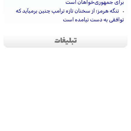
برای جمهوری‌خواهان است
تنگه هرمز؛ از سخنان تازه ترامپ چنین برمیآید که
توافقی به دست نیامده است
تبلیغات