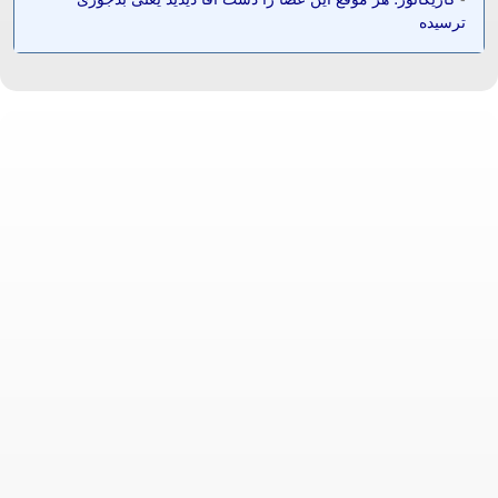
ترسیده