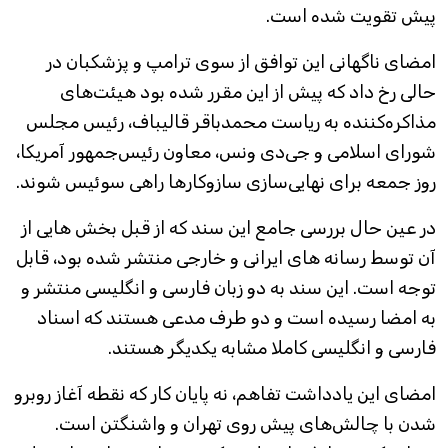
پیش تقویت شده است.
امضای ناگهانی این توافق از سوی ترامپ و پزشکبان در
حالی رخ داد که پیش از این مقرر شده بود هیئت‌های
مذاکره‌کننده به ریاست محمدباقر قالیباف، رئیس مجلس
شورای اسلامی و جی‌دی ونس، معاون رئیس‌جمهور آمریکا،
روز جمعه برای نهایی‌سازی سازوکارها راهی سوئیس شوند.
در عین حال بررسی جامع این سند که از قبل بخش هایی از
آن توسط رسانه های ایرانی و خارجی منتشر شده بود، قابل
توجه است. این سند به دو زبان فارسی و انگلیسی منتشر و
به امضا رسیده است و دو طرف مدعی هستند که اسناد
فارسی و انگلیسی کاملا مشابه یکدیگر هستند.
امضای این یادداشت تفاهم، نه پایان کار که نقطه آغاز روبرو
شدن با چالش‌های پیش روی تهران و واشنگتن است.