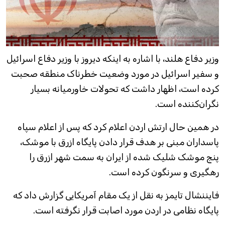
وزیر دفاع هلند، با اشاره به اینکه دیروز با وزیر دفاع اسرائیل
و سفیر اسرائیل در مورد وضعیت خطرناک منطقه صحبت
کرده است، اظهار داشت که تحولات خاورمیانه بسیار
نگران‌کننده است.
در همین حال ارتش اردن اعلام کرد که پس از اعلام سپاه
پاسداران مبنی بر هدف قرار دادن پایگاه ازرق با موشک،
پنج موشک شلیک شده از ایران به سمت شهر ازرق را
رهگیری و سرنگون کرده است.
فایننشال تایمز به نقل از یک مقام آمریکایی گزارش داد که
پایگاه نظامی در اردن مورد اصابت قرار نگرفته است.