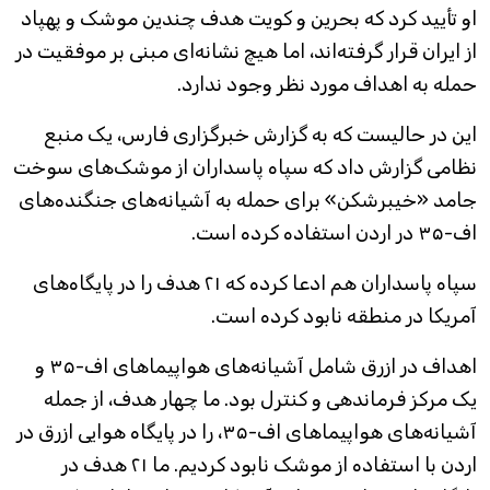
او تأیید کرد که بحرین و کویت هدف چندین موشک و پهپاد
از ایران قرار گرفته‌اند، اما هیچ نشانه‌ای مبنی بر موفقیت در
حمله به اهداف مورد نظر وجود ندارد.
این در حالیست که به گزارش خبرگزاری فارس، یک منبع
نظامی گزارش داد که سپاه پاسداران از موشک‌های سوخت
جامد «خیبرشکن» برای حمله به آشیانه‌های جنگنده‌های
اف-۳۵ در اردن استفاده کرده است.
سپاه پاسداران هم ادعا کرده که ۲۱ هدف را در پایگاه‌های
آمریکا در منطقه نابود کرده است.
اهداف در ازرق شامل آشیانه‌های هواپیماهای اف-۳۵ و
یک مرکز فرماندهی و کنترل بود. ما چهار هدف، از جمله
آشیانه‌های هواپیماهای اف-۳۵، را در پایگاه هوایی ازرق در
اردن با استفاده از موشک نابود کردیم. ما ۲۱ هدف در