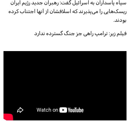
سپاه پاسداران به اسرائیل گفت: رهبران جدید رژیم ایران
ریسک‌هایی را می‌پذیرند که اسلافشان از آنها اجتناب کرده
بودند.
فیلم زیر: ترامپ راهی جز جنگ گسترده ندارد