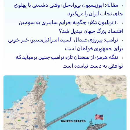
مقاله: اپوزیسیون بی‌راه‌حل؛ وقتی دشمنی با پهلوی
جای نجات ایران را می‌گیرد
۱۰ تریلیون دلار؛ چگونه جرایم سایبری به سومین
اقتصاد بزرگ جهان تبدیل شد؟
ترامپ: پیروزی عبدال السید اسرائیل‌ستیز، خبر خوبی
برای جمهوری‌خواهان است
تنگه هرمز؛ از سخنان تازه ترامپ چنین برمیآید که
توافقی به دست نیامده است