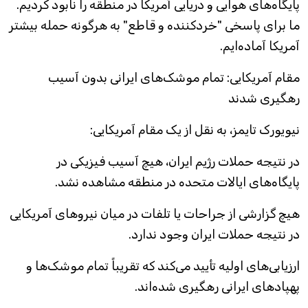
پایگاه‌های هوایی و دریایی آمریکا در منطقه را نابود کردیم.
ما برای پاسخی "خردکننده و قاطع" به هرگونه حمله بیشتر
آمریکا آماده‌ایم.
مقام آمریکایی: تمام موشک‌های ایرانی بدون آسیب
رهگیری شدند
نیویورک تایمز، به نقل از یک مقام آمریکایی:
در نتیجه حملات رژیم ایران، هیچ آسیب فیزیکی در
پایگاه‌های ایالات متحده در منطقه مشاهده نشد.
هیچ گزارشی از جراحات یا تلفات در میان نیروهای آمریکایی
در نتیجه حملات ایران وجود ندارد.
ارزیابی‌های اولیه تأیید می‌کند که تقریباً تمام موشک‌ها و
پهپادهای ایرانی رهگیری شده‌اند.