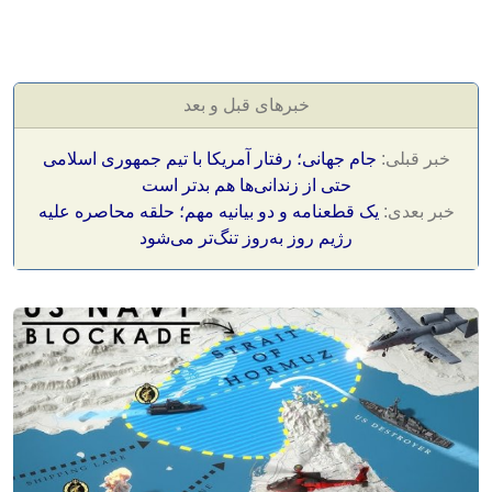
خبرهای قبل و بعد
خبر قبلی:
جام جهانی؛ رفتار آمریکا با تیم جمهوری اسلامی
حتی از زندانی‌ها هم بدتر است
خبر بعدی:
یک قطعنامه و دو بیانیه مهم؛ حلقه محاصره علیه
رژیم روز به‌روز تنگ‌تر می‌شود