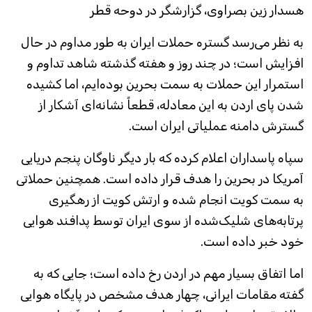
هسدار زین بصراوی، گزارشگر در دوحه قطر
به نظر می‌رسد گستره حملات ایران به طور مداوم در حال
افزایش است؛ در چند روز و هفته گذشته شاهد تداوم و
استمرار این حملات به سمت بحرین بوده‌ایم، اما کشیده
شدن پای اردن به این معادله، قطعاً نشانه‌ای آشکار از
گسترش دامنه عملیاتی ایران است.
سپاه پاسداران اعلام کرده که بار دیگر ناوگان پنجم دریایی
آمریکا در بحرین را هدف قرار داده است. همچنین حملاتی
به سمت کویت انجام شده و ارتش کویت از رهگیری
پرتابه‌های شلیک‌شده از سوی ایران توسط پدافند هوایی
خود خبر داده است.
اما اتفاق بسیار مهم در اردن رخ داده است؛ جایی که به
گفته مقامات ایرانی، چهار هدف مشخص در پایگاه هوایی