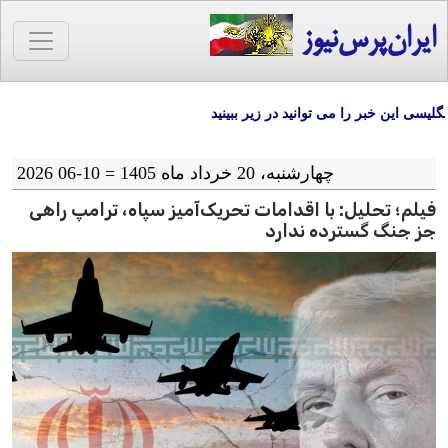
ایران‌پرس‌نیوز
ی این خبر را می توانید در زیر ببینید
چهارشنبه، 20 خرداد ماه 1405 = 10-06 2026
فیلم؛ تحلیل: با اقدامات تحریک‌آمیز سپاه، ترامپ راهی
جز جنگ گسترده ندارد