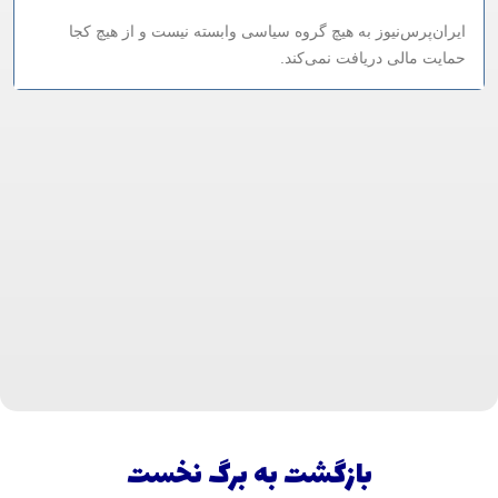
ایران‌پرس‌نیوز به هیچ گروه سیاسی وابسته نیست و از هیچ کجا
حمایت مالی دریافت نمی‌کند.
بازگشت به برگ نخست