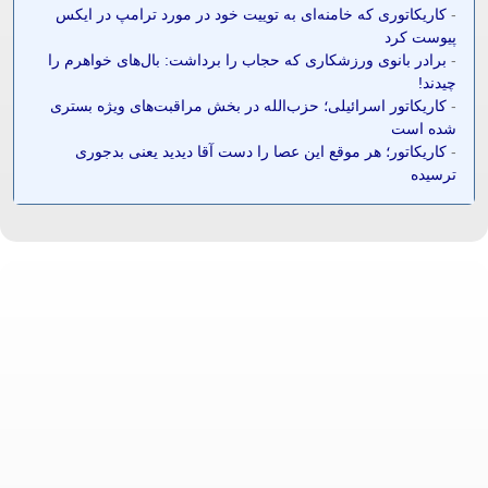
-
کاریکاتوری که خامنه‌ای به توییت خود در مورد ترامپ در ایکس
پیوست کرد
-
برادر بانوی ورزشکاری که حجاب را برداشت: بال‌های خواهرم را
چیدند!
-
کاریکاتور اسرائیلی؛ حزب‌الله در بخش مراقبت‌های ویژه بستری
شده است
-
کاریکاتور؛ هر موقع این عصا را دست آقا دیدید یعنی بدجوری
ترسیده