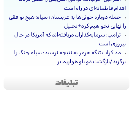
اقدام قاطعانه‌ای در راه است
حمله دوباره حوثی‌ها به عربستان؛ سپاه: هیچ توافقی
را نهایی نخواهیم کرد+تحلیل
ترامپ: سرمایه‌گذاران دریافته‌اند که آمریکا در حال
پیروزی است
مذاکرات تنگه هرمز به نتیجه نرسید؛ سپاه جنگ را
برگزید/بازگشت دو ناو هواپیمابر
تبلیغات