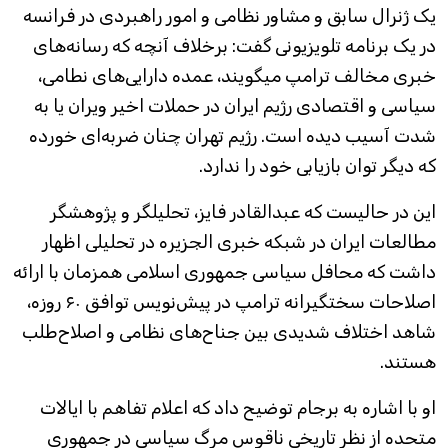
یک ژنرال سابق و مشاور نظامی و امور راهبردی در فرانسه
در یک برنامه تلویزیونی گفت: برخلاف آنچه که رسانه‌های
خبری مخالف ترامپ میگویند، عمده دارایی‌های نطامی،
سیاسی و اقتصادی رژیم ایران در حملات اخیر ویران یا به
شدت آسیب دیده است. رژیم تهران چنان ضربه‌ای خورده
که دیگر توان بازیابی خود را ندارد.
این در حالیست که عبدالقادر فایز، تحلیلگر و پژوهشگر
مطالعات ایران در شبکه خبری الجزیره در تحلیلی اظهار
داشت که محافل سیاسی جمهوری اسلامی همزمان با ارائه
اصلاحات سختگیرانه ترامپ در پیش‌نویس توافق ۶۰ روزه،
شاهد اختلاف شدیدی بین جناح‌های نظامی و اصلاح‌طلب
هستند.
او با اشاره به برجام توضیح داد که اعلام تفاهم با ایالات
متحده از نظر تاریخی ناقوس مرگ سیاسی در جمهوری