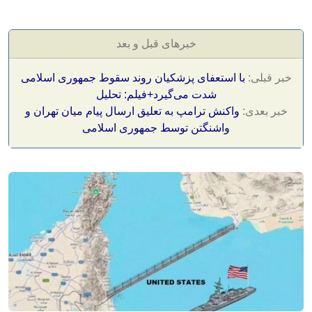
خبرهای قبل و بعد
خبر قبلی:
با استعفای پزشکیان روند سقوط جمهوری اسلامی
شدت می‌گیرد+فیلم: تحلیل
خبر بعدی:
واکنش ترامپ به تعلیق ارسال پیام میان تهران و
واشنگتن توسط جمهوری اسلامی