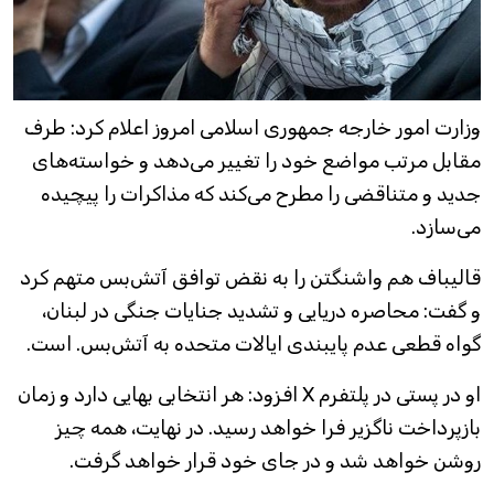
وزارت امور خارجه جمهوری اسلامی امروز اعلام کرد: طرف
مقابل مرتب مواضع خود را تغییر می‌دهد و خواسته‌های
جدید و متناقضی را مطرح می‌کند که مذاکرات را پیچیده
می‌سازد.
قالیباف هم واشنگتن را به نقض توافق آتش‌بس متهم کرد
و گفت: محاصره دریایی و تشدید جنایات جنگی در لبنان،
گواه قطعی عدم پایبندی ایالات متحده به آتش‌بس. است.
او در پستی در پلتفرم X افزود: هر انتخابی بهایی دارد و زمان
بازپرداخت ناگزیر فرا خواهد رسید. در نهایت، همه چیز
روشن خواهد شد و در جای خود قرار خواهد گرفت.