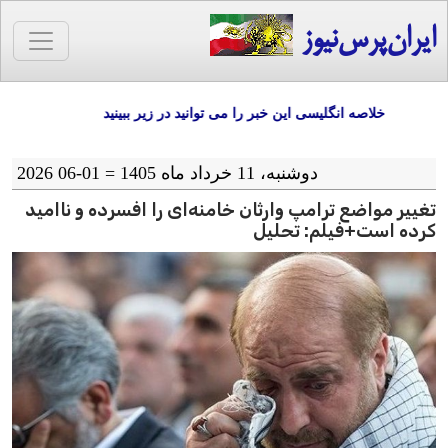
ایران‌پرس‌نیوز
خلاصه انگلیسی این خبر را می توانید در زیر ببینید
دوشنبه، 11 خرداد ماه 1405 = 01-06 2026
تغییر مواضع ترامپ وارثان خامنه‌ای را افسرده و ناامید
کرده است+فیلم: تحلیل