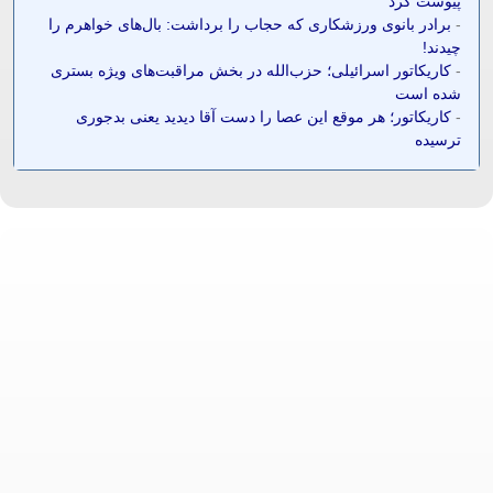
پیوست کرد
-
برادر بانوی ورزشکاری که حجاب را برداشت: بال‌های خواهرم را
چیدند!
-
کاریکاتور اسرائیلی؛ حزب‌الله در بخش مراقبت‌های ویژه بستری
شده است
-
کاریکاتور؛ هر موقع این عصا را دست آقا دیدید یعنی بدجوری
ترسیده