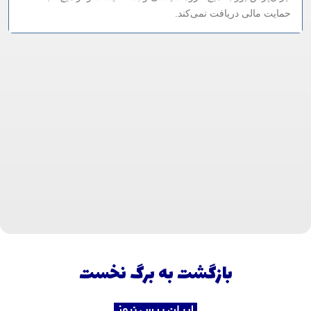
حمایت مالی دریافت نمی‌کند.
بازگشت به برگ نخست