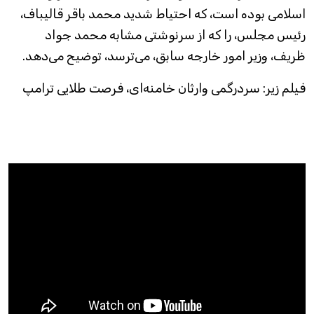
اسلامی بوده است، که احتیاط شدید محمد باقر قالیباف،
رئیس مجلس، را که از سرنوشتی مشابه محمد جواد
ظریف، وزیر امور خارجه سابق، می‌ترسد، توضیح می‌دهد.
فیلم زیر: سردرگمی وارثان خامنه‌ای، فرصت طلایی ترامپ