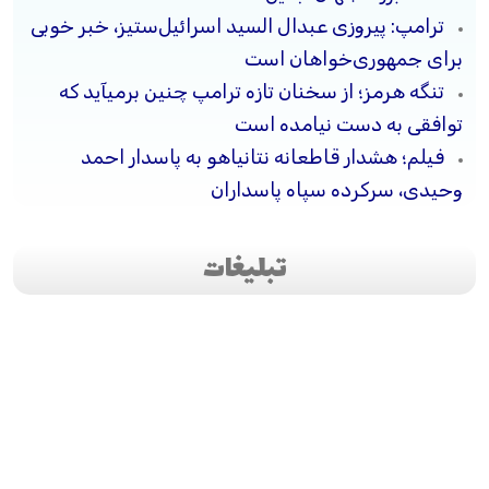
ترامپ: پیروزی عبدال السید اسرائیل‌ستیز، خبر خوبی
برای جمهوری‌خواهان است
تنگه هرمز؛ از سخنان تازه ترامپ چنین برمیآید که
توافقی به دست نیامده است
فیلم؛ هشدار قاطعانه نتانیاهو به پاسدار احمد
وحیدی، سرکرده سپاه پاسداران
تبلیغات