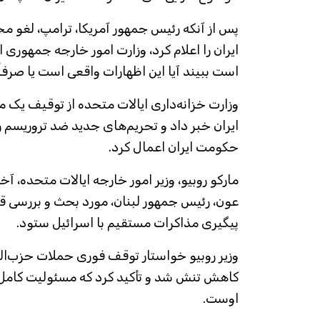
پس از آنکه رئیس جمهور آمریکا، ترامپ، لغو مح
ایران را اعلام کرد، وزارت امور خارجه جمهوری 
است ببیند آیا این اظهارات واقعی است یا صرفا
وزارت خزانه‌داری ایالات متحده از توقیف یک میل
ایران خبر داد و تحریم‌های جدید ضد تروریسم را
حکومت ایران اعمال کرد.
مارکو روبیو، وزیر امور خارجه ایالات متحده، آخ
عون، رئیس جمهور لبنان، مورد بحث و بررسی قرا
پیگیری مذاکرات مستقیم با اسرائیل ستود.
وزیر روبیو خواستار توقف فوری حملات حزب‌الل
کاهش تنش شد و تأکید کرد که مسئولیت کامل 
اوست.