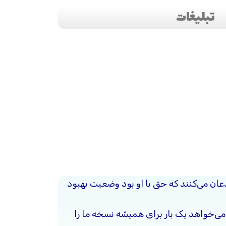
تبلیغات
ذعان می‌کنند که حق با او بود وضعیت بهبود
ی‌خواهد یک بار برای همیشه نسخه ما را