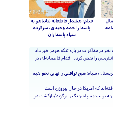
مال
فیلم؛ هشدار قاطعانه نتانیاهو به
امه
پاسدار احمد وحیدی، سرکرده
سپاه پاسداران
 نظر در مذاکرات در باره تنگه هرمز خبر داد
آتش‌بس را نقض کرده، اقدام قاطعانه‌ای در
ربستان؛ سپاه: هیچ توافقی را نهایی نخواهیم
فته‌اند که آمریکا در حال پیروزی است
یجه نرسید؛ سپاه جنگ را برگزید/بازگشت دو