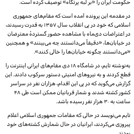
حکومت ایران را «بر لبه پرتگاه» توصیف کرده است.
در مقدمه این پرونده آمده است که مقام‌های جمهوری
اسلامی که خود در پی انقلاب سال ۱۳۵۷ به قدرت رسیدند،
در اعتراضات دی‌ماه با مشاهده حضور گستردهٔ معترضان
در خیابان‌ها، «دقیقاً می‌دانستند چه می‌بینند» و همچنین
«می‌دانستند چگونه خیابان‌ها را خالی کنند».
به‌نوشته تایم، در شامگاه ۱۸ دی مقام‌های ایرانی اینترنت را
قطع کردند و به نیروهای امنیتی دستور سرکوب دادند. این
گزارش می‌گوید که در پی این اقدام، هزاران نفر در سراسر
کشور کشته شدند و شمار قربانیان ممکن است طی ۴۸
ساعت به ۳۰ هزار نفر رسیده باشد.
تایم می‌نویسد در حالی که مقامات جمهوری اسلامی اعلام
پیروزی می‌کردند، ایرانیان در حال شمارش کشته‌های خود
بودند.