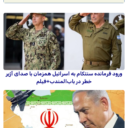
ورود فرمانده سنتکام به اسرائیل همزمان با صدای آژیر
خطر در باب‌المندب+فیلم