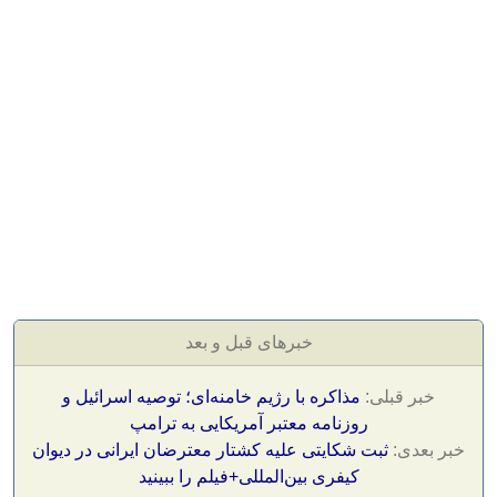
خبرهای قبل و بعد
خبر قبلی:
مذاکره با رژیم خامنه‌ای؛ توصیه اسرائیل و
روزنامه معتبر آمریکایی به ترامپ
خبر بعدی:
ثبت شکایتی علیه کشتار معترضان ایرانی در دیوان
کیفری بین‌المللی+فیلم را ببینید