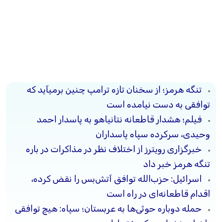
تنگه هرمز؛ از سخنان تازه ترامپ چنین برمیآید که
توافقی به دست نیامده است
فیلم؛ هشدار قاطعانه نتانیاهو به پاسدار احمد
وحیدی، سرکرده سپاه پاسداران
خبرگزاری رویترز از اختلاف نظر در مذاکرات در باره
تنگه هرمز خبر داد
اسرائیل: حزب‌الله توافق آتش‌بس را نقض کرده،
اقدام قاطعانه‌ای در راه است
حمله دوباره حوثی‌ها به عربستان؛ سپاه: هیچ توافقی