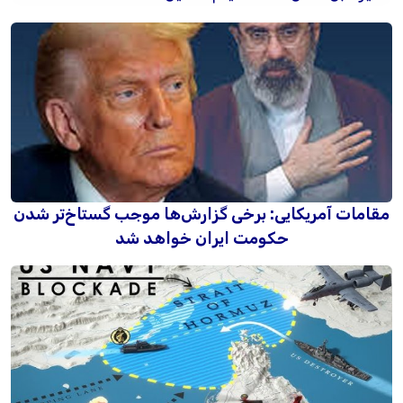
مقامات آمریکایی: برخی گزارش‌ها موجب گستاخ‌تر شدن
حکومت ایران خواهد شد