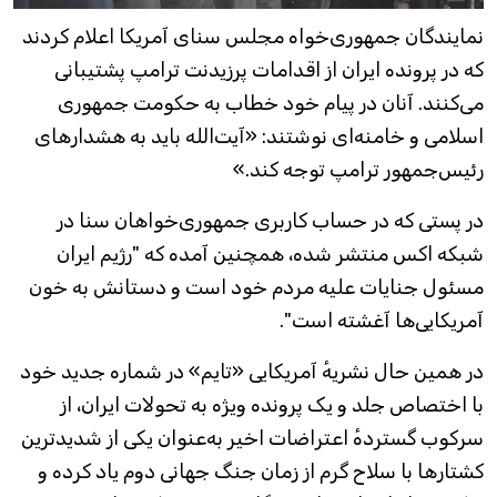
نمایندگان جمهوری‌خواه مجلس سنای آمریکا اعلام کردند
که در پرونده ایران از اقدامات پرزیدنت ترامپ پشتیبانی
می‌کنند. آنان در پیام خود خطاب به حکومت جمهوری
اسلامی و خامنه‌ای نوشتند: «آیت‌الله‌ باید به هشدارهای
رئیس‌جمهور ترامپ توجه کند.»
در پستی که در حساب کاربری جمهور‌ی‌خواهان سنا در
شبکه اکس منتشر شده، همچنین آمده که "رژیم ایران
مسئول جنایات علیه مردم خود است و دستانش به خون
آمریکایی‌ها آغشته است".
در همین حال نشریهٔ آمریکایی «تایم» در شماره جدید خود
با اختصاص جلد و یک پرونده ویژه به تحولات ایران، از
سرکوب گستردهٔ اعتراضات اخیر به‌عنوان یکی از شدیدترین
کشتارها با سلاح گرم از زمان جنگ جهانی دوم یاد کرده و