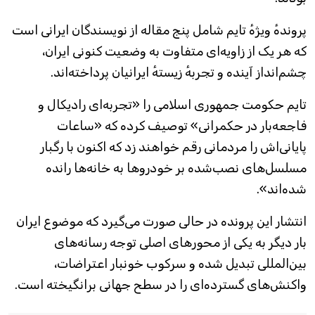
پروندهٔ ویژهٔ تایم شامل پنج مقاله از نویسندگان ایرانی است
که هر یک از زاویه‌ای متفاوت به وضعیت کنونی ایران،
چشم‌انداز آینده و تجربهٔ زیستهٔ ایرانیان پرداخته‌اند.
تایم حکومت جمهوری اسلامی را «تجربه‌ای رادیکال و
فاجعه‌بار در حکمرانی» توصیف کرده که «ساعات
پایانی‌اش را مردمانی رقم خواهند زد که اکنون با رگبار
مسلسل‌های نصب‌شده بر خودروها به خانه‌ها رانده
شده‌اند».
انتشار این پرونده در حالی صورت می‌گیرد که موضوع ایران
بار دیگر به یکی از محورهای اصلی توجه رسانه‌های
بین‌المللی تبدیل شده و سرکوب خونبار اعتراضات،
واکنش‌های گسترده‌ای را در سطح جهانی برانگیخته است.