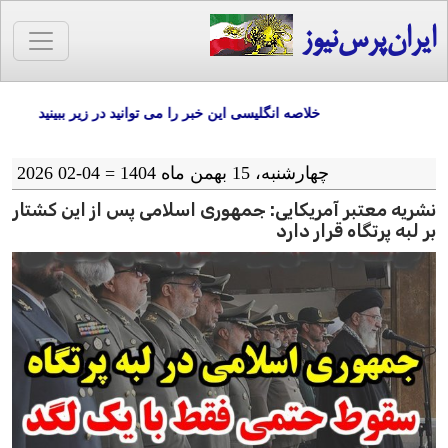
ایران‌پرس‌نیوز
خلاصه انگلیسی این خبر را می توانید در زیر ببینید
چهارشنبه، 15 بهمن ماه 1404 = 04-02 2026
نشریه معتبر آمریکایی: جمهوری اسلامی پس از این کشتار
بر لبه پرتگاه قرار دارد