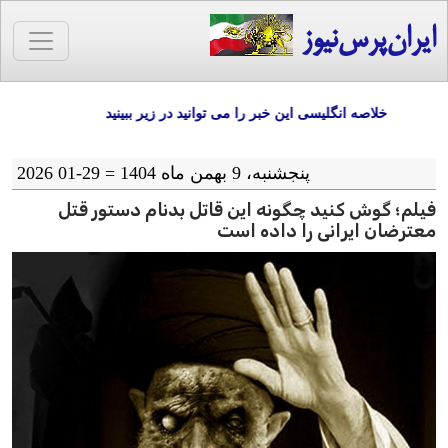
ایران‌پرس‌نیوز
خلاصه انگلیسی این خبر را می توانید در زیر ببینید
پنجشنبه، 9 بهمن ماه 1404 = 29-01 2026
فیلم؛ گوش کنید چگونه این قاتل بدنام دستور قتل
معترضان ایرانی را داده است