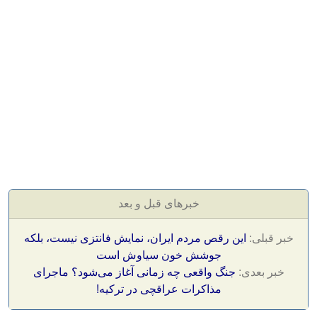
خبرهای قبل و بعد
خبر قبلی:
این رقص مردم ایران، نمایش فانتزی نیست، بلکه
جوشش خون سیاوش است
خبر بعدی:
جنگ واقعی چه زمانی آغاز می‌شود؟ ماجرای
مذاکرات عراقچی در ترکیه!