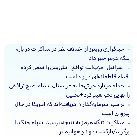
خبرگزاری رویترز از اختلاف نظر در مذاکرات در باره
تنگه هرمز خبر داد
اسرائیل: حزب‌الله توافق آتش‌بس را نقض کرده،
اقدام قاطعانه‌ای در راه است
حمله دوباره حوثی‌ها به عربستان؛ سپاه: هیچ توافقی
را نهایی نخواهیم کرد+تحلیل
ترامپ: سرمایه‌گذاران دریافته‌اند که آمریکا در حال
پیروزی است
مذاکرات تنگه هرمز به نتیجه نرسید؛ سپاه جنگ را
برگزید/بازگشت دو ناو هواپیمابر