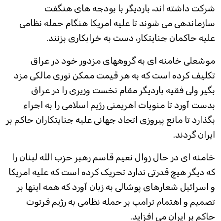
شرکت داشته اند، باردیگر با بودجه های هنگفت
سازماندهی می شوند تا علیه امریکا هنگام حمله نظامی
علیه حاکمان جنایتکار، دست به خرابکاری بزنند.
موشعلی خامنه ای به گروههای مزدور خود در عراق
تکلیف کرده است که به هر قیمت ممکن نوری مالکی مزد
بگیر ولی فقیه باردیگر مقام نخست وزیری را در عراق
بدست آورد تا منویات اهریمنی رژیم اسلامی را به اجراء
بگذارد تا مانع پیروزی اتحاد جهانی علیه جنایتکاران حاکم بر
ایران گردند.
خامنه ای در حال زوال نعیم قاسم رهبر حزب الله لبنان را
که دیگر هیچ قدرتی ندارد تحریک کرده است که علیه امریکا
و اسرائیل شعارهای پوشالی به زبان آورد که همه اینها بر
تصمیم و اهتمام ترامپ بر حمله نظامی به رژیم فرتوت
حاکم بر ایران می افزاید.