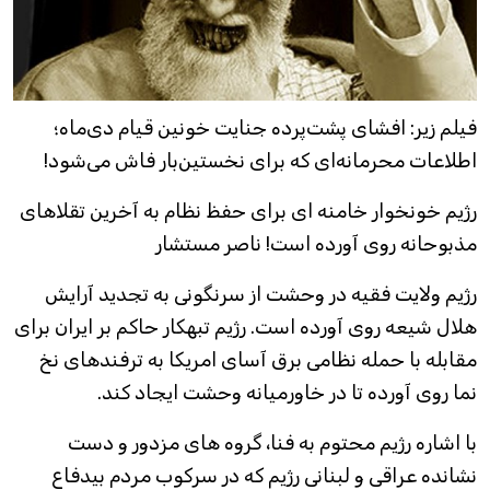
فیلم زیر: افشای پشت‌پرده جنایت خونين قیام دی‌ماه؛
اطلاعات محرمانه‌ای که برای نخستین‌بار فاش می‌شود!
رژیم خونخوار خامنه ای برای حفظ نظام به آخرین تقلاهای
مذبوحانه روی آورده است! ناصر مستشار
رژیم ولایت فقیه در وحشت از سرنگونی به تجدید آرایش
هلال شیعه روی آورده است. رژیم تبهکار حاکم بر ایران برای
مقابله با حمله نظامی برق آسای امریکا به ترفندهای نخ
نما روی آورده تا در خاورمیانه وحشت ایجاد کند.
با اشاره رژیم محتوم به فنا، گروه های مزدور و دست
نشانده عراقی و لبنانی رژیم که در سرکوب مردم بیدفاع