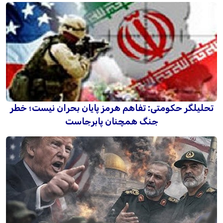
تحلیلگر حکومتی: تفاهم هرمز پایان بحران نیست؛ خطر
جنگ همچنان پابرجاست