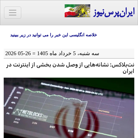
ایران‌پرس‌نیوز
خلاصه انگلیسی این خبر را می توانید در زیر ببینید
سه شنبه، 5 خرداد ماه 1405 = 26-05 2026
نت‌بلاکس: نشانه‌هایی از وصل شدن بخشی از اینترنت در
ایران