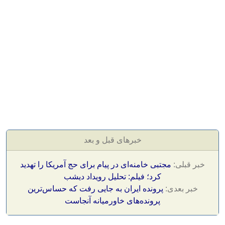
خبرهای قبل و بعد
خبر قبلی:
مجتبی خامنه‌ای در پیام برای حج آمریکا را تهدید
کرد؛ فیلم: تحلیل رویداد دیشب
خبر بعدی:
پرونده ایران به جایی رفت که حساس‌ترین
پرونده‌های خاورمیانه آنجاست