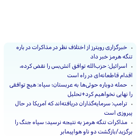
خبرگزاری رویترز از اختلاف نظر در مذاکرات در باره
تنگه هرمز خبر داد
اسرائیل: حزب‌الله توافق آتش‌بس را نقض کرده،
اقدام قاطعانه‌ای در راه است
حمله دوباره حوثی‌ها به عربستان؛ سپاه: هیچ توافقی
را نهایی نخواهیم کرد+تحلیل
ترامپ: سرمایه‌گذاران دریافته‌اند که آمریکا در حال
پیروزی است
مذاکرات تنگه هرمز به نتیجه نرسید؛ سپاه جنگ را
برگزید/بازگشت دو ناو هواپیمابر