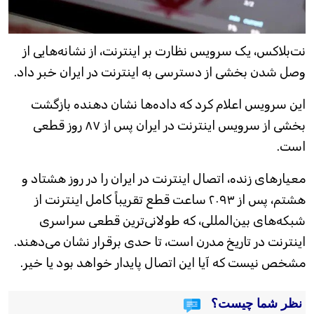
نت‌بلاکس، یک سرویس نظارت بر اینترنت، از نشانه‌هایی از
وصل شدن بخشی از دسترسی به اینترنت در ایران خبر داد.
این سرویس اعلام کرد که داده‌ها نشان دهنده بازگشت
بخشی از سرویس اینترنت در ایران پس از ۸۷ روز قطعی
است.
معیارهای زنده، اتصال اینترنت در ایران را در روز هشتاد و
هشتم، پس از ۲۰۹۳ ساعت قطع تقریباً کامل اینترنت از
شبکه‌های بین‌المللی، که طولانی‌ترین قطعی سراسری
اینترنت در تاریخ مدرن است، تا حدی برقرار نشان می‌دهند.
مشخص نیست که آیا این اتصال پایدار خواهد بود یا خیر.
نظر شما چیست؟