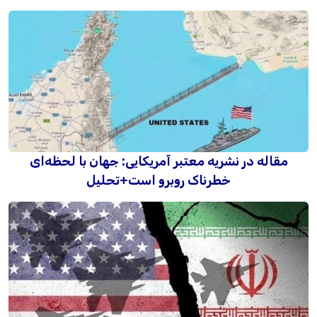
مقاله در نشریه معتبر آمریکایی: جهان با لحظه‌ای
خطرناک روبرو است+تحلیل