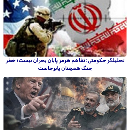
تحلیلگر حکومتی: تفاهم هرمز پایان بحران نیست؛ خطر
جنگ همچنان پابرجاست