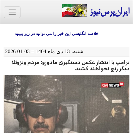
ایران‌پرس‌نیوز
خلاصه انگلیسی این خبر را می توانید در زیر ببینید
شنبه، 13 دی ماه 1404 = 03-01 2026
ترامپ با انتشار عکس دستگیری مادورو: مردم ونزوئلا
دیگر رنج نخواهند کشید