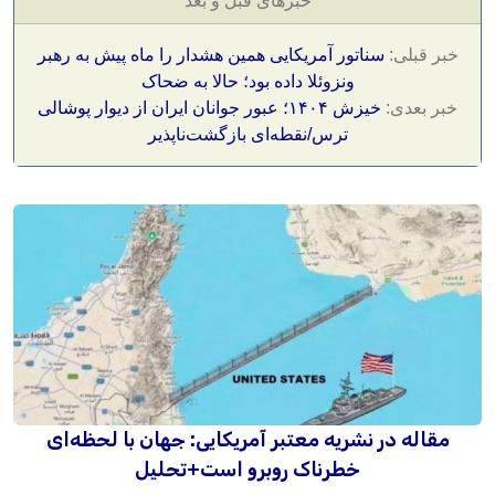
خبرهای قبل و بعد
خبر قبلی:
سناتور آمریکایی همین هشدار را ماه پیش به رهبر
ونزوئلا داده بود؛ حالا به ضحاک
خبر بعدی:
خیزش ۱۴۰۴؛ عبور جوانان ایران از دیوار پوشالی
ترس/نقطه‌ای بازگشت‌ناپذیر
مقاله در نشریه معتبر آمریکایی: جهان با لحظه‌ای
خطرناک روبرو است+تحلیل