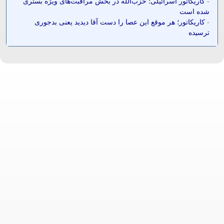
-
کاریکاتور اسرائیلی؛ حزب‌الله در بخش مراقبت‌های ویژه بستری
شده است
-
کاریکاتور؛ هر موقع این عصا را دست آقا دیدید یعنی بدجوری
ترسیده