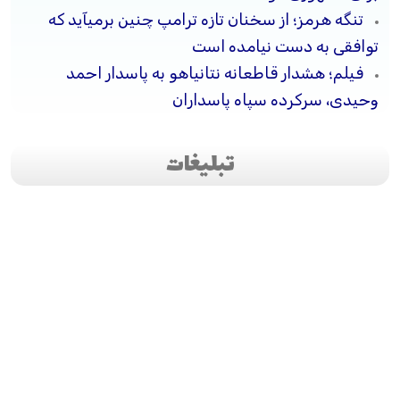
تنگه هرمز؛ از سخنان تازه ترامپ چنین برمیآید که
توافقی به دست نیامده است
فیلم؛ هشدار قاطعانه نتانیاهو به پاسدار احمد
وحیدی، سرکرده سپاه پاسداران
تبلیغات