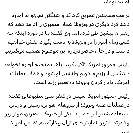
آماده بودند.
ترامپ همچنین تصریح کرد که واشنگتن نمی‌تواند اجازه
دهد فرد دیگری در ونزوئلا همان مسیری را ادامه دهد که
رهبران پیشین طی کرده‌اند. وی گفت: ما در مورد اینکه چه
کسی زمام امور را در ونزوئلا به دست بگیرد، نقش خواهیم
داشت و در حال حاضر درباره این موضوع تصمیم می‌گیریم.
رئیس جمهور آمریکا تاکید کرد: ایالات متحده اجازه نخواهد
داد کسی از رژیم مادورو جانشین او شود و هدف عملیات
آمریکا، وادار کردن ونزوئلا به تغییر رژیم است.
رئیس جمهور آمریکا سپس در کنفرانسی مطبوعاتی گفت:
در عملیات علیه ونزوئلا از نیروهای هوایی، زمینی و دریایی
استفاده شد و این عملیات یکی از خیره‌کننده‌ترین، موثرترین
و قدرتمندترین نمایش‌های توان و کارآمدی نظامی آمریکا
بود.