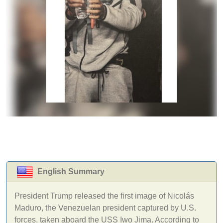
English Summary
President Trump released the first image of Nicolás
Maduro, the Venezuelan president captured by U.S.
forces, taken aboard the USS Iwo Jima. According to