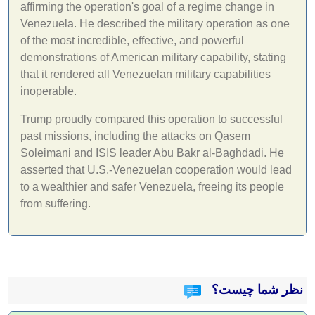
affirming the operation's goal of a regime change in
Venezuela. He described the military operation as one
of the most incredible, effective, and powerful
demonstrations of American military capability, stating
that it rendered all Venezuelan military capabilities
inoperable.
Trump proudly compared this operation to successful
past missions, including the attacks on Qasem
Soleimani and ISIS leader Abu Bakr al-Baghdadi. He
asserted that U.S.-Venezuelan cooperation would lead
to a wealthier and safer Venezuela, freeing its people
from suffering.
نظر شما چیست؟