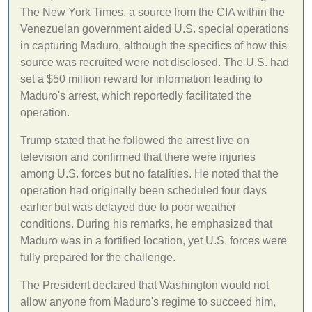
The New York Times, a source from the CIA within the
Venezuelan government aided U.S. special operations
in capturing Maduro, although the specifics of how this
source was recruited were not disclosed. The U.S. had
set a $50 million reward for information leading to
Maduro's arrest, which reportedly facilitated the
operation.
Trump stated that he followed the arrest live on
television and confirmed that there were injuries
among U.S. forces but no fatalities. He noted that the
operation had originally been scheduled four days
earlier but was delayed due to poor weather
conditions. During his remarks, he emphasized that
Maduro was in a fortified location, yet U.S. forces were
fully prepared for the challenge.
The President declared that Washington would not
allow anyone from Maduro's regime to succeed him,