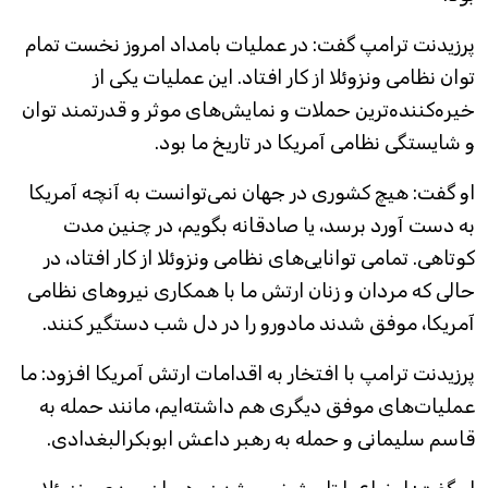
پرزیدنت ترامپ گفت: در عملیات بامداد امروز نخست تمام
توان نظامی ونزوئلا از کار افتاد. این عملیات یکی از
خیره‌کننده‌ترین حملات و نمایش‌های موثر و قدرتمند توان
و شایستگی نظامی آمریکا در تاریخ ما بود.
او گفت: هیچ کشوری در جهان نمی‌توانست به آنچه آمریکا
به دست آورد برسد، یا صادقانه بگویم، در چنین مدت
کوتاهی. تمامی توانایی‌های نظامی ونزوئلا از کار افتاد، در
حالی که مردان و زنان ارتش ما با همکاری نیروهای نظامی
آمریکا، موفق شدند مادورو را در دل شب دستگیر کنند.
پرزیدنت ترامپ با افتخار به اقدامات ارتش آمریکا افزود: ما
عملیات‌های موفق دیگری هم داشته‌ایم، مانند حمله به
قاسم سلیمانی و حمله به رهبر داعش ابوبکرالبغدادی.