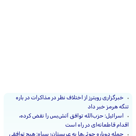
خبرگزاری رویترز از اختلاف نظر در مذاکرات در باره
تنگه هرمز خبر داد
اسرائیل: حزب‌الله توافق آتش‌بس را نقض کرده،
اقدام قاطعانه‌ای در راه است
حمله دوباره حوثی‌ها به عربستان؛ سپاه: هیچ توافقی