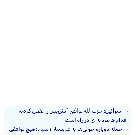
اسرائیل: حزب‌الله توافق آتش‌بس را نقض کرده،
اقدام قاطعانه‌ای در راه است
حمله دوباره حوثی‌ها به عربستان؛ سپاه: هیچ توافقی