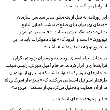
اسرائیل برانگیخته است.
این روزنامه به نقل از بث میلر، مدیر سیاسی سازمان
«صدای یهودیان برای صلح»، نوشت که این نتایج
نشان‌دهنده «گسترش حمایت از فلسطین در شهر
نیویورک» است و افزود که «نهاد دموکرات باید به این
موضوع توجه دقیقی داشته باشد.»
در مقابل، خاخام‌های برجسته و رهبران یهودی نگرانی
فزاینده‌ای را ابراز کردند. خاخام آمیل هیرش، رئیس هیئت
خاخام‌های نیویورک، اظهار داشت که بسیاری از یهودیان
طرفدار اسرائیل احساس می‌کنند که «چیزی از آمریکایی که
ما از آن حمایت و تجلیل می‌کردیم، از دستمان می‌رود.»
فراتر از موفقیت‌های انتخاباتی