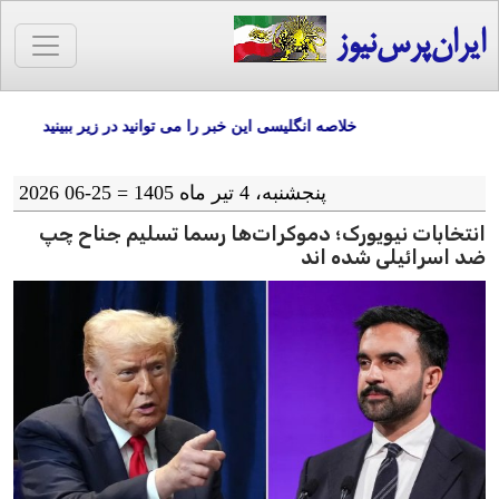
ایران‌پرس‌نیوز
خلاصه انگلیسی این خبر را می توانید در زیر ببینید
پنجشنبه، 4 تیر ماه 1405 = 25-06 2026
انتخابات نیویورک؛ دموکرات‌ها رسما تسلیم جناح چپ
ضد اسرائیلی شده اند