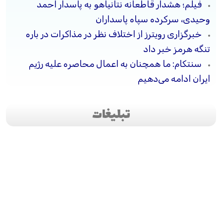
فیلم؛ هشدار قاطعانه نتانیاهو به پاسدار احمد
وحیدی، سرکرده سپاه پاسداران
خبرگزاری رویترز از اختلاف نظر در مذاکرات در باره
تنگه هرمز خبر داد
سنتکام: ما همچنان به اعمال محاصره علیه رژیم
ایران ادامه می‌دهیم
تبلیغات