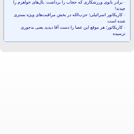
-
برادر بانوی ورزشکاری که حجاب را برداشت: بال‌های خواهرم را
چیدند!
-
کاریکاتور اسرائیلی؛ حزب‌الله در بخش مراقبت‌های ویژه بستری
شده است
-
کاریکاتور؛ هر موقع این عصا را دست آقا دیدید یعنی بدجوری
ترسیده