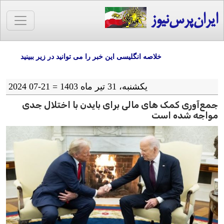
ایران‌پرس‌نیوز
خلاصه انگلیسی این خبر را می توانید در زیر ببینید
یکشنبه، 31 تیر ماه 1403 = 21-07 2024
جمع‌آوری کمک های مالی برای بایدن با اختلال جدی
مواجه شده است