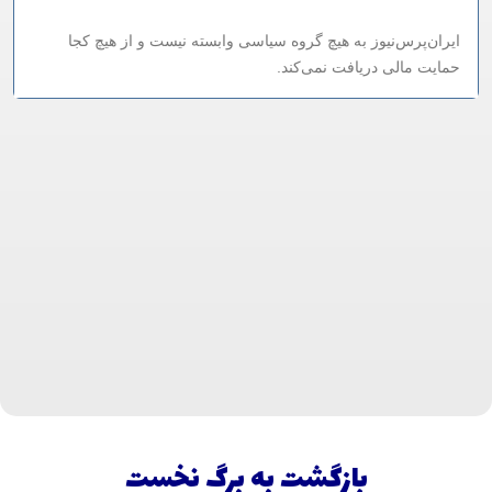
ایران‌پرس‌نیوز به هیچ گروه سیاسی وابسته نیست و از هیچ کجا
حمایت مالی دریافت نمی‌کند.
بازگشت به برگ نخست