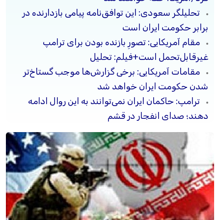
تحلیلگر سعودی: این توافق‌نامه پیامی بازدارنده در
برابر حکومت ایران است
مقام آمریکایی: تصورِ بازنده بودن برای ترامپ
غیرقابل‌تحمل است+فیلم: تحلیل
مقامات آمریکایی: برخی گزارش‌ها موجب گستاخ‌تر
شدن حکومت ایران خواهد شد
ترامپ: حاکمان ایران نمی‌توانند به این روال ادامه
دهند؛ صدای انفجار در قشم