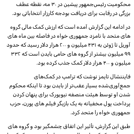
محکومیت رئیس‌جمهور پیشین در ۳۰ مه، نقطه عطف
بزرگی در رقابت برای دریافت بودجه کارزار انتخاباتی بود.
در ادامه این گزارش آمده است که ارزش کمک مالی گروه
های متحد با نامزد جمهوری خواه در فاصله بین ماه های
آوریل تا ژوئن به ۴۳۱ میلیون و ۲۰۰ هزار دلار رسید که حدود
۹۹ میلیون بیشتر از گروه های حامی بایدن است که ۳۳۲
میلیون و ۴۰۰ هزار دلار کمک جذب کرده بود.
فایننشال تایمز نوشت که ترامپ در کمک‌های
جمع‌آوری‌شده بسیار عقب‌تر از بایدن بود تا اینکه محکوم
شدن او توسط هیئت منصفه نیویورک برای پنهان کردن
پرداخت پول مخفیانه به یک بازیگر فیلم های پورن، حزب
جمهوری خواه را متحد کرد.
طبق این گزارش، تأثیر این اتفاق چشمگیر بود و گروه های