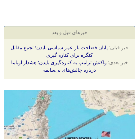
خبرهای قبل و بعد
خبر قبلی:
پایان فضاحت بار عمر سیاسی بایدن؛ تجمع مقابل
کنگره برای کناره‌ گیری
خبر بعدی:
واکنش ترامپ به کناره‌گیری بایدن؛ هشدار اوباما
درباره چالش‌های بی‌سابقه‌