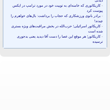
دیدنی
-
کاریکاتوری که خامنه‌ای به توییت خود در مورد ترامپ در ایکس
پیوست کرد
-
برادر بانوی ورزشکاری که حجاب را برداشت: بال‌های خواهرم را
چیدند!
-
کاریکاتور اسرائیلی؛ حزب‌الله در بخش مراقبت‌های ویژه بستری
شده است
-
کاریکاتور؛ هر موقع این عصا را دست آقا دیدید یعنی بدجوری
ترسیده