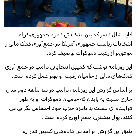
فایننشال تایمز کمپین انتخاباتی نامزد جمهوری‌خواه
انتخابات ریاست جمهوری آمریکا در جمع‌آوری کمک مالی را
موفق‌تر از رقیب دموکرات توصیف کرد.
این روزنامه نوشت که کمپین انتخاباتی ترامپ در جمع آوری
کمک‌های مالی از حامیان رقیب او بهتر عمل کرده است.
بر اساس گزارش این روزنامه، ترامپ در سه ماهه دوم سال
جاری نسبت به بایدن که حامیان دموکرات او به طور
فزاینده ای نسبت به نامزد حزب خود احساس نگرانی می
کنند، پول بیشتری جمع آوری کرده است .
طبق این گزارش، بر اساس داده‌های کمپین فدرال،