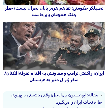
تحلیلگر حکومتی: تفاهم هرمز پایان بحران نیست؛ خطر
جنگ همچنان پابرجاست
ایران؛ واکنش ترامپ و معاونش به اقدام تفرقه‌افکنان/
سفر ژنرال منیر به عربستان
مقاله: اپوزیسیون بی‌راه‌حل؛ وقتی دشمنی با پهلوی
جای نجات ایران را می‌گیرد