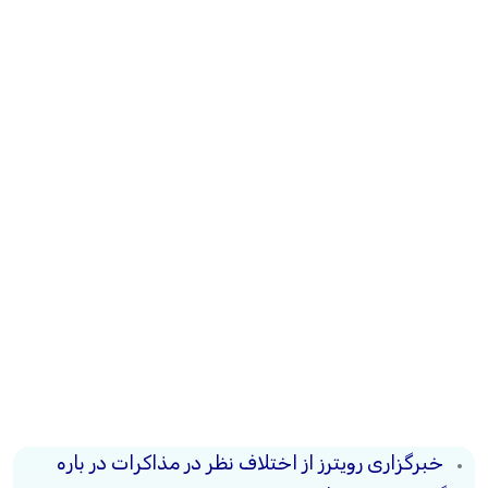
خبرگزاری رویترز از اختلاف نظر در مذاکرات در باره