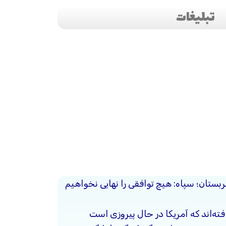
تبلیغات
ربستان؛ سپاه: هیچ توافقی را نهایی نخواهیم
فته‌اند که آمریکا در حال پیروزی است