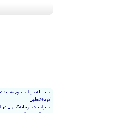
حمله دوباره حوثی‌ها به ع
کرد+تحلیل
ترامپ: سرمایه‌گذاران دریا