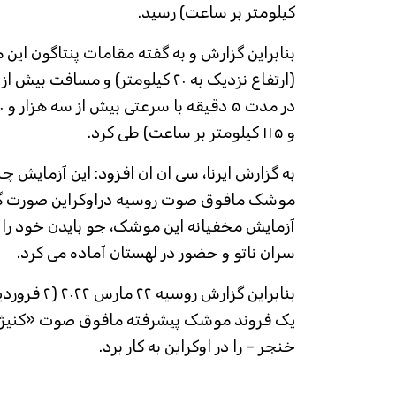
کیلومتر بر ساعت) رسید.
و ۱۱۵ کیلومتر بر ساعت) طی کرد.
به گزارش ایرنا، سی ان ان افزود: این آزمایش چند
موشک مافوق صوت روسیه دراوکراین صورت گرف
آزمایش مخفیانه این موشک، جو بایدن خود را بر
سران ناتو و حضور در لهستان آماده می کرد.
خنجر – را در اوکراین به کار برد.