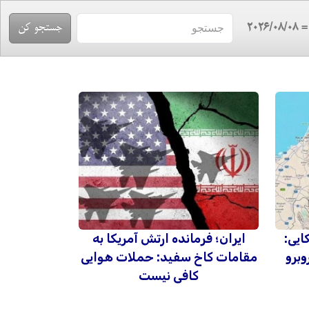
= 2026/08/
ایی:
ایران؛ فرمانده ارتش آمریکا به
وبرو
مقامات کاخ سفید: حملات هوایی
کافی نیست