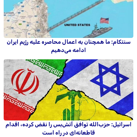
سنتکام: ما همچنان به اعمال محاصره علیه رژیم ایران
ادامه می‌دهیم
اسرائیل: حزب‌الله توافق آتش‌بس را نقض کرده، اقدام
قاطعانه‌ای در راه است