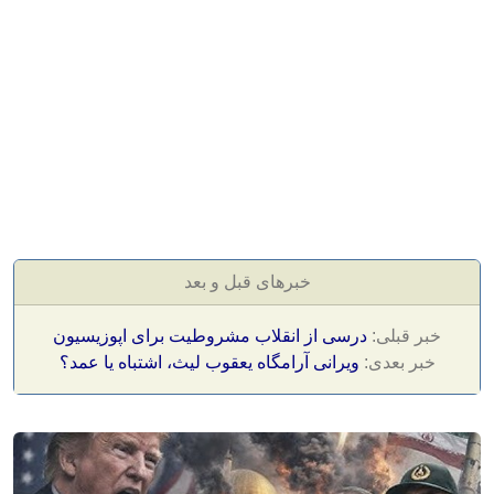
خبرهای قبل و بعد
خبر قبلی:
درسی از انقلاب مشروطیت برای اپوزیسیون
خبر بعدی:
ویرانی آرامگاه یعقوب لیث، اشتباه یا عمد؟