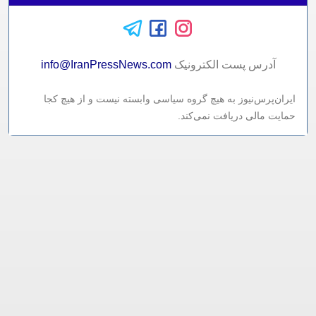
آدرس پست الکترونيک
info@IranPressNews.com
ایران‌پرس‌نیوز به هیچ گروه سیاسی وابسته نیست و از هیچ کجا
حمایت مالی دریافت نمی‌کند.