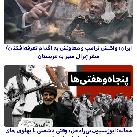
ایران؛ واکنش ترامپ و معاونش به اقدام تفرقه‌افکنان/
سفر ژنرال منیر به عربستان
مقاله: اپوزیسیون بی‌راه‌حل؛ وقتی دشمنی با پهلوی جای