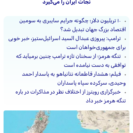
نجات ایران را می‌گیرد
۱۰ تریلیون دلار؛ چگونه جرایم سایبری به سومین
اقتصاد بزرگ جهان تبدیل شد؟
ترامپ: پیروزی عبدال السید اسرائیل‌ستیز، خبر خوبی
برای جمهوری‌خواهان است
تنگه هرمز؛ از سخنان تازه ترامپ چنین برمیآید که
توافقی به دست نیامده است
فیلم؛ هشدار قاطعانه نتانیاهو به پاسدار احمد
وحیدی، سرکرده سپاه پاسداران
خبرگزاری رویترز از اختلاف نظر در مذاکرات در باره
تنگه هرمز خبر داد