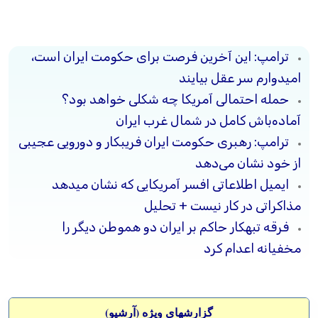
ترامپ: این آخرین فرصت برای حکومت ایران است،
امیدوارم سر عقل بیایند
حمله احتمالی آمریکا چه شکلی خواهد بود؟
آماده‌باش کامل در شمال غرب ایران
ترامپ: رهبری حکومت ایران فریبکار و دورویی عجیبی
از خود نشان می‌دهد
ایمیل اطلاعاتی افسر آمریکایی که نشان میدهد
مذاکراتی در کار نیست + تحلیل
فرقه تبهکار حاکم بر ایران دو هموطن دیگر را
مخفیانه اعدام کرد
گزارشهای ویژه (آرشيو)