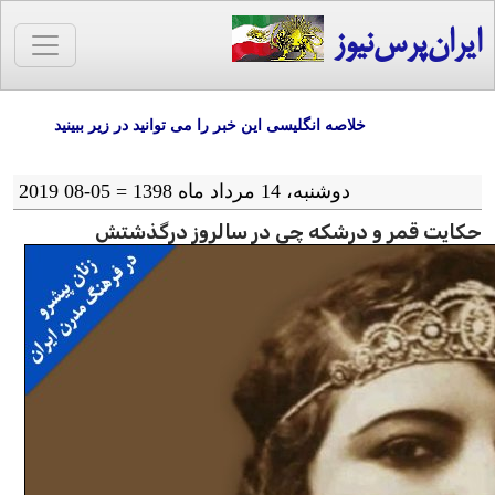
ایران‌پرس‌نیوز
خلاصه انگلیسی این خبر را می توانید در زیر ببینید
دوشنبه، 14 مرداد ماه 1398 = 05-08 2019
حکایت قمر و درشکه چی در سالروز درگذشتش