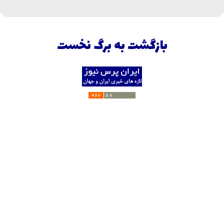
بازگشت به برگ نخست