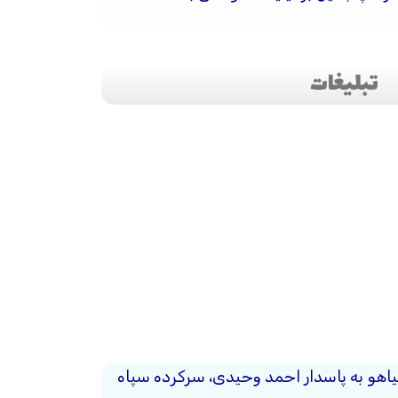
تبلیغات
نیاهو به پاسدار احمد وحیدی، سرکرده سپاه