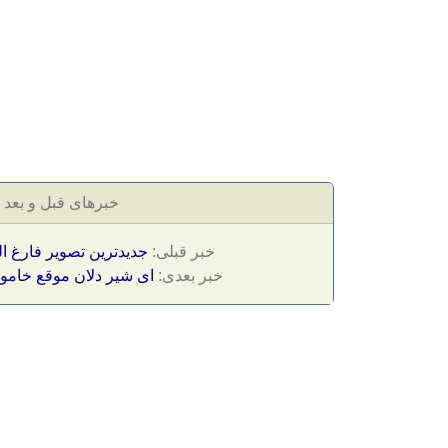
خبرهای قبل و بعد
خبر قبلی:
جدیدترین تصویر فارغ ال
خبر بعدی:
ای شیر دلان موقع خا