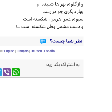
و از گلوی نهر ها شنیده ام
بهار دیگری چو در رسد
سبوی عمر اهرمن ، شکسته است
و دست دشمن وطن شکسته است ...!
نظر شما چیست؟
le:
English
|
Français
|
Deutsch
|
Español
به اشتراک بگذارید
:
m
WhatsApp
Viber