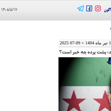
اگون
۱۴۰۵/۵/۱۷
08
رد؛ پشت پرده چه خبر است؟