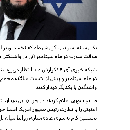
‌یک رسانه‌ اسرائیلی گزارش داد که نخست‌وزیر 
موقت سوریه در ماه سپتامبر آتی در واشنگتن د
شبکه خبری آی ۲۴ گزارش داد انتظار م
در ماه سپتامبر و پیش از نشست سالانه مجمع
واشنگتن با یکدیگر دیدار کنند.
منابع سوری اعلام کردند در جریان این دیدار، نتا
امنیتی را با نظارت رئیس‌جمهور آمریکا امضا خو
نخستین گام به‌سوی عادی‌سازی روابط میان تل