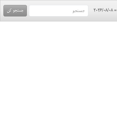
= 2026/08/