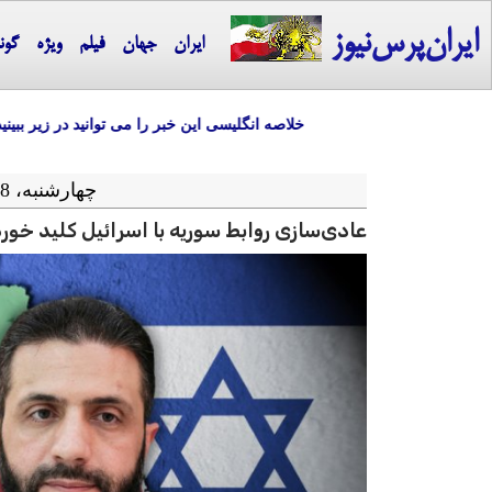
ایران‌پرس‌نیوز
ایران
جهان
فیلم
ویژه
گون
خلاصه انگلیسی این خبر را می توانید در زیر ببینید
چهارشنبه، 18 تیر ماه 1404 = 09-07 2025
عادی‌سازی روابط سوریه با اسرائیل کلید خو