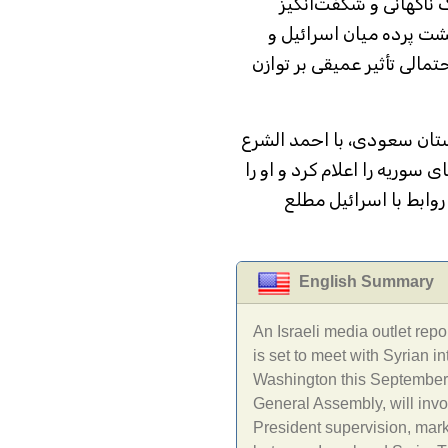
ناگهانی و شگفت‌انگیز
ت پرده میان اسرائیل و
تمالی تأثیر عمیقی بر توازن
ستان سعودی، با احمد الشرع
ی سوریه را اعلام کرد و او را
روابط با اسرائیل مطلع
English Summary
An Israeli media outlet rep
is set to meet with Syrian
Washington this September.
General Assembly, will invo
President supervision, marki