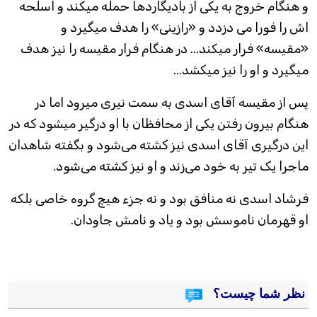
و هنگام خروج به یکی از بادیگاردها حمله میکند و اسلحه
اش را فورا می دزدد و «رازینی» را هدف میگیرد و
«مقیسه» فرار میکند... در هنگام فرار مقیسه را نیز هدف
میگیرد و او را نیز میکشد...
پس از مقیسه آقای اسدی به سمت نیری میرود اما در
هنگام بیرون رفتن یکی از محافظان با او درگیر میشود که در
این درگیری آقای اسدی نیز کشته می‌شود و بگفته شاهدان
ماجرا یک تیر به خود می‌زند و او نیز کشته می‌شود.
فرشاد اسدی نه منافق بود و نه جزء هیچ گروه خاصی بلکه
او قهرمان‌‌ ناموسش بود و یاد و نامش جاودان.
نظر شما چیست؟