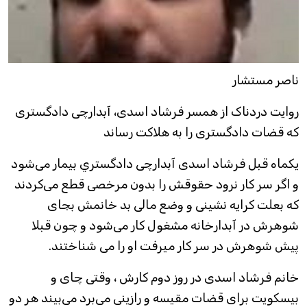
ناصر مستشار
روایت دردناک از همسر فرشاد اسدی، آبدارچی دادگستری
که قضات دادگستری را به هلاکت رساند
یکماه قبل فرشاد اسدی آبدارچی دادگستري بیمار می‌شود
و اگر سر کار نرود حقوقش را بدون مرخصی قطع می‌کردند
که بعلت کرایه نشینی و وضع مالی بد خانمش بجای
شوهرش در آبدارخانه مشغول کار می‌شود و چون قبلا
پیش شوهرش در سر کار میرفت او را می شناختند.
خانم فرشاد اسدی در روز دوم کارش ، وقتی چای و
بیسکویت برای قضات مقیسه و رازینی می‌برد می‌بیند هر دو