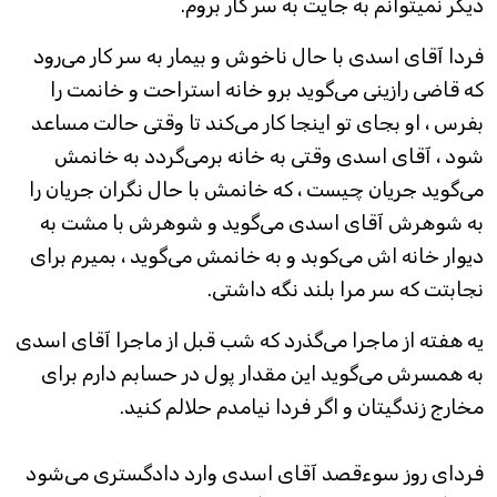
دیگر نمیتوانم به جایت به سر کار بروم.
فردا آقای اسدی با حال ناخوش و بیمار به سر کار می‌رود
که قاضی رازینی می‌گوید برو خانه استراحت و خانمت را
بفرس ، او بجای تو اینجا کار می‌کند تا وقتی حالت مساعد
شود ، آقای اسدی وقتی به خانه برمی‌گردد به خانمش
می‌گوید جریان چیست ، که خانمش با حال نگران جریان را
به شوهرش آقای اسدی می‌گوید و شوهرش با مشت به
دیوار خانه اش می‌کوبد و به خانمش می‌گوید ، بمیرم برای
نجابتت که سر مرا بلند نگه داشتی.
یه هفته از ماجرا می‌گذرد که شب قبل از ماجرا آقای اسدی
به همسرش می‌گوید این مقدار پول در حسابم دارم برای
مخارج زندگیتان و اگر فردا نیامدم حلالم کنید.
فردای روز سوءقصد آقای اسدی وارد دادگستری می‌شود