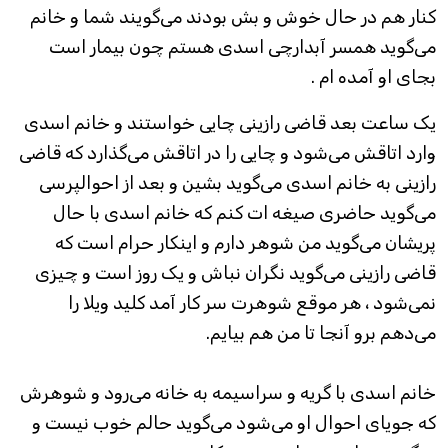
کنار هم در حال خوش و بش بودند می‌گویند شما و خانم
می‌گوید همسر آبدارچی اسدی هستم چون بیمار است
بجای او آمده ام .
یک ساعت بعد قاضی رازینی چایی خواستند و خانم اسدی
وارد اتاقش می‌شود و چایی را در اتاقش می‌گذارد که قاضی
رازینی به خانم اسدی می‌گوید بشین و بعد از احوالپرسی
می‌گوید حاضری صیغه ات کنم که خانم اسدی با حال
پریشان می‌گوید من شوهر دارم و اینکار حرام است که
قاضی رازینی می‌گوید نگران نباش و یک روز است و چیزی
نمی‌شود ، هر موقع شوهرت سر کار آمد کلید ویلا را
می‌دهم برو آنجا تا من هم بیایم.
خانم اسدی با گریه و سراسیمه به خانه می‌رود و شوهرش
که جویای احوال او می‌شود می‌گوید حالم خوب نیست و