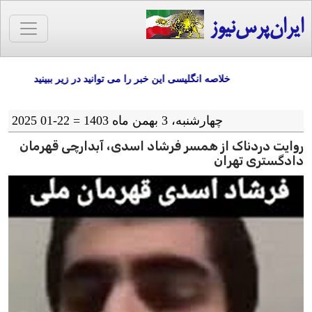
ایران‌پرس‌نیوز
خلاصه انگلیسی این خبر را می توانید در زیر ببینید
چهارشنبه، 3 بهمن ماه 1403 = 22-01 2025
روایت دردناک از همسر فرشاد اسدی، آبدارچی قهرمان
دادگستری تهران