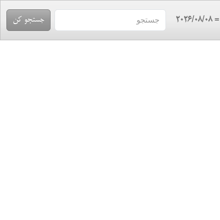
= 2026/08/