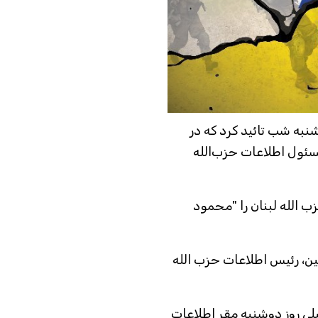
نبه شب تائید کرد که در
ئول اطلاعات حزب‌الله
ب الله لبنان را "محمود
، رئیس اطلاعات حزب الله
لی روز دوشنبه مقر اطلاعات