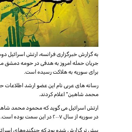
به گزارش خبرگزاری فرانسه، ارتش اسرائیل دوش
جریان حمله امروز به هدفی در حومه دمشق مس
برای سوریه به هلاکت رسیده است.
رسانه های عربی نام این عضو ارشد اطلاعات حز
محمد شاهين" اعلام کردند.
ارتش اسرائیل می گوید که محمود محمد شاهین
در سوریه از سال ۲۰۰۷ در این سمت بوده است.
پیش تر گزارش شده بود که جنگنده‌های اسرائی