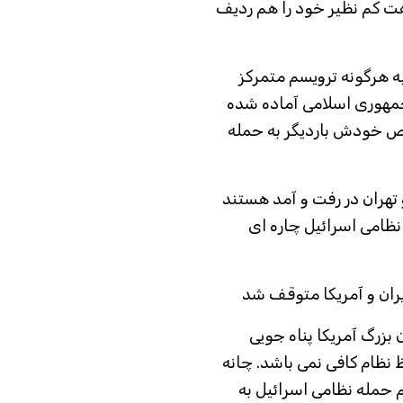
اهت کم نظیر خود را هم ردیف
یه هرگونه ترویسم متمرکز
مهوری اسلامی آماده شده
خاص خودش باردیگر به حمله
 تهران در رفت و آمد هستند
 نظامی اسرائیل چاره ای
یران و آمریکا متوقف شد
 بزرگ آمریکا پناه جویی
 نظام کافی نمی باشد. چانه
‌ حمله نظامی اسرائیل به