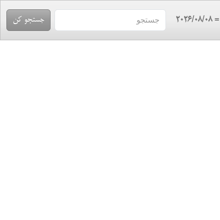
= 2026/08/