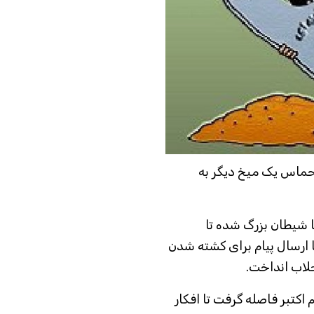
 حماس یک میخ دیگر به
 شیطان بزرگ شده تا
 ارسال پیام برای کشته شدن
لاب انداخت.
کتبر فاصله گرفت تا افکار