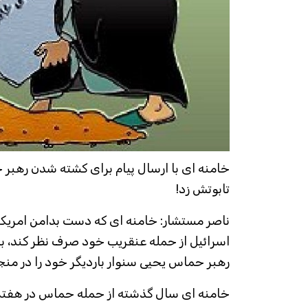
خامنه ای با ارسال پیام برای کشته شدن رهبر
تابوتش زد!
ناصر مستشار: خامنه ای که دست بدامن امریکا
اسرائیل از حمله عنقریب خود صرف نظر کند، با
رهبر حماس یحیی سنوار باردیگر خود را در منج
خامنه ای سال گذشته از حمله حماس در هفتم ا