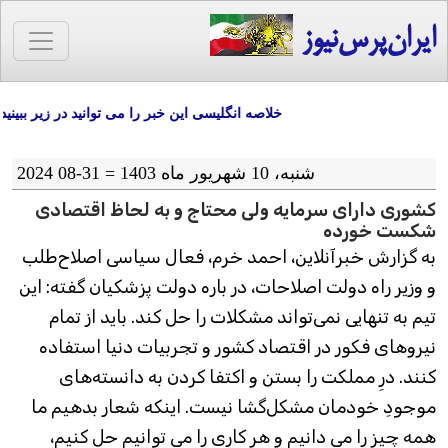
ایران‌پرس‌نیوز
خلاصه انگلیسی این خبر را می توانید در زیر ببینید
شنبه، 10 شهریور ماه 1403 = 31-08 2024
کشوری دارای سرمایه ولی محتاج و به لحاظ اقتصادی
شکست خورده
به گزارش خبرآنلاین، احمد خرم، فعال سیاسی اصلاح‌طلب
و وزیر راه دولت اصلاحات، در باره دولت پزشکیان گفته: این
تیم به تنهایی نمی‌تواند مشکلات را حل کند. باید از تمام
نیروهای فکور در اقتصاد کشور و تجربیات دنیا استفاده
کنند. درِ مملکت را بستن و اکتفا کردن به دانسته‌های
موجودِ خودمان مشکل‌گشا نیست. اینکه شعار بدهیم ما
همه چیز را می دانیم و هر کاری را می توانیم حل کنیم،