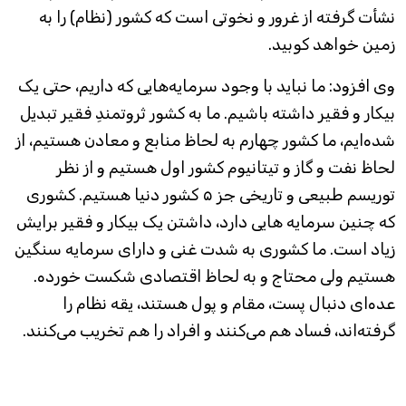
نشأت گرفته از غرور و نخوتی است که کشور (نظام) را به
زمین خواهد کوبید.
وی افزود: ما نباید با وجود سرمایه‌هایی که داریم، حتی یک
بیکار و فقیر داشته باشیم. ما به کشور ثروتمندِ فقیر تبدیل
شده‌ایم، ما کشور چهارم به لحاظ منابع و معادن هستیم، از
لحاظ نفت و گاز و تیتانیوم کشور اول هستیم و از نظر
توریسم طبیعی و تاریخی جز ۵ کشور دنیا هستیم. کشوری
که چنین سرمایه هایی دارد، داشتن یک بیکار و فقیر برایش
زیاد است. ما کشوری به شدت غنی و دارای سرمایه سنگین
هستیم ولی محتاج و به لحاظ اقتصادی شکست خورده.
عده‌ای دنبال پست، مقام و پول هستند، یقه نظام را
گرفته‌اند، فساد هم می‌کنند و افراد را هم تخریب می‌کنند.