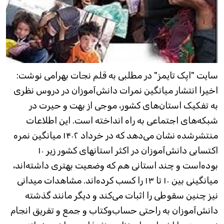
سایت "اپک تایمز" در مطلبی به قلم نجات بهرامی نوشت:
اخیرا انتشار میانگین نمرات دانش‌آموزان در دروس نظری
به تفکیک استان‌های کشور، موجی از بهت و حیرت در
شبکه‌های اجتماعی به راه انداخته ‌است. این اطلاعات
منتشرشده نشان می‌دهد که در خرداد ۱۴۰۲ میانگین نمره
اکتسابی دانش‌آموزان در اکثر استانهای کشور زیر ۱۰
بوده‌است و چند استانی هم که وضعیت بهتری داشته‌اند،
میانگینی بین ۱۰ تا ۱۳ را کسب کرده‌اند. مشاهدات میدانی
نیز چنین سقوطی را اثبات می‌کند و دیگر مانند گذشته
دانش‌آموزان به راحتی حساب‌و‌کتاب و جمع و تفریق انجام