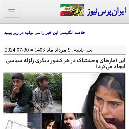
ایران‌پرس‌نیوز
خلاصه انگلیسی این خبر را می توانید در زیر ببینید
سه شنبه، 9 مرداد ماه 1403 = 30-07 2024
این آمارهای وحشتناک در هر کشور دیگری زلزله سیاسی
ایجاد می‌کرد!