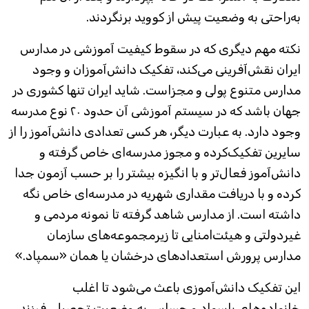
به‌راحتی به وضعیت پیش از کووید برنگردند.
نکته مهم دیگری که در سقوط کیفیت آموزشی در مدارس
ایران نقش‌آفرینی می‌کند، تفکیک دانش‌آموزان و وجود
مدارس متنوع پولی و مجزاست. شاید ایران تنها کشوری در
جهان باشد که در سیستم آموزشی آن حدود ۲۰ نوع مدرسه
وجود دارد. به عبارت دیگر، هر کسی تعدادی دانش‌آموز را از
سایرین تفکیک‌کرده و مجوز مدرسه‌ای خاص گرفته و
دانش‌آموز فعال‌تر و با انگیزه بیشتر را بر حسب آزمون جدا
کرده و با دریافت مقداری شهریه در مدرسه‌ای خاص نگه‌
داشته ‌است. از مدارس شاهد گرفته تا نمونه مردمی و
غیردولتی و هیئت‌امنایی تا زیرمجموعه‌های سازمان
مدارس پرورش استعدادهای درخشان یا همان «سمپاد.»
این تفکیک‌ دانش‌آموزی باعث می‌شود تا اغلب
خانواده‌های باسواد و حساس به وضعیت تحصیلی فرزند