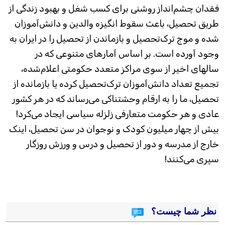
فقدان چشم‌انداز روشنی برای کسب شغل و بهبود زندگی از
طریق تحصیل، باعث سقوط انگیزه والدین و دانش‌آموزان
شده و موج ترک‌تحصیل و بازماندن از تحصیل را در ایران به
وجود آورده ‌است. بر اساس آمارهای متنوعی که در
سالهای اخیر از سوی مراکز متعدد حکومتی اعلام‌شده،
تجمیع تعداد دانش‌آموزان ترک‌تحصیل کرده یا بازمانده از
تحصیل، ما را به ارقام وحشتناکی می‌رساند که در هر کشور
عادی و هر حکومت متعارفی زلزله سیاسی ایجاد می‌کرد!
بیش از چهار میلیون کودک و نوجوان در سن تحصیل، اینک
خارج از مدرسه و دور از تحصیل و درس و ورزش روزگار
سپری می‌کنند!
نظر شما چیست؟