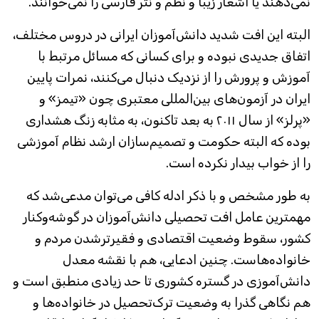
نمی‌دهند یا اشعار زیبا و نظم و نثر فارسی را نمی‌خوانند.
البته این افت شدید دانش‌آموزان ایرانی در دروس مختلف،
اتفاق جدیدی نبوده و برای کسانی که مسائل مرتبط با
آموزش و پرورش را از نزدیک دنبال می‌کنند، نمرات پایین
ایران در آزمون‌های بین‌المللی معتبری چون «تیمز» و
«پرلز» از سال ۲۰۱۱ به‌ بعد تاکنون، به مثابه زنگ هشداری
بوده که البته حکومت و تصمیم‌سازان ارشد نظام آموزشی
را از خواب بیدار نکرد‌ه ‌است.
به طور مشخص و با ذکر ادله کافی می‌توان مدعی‌شد که
مهمترین عامل افت تحصیلی دانش‌آموزان در گوشه‌و‌کنار
کشور، سقوط وضعیت اقتصادی و فقیرترشدن مردم و
خانواده‌هاست. چنین ادعایی، هم با نقشه معدل
دانش‌آموزی در گستره کشوری تا حد زیادی منطبق است و
هم نگاهی گذرا به وضعیت ترک‌تحصیل در خانواده‌ها و