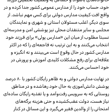
خود، حساب خود را از مدارس عمومی کشور جدا کرده و در
واقع افت کیفیت مدارس دولتی برای کسی مهم نباشد. از
سوی دیگر، اغلب مسئولان استانی و شهری و نمایندگان
مجلس و سایر متنفذان محلی نیز پوششی امن و مدرسه‌ای
نسبتا مطلوب از میان این «مدارس پولی» برای فرزند خود
انتخاب می‌کنند و به این ترتیب نه فاجعه‌ای را که در اکثر
مدارس کشور در حال وقوع است می‌بینند و نه انگیزه و
علاقه‌ای برای رفع مشکلات کلیدی آموزش و پرورش در
خود احساس می‌کنند.
در نهایت مدارس دولتی و به ظاهر رایگان کشور با ۸۰ درصد
پوشش دانش‌آموزی به حال خود رهاشده و در مناطق
روستایی که به سرویس رفت‌و‌آمد و یا تغذیه رایگان ساده‌ای
نیاز هست، دولت عقب‌کشیده و حتی هزینه برگه‌های
امتحانی را از والدین فقیر می‌گیرد و این مسائل در کنار