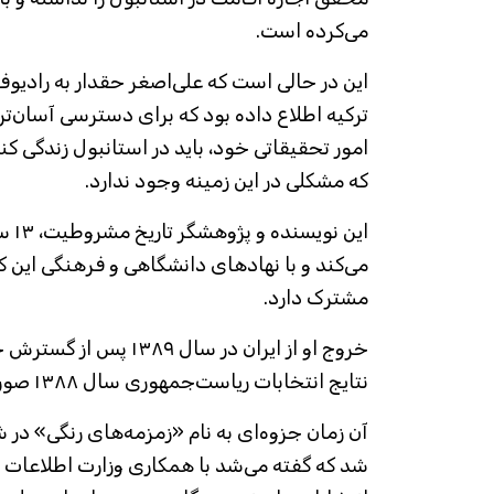
می‌کرده است.
این در حالی است که علی‌اصغر حقدار به رادیوفر
ترکیه اطلاع داده بود که برای دسترسی آسان‌تر ب
امور تحقیقاتی خود، باید در استانبول زندگی کند 
که مشکلی در این زمینه وجود ندارد.
این ن
می‌کند و با نهادهای دانشگاهی و فرهنگی این ک
مشترک دارد.
خروج او از ایران در سال ۹
نتایج انتخابات ریاست‌جمهوری سال ۱۳۸۸ صورت گرفت.
آن زمان جزوه‌ای به نام «زمزمه‌های رنگی» در
شد که گفته می‌شد با همکاری وزارت اطلاعات ت