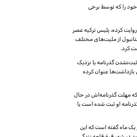
خود را که توسط برخی
 روایت کرده، پلیس ترکیه عصر
استانبول از ملیت‌های مختلف
شت کرد.
بت‌نشدن گذرنامه یا نزدیک
 بازداشت‌ها عنوان کرده
 که مهلت گذرنامه‌اش در حال
گذرنامه او ثبت شده است یا
 یک ماه گفته است که این
ید در شهر قرق‌قلعه زندگی