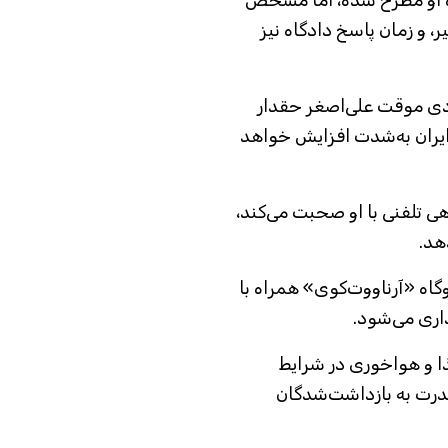
ه او مطرح شده، اما مشخص
، و زمان پاسخ دادگاه نیز
زادی موقت علی‌اصغر حقدار
 ایران به‌شدت افزایش خواهد
اهی تلفنی با او صحبت می‌کند،
هد.
گاه «آرناووت‌کوی» همراه با
اری می‌شود.
ذا و هواخوری در شرایط
ندرت به بازداشت‌شدگان