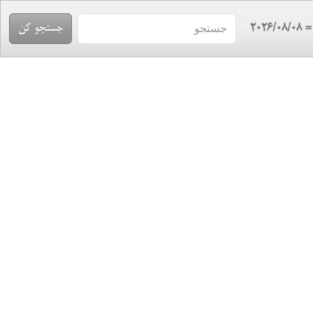
= 2026/08/