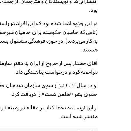
انتشاراتی‌ها و نویسندگان و مترجمان، از جمله 
بود.
در این جزوه ادعا شده بود که این افراد در ر
(نامی که حامیان حکومت، برای حامیان میرح
به کار می‌بردند)، در حوزه فرهنگی مشغول بس
هستند.
آقای حقدار پس از خروج از ایران به دفتر سازم
مراجعه کرد و درخواست پناهندگی داد.
او در سال ۲۰۱۳ نیز از سوی سازمان دیده
حقوق بشر «هلمن همت» را دریافت کرد.
از این نویسنده ده‌ها کتاب و مقاله در زمینه 
منتشر شده است.