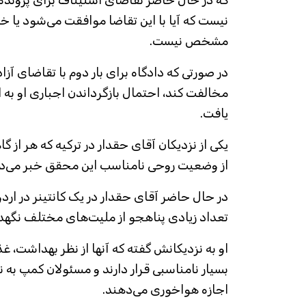
که در حال حاضر تقاضای استیناف برای پروند
نیست که آیا با این تقاضا موافقت می‌شود یا خیر
مشخص نیست.
در صورتی که دادگاه برای بار دوم با تقاضای آ
مخالفت کند، احتمال بازگرداندن اجباری او به
یافت.
یکی از نزدیکان آقای حقدار در ترکیه که هر از گ
از وضعیت روحی نامناسب این محقق خبر می‌د
در حال حاضر آقای حقدار در یک کانتینر در اردو
تعداد زیادی پناهجو از ملیت‌های مختلف نگهد
او به نزدیکانش گفته که آنها از نظر بهداشت، غ
بسیار نامناسبی قرار دارند و مسئولان کمپ به 
اجازه هواخوری می‌دهند.