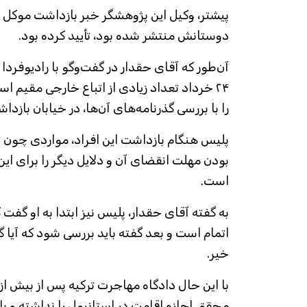
پیشتر، وکیل این پژوهشگر خبر بازداشت موکل 
دوستانش منتشر شده بود، تأیید کرده بود.
آن‌طور که آقای حقدار در گفت‌و‌گو با رادیوفردا
۲۴ خرداد تعداد زیادی از اتباع خارجی‌ مقیم 
را با بررسی گذرنامه‌های آن‌ها، در خیابان بازدا
پلیس هنگام بازداشت این افراد، مواردی چون ث
بودن مهلت انقضای آن و دلایل دیگر را برای این
است.
به گفته آقای حقدار، پلیس نیز ابتدا به او گفت
اتمام است و بعد گفته باید بررسی شود که آیا 
خیر.
با این حال دادگاه مهاجرت ترکیه پس از بیش از
محقق اجازه اقامت در استانبول را نداشته و با