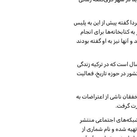
دا گفته پیش از این به پلیس
ه کتابخانه‌ها برای انجام
و آنها نیز به او گفته بودند
ویسنده و پژوهشگر تاریخ مشروطیت، ۱۳ سال است که در ترکیه زندگی
شور در حوزه تاریخ، فعالیت
۱۳۸ پس از گسترش خفقان ناشی از اعتراضات به
 شبکه‌های اجتماعی منتشر
هیه شده و نام شماری از