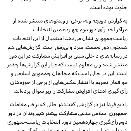
خلوت بوده است.
به گزارش دویچه وله، برخی از ویدئوهای منتشر شده از
مراکز اخذ رأی دور دوم چهاردهمین انتخابات
ریاست‌جمهوری نشان می‌دهد استقبال از این انتخابات
همچون دور نخست، سرد و بی‌رمق است. گزارش‌هایی هم
در رسانه‌های داخلی مبنی بر افزایش مشارکت در این دور
منتشر شده ولی معلوم نیست که عیار این گزارش‌ها چقدر
است. این در حالی است که مخالفان جمموری اسلامی و
موافقان تحریم با انتشار عکس‌هایی از برخی از حوزه‌های
رأی گیری ادعای افزایش مشارکت را زیر سوال برده‌اند.
رادیو فردا نیز در گزارشی گفت: در حالی که برخی مقامات
جمهوری اسلامی مدعی مشارکت بیشتر شهروندان در دور
دوم رأی‌‌گیری چهاردهمین دوره انتخابات ریاست‌جمهوری
شده‌اند، تصاویر زیادی از حوزه‌های خلوت رأی‌گیری در