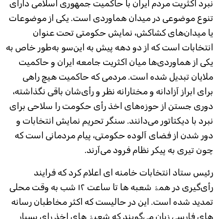
نبرد اکثریت مردم ایران با حاکمیت جمهوری اسلامی دارای
تنوع موضوعی در میدان هماوردی‌ است. یکی از موضوعات
یا میدان‌های کشاکش، نمایش حکومتی تحت عنوان
انتخابات است که از دو دهه‌ پیش به این‌سو به‌طور خاص به
یکی از هماوردی‌ها میان اکثریت جامعه‌ ایران و حاکمیت
ملایان تبدیل شده است. مردمی که حاکمیت هیچ راهی
برای ابراز آزادانه و مختارانه‌ نظر و رأی‌شان باقی نگذاشته،
دوری جستن از حوزه‌های اخذ رأی حکومت را سلاحی برای
نبرد با دیکتاتور می‌دانند. سنگر تحریم نمایش انتخابات و
دور شدن از فضای آلوده‌ حکومتی، پیام مردمانی‌ است که
چون تیری به پیکر نظام فرود می‌آرند.
رئیس ستاد انتخابات خامنه ای اعلام کرد که فرایند
رأی‌گیری در همۀ شعبه ها تا ساعت ۱۲ شب به وقت محلی
تمدید شده است. این در حالیست که اکثر مخاطبان رسانه
های فارسی زبان می‌گویند که شعبۀ های اخذ رای بسیار