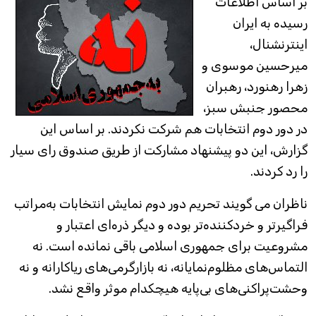
بر اساس اطلاعات
رسیده به ایران
اینترنشنال،
میرحسین موسوی و
زهرا رهنورد، رهبران
محصور جنبش سبز،
در دور دوم انتخابات هم شرکت نکردند. بر اساس این
گزارش، این دو پیشنهاد مشارکت از طریق صندوق رای سیار
را رد کردند.
ناظران می گویند تحریم دور دوم نمایش انتخابات به‌مراتب
فراگیرتر و خردکننده‌تر بوده و دیگر ذره‌ای اعتبار و
مشروعیت برای جمهوری اسلامی باقی نمانده است. نه
التماس‌های مظلوم‌نمایانه، نه بازارگرمی‌های ریاکارانه و نه
وحشت‌پراکنی‌های بی‌پایه هیچکدام موثر واقع نشد.