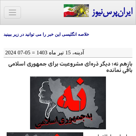
ایران‌پرس‌نیوز
خلاصه انگلیسی این خبر را می توانید در زیر ببینید
آدينه، 15 تیر ماه 1403 = 05-07 2024
بازهم نه؛ دیگر ذره‌ای مشروعیت برای جمهوری اسلامی
باقی نمانده