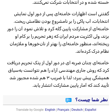
خسته شده و در انتخابات شرکت نمی‌کنند.
گفتنی است اظهارات خامنه‌ای پس از دور اول نمایش
انتخابات، آب پاکی را بر نامشروع بودن نظامش ریخت.
خامنه‌ای از مشارکت پایین گله کرد و تلاش نمود آن را دور
بزند، ولی اکثریت مردم ایران که زهر تحریم را بر کام او
ریخته‌اند، منظور خامنه‌ای را بهتر از نان‌خورها و ملازمان
نظام درک کرده‌اند.
خامنه‌ای چنان ضربه‌ ای در دور اول از پتک تحریم دریافت
کرد که روش جاری مهندسی آراء را هم نتوانست به‌سیاق
همیشگی پیش ببرد؛ لذا با ضریب ۳ هم شده مجبور شد
تأیید کند که آمار پایین مشارکت انتشار یابد.
نظر شما چیست؟
Translate by Google:
English
|
Français
|
Deutsch
|
Español