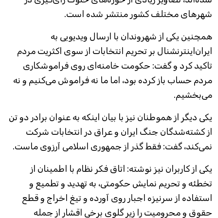
شهرهای مختلف کشور منتشر شده است.
همچنین یکی از شهروندان با ارسال ویدیویی به
ایران‌اینترنشنال بر تحریم انتخابات از سوی اکثریت مردم
تاکید کرد و گفت: حکومت خامنه‌ای روی فراموشکاری
مردم حساب باز کرده بود، اما ما نه فراموش می‌کنیم و نه
می‌بخشیم.
یکی دیگر از هموطنان نیز با بیان اینکه به عنوان برادر دو تن
از کشته‌شدگان جنگ ایران و عراق در انتخابات شرکت
نمی‌کند، گفت: فقط گذر از جمهوری اسلامی آرزوی ماست.
یکی از کاربران نیز نوشته: اتاق فکر نظام با اطمینان از
تخطئه و تحریم نمایش حکومتی، به تهدید و تطمیع و
استفاده از سرنیزه‌ اجبار روی آورده و تیغ اخراج و قطع
حقوق و محرومیت را زیر گلوی برخی اقشار از جمله