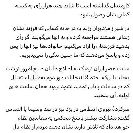
کارمندان گذاشته است تا شاید چند هزار رأی به کیسه‌
گدايی شان وصول شود.
در شیراز مزدوران رژیم به در خانه کسانی که فرزندانشان
زندانی هستند مراجعه کرده و به آنها می‌گویند اگر رأی
بدهید فرزندتان را آزاد می‌کنیم. خانواده‌ها نیز آنها را پس
زده و پاسخ می‌دهند که ما چنین ننگی را نمی‌پذیریم.
سایت عصر ایران نزدیک به اصلاح طلبان صبح امروز نوشت:
به‌علت این‌که احتمالا انتخابات دور دوم به‌دلیل استقبال
کم در ساعات پایانی تمدید نشود بروید همان ساعت های
اولیه رأی بدهید.
سرکردهٔ نیروی انتظامی در یزد نیز در صداوسیما با التماس
گفت: مشارکت بیشتر پاسخ محکمی به معاندین نظام
خواهد داد که تلاش دارند نشان دهند مردم از نظام دل