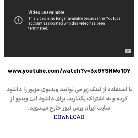
www.youtube.com/watch?v=3xGYSNWo10Y
با استفاده از لینک زیر می توانید ویدیوی مزبور را دانلود
کرده و به اشتراک بگذارید. برای دانلود این ویدیو از
سایت ایران پرس نیوز خارج میشوید.
DOWNLOAD