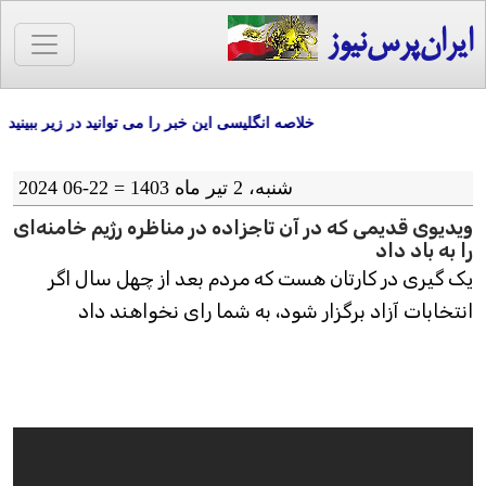
ایران‌پرس‌نیوز
خلاصه انگلیسی این خبر را می توانید در زیر ببینید
شنبه، 2 تیر ماه 1403 = 22-06 2024
ویدیوی قدیمی که در آن تاجزاده در مناظره رژیم خامنه‌ای
را به باد داد
یک گیری در کارتان هست که مردم بعد از چهل سال اگر
انتخابات آزاد برگزار شود، به شما رای نخواهند داد