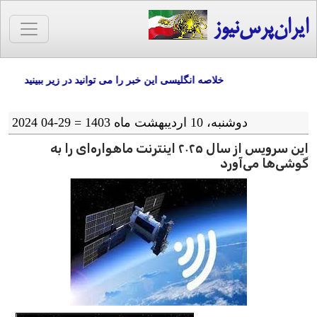
ایران‌پرس‌نیوز
خلاصه انگلیسی این خبر را می توانید در زیر ببینید
دوشنبه، 10 اردیبهشت ماه 1403 = 29-04 2024
این سرویس از سال ۲۰۲۵ اینترنت ماهواره‌ای را به
گوشی‌ها می‌آورد