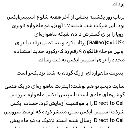
بودند.
پرتاب روز یکشنبه بخشی از آخر هفته شلوغ اسپیس‌ایکس
بود. این شرکت شب شنبه ۲۷ آوریل، دو ماهواره ناوبری
اروپا را برای گسترش دادن شبکه ماهواره‌ای
«گالیله»(Galileo) پرتاب کرد و بیستمین پرتاب را برای
اولین مرحله فالکون ۹ رقم زد که رکورد جدید استفاده
مجدد را برای اسپیس‌ایکس به ثبت رساند.
اینترنت ماهواره‌ای از رگ گردن به شما نزدیک‌تر است
سایت دیجیاتو هم نوشت: اینترنت ماهواره‌ای در یک قدمی
گوشی‌های عادی‌ است؛ اسپیس ایکس ماهواره سرویس
Direct to Cell را با موفقیت آزمایش کرد. حساب ایکس
شرکت اسپیس ایکس پستی منتشر کرده که توسط سرویس
Direct to Cell ارسال شده است. نزدیک به دو ماه پیش