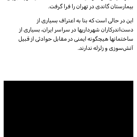
بیمارستان گاندی در تهران را فرا گرفت.
این در حالی است که بنا به اعتراف بسیاری از
دست‌اندرکاران شهرداریها در سراسر ایران، بسیاری از
ساختمانها هیچگونه ایمنی در مقابل حوادثی از قبیل
آتش‌سوزی و زلزله ندارند.