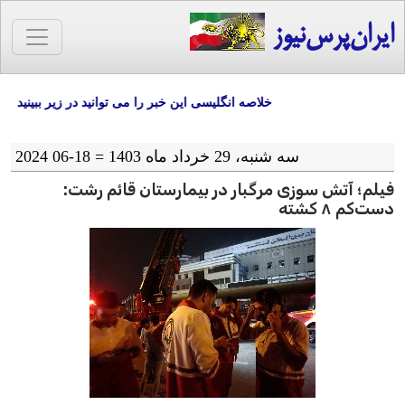
ایران‌پرس‌نیوز
خلاصه انگلیسی این خبر را می توانید در زیر ببینید
سه شنبه، 29 خرداد ماه 1403 = 18-06 2024
فیلم؛ آتش سوزی مرگبار در بیمارستان قائم رشت:
دست‌کم ۸ کشته