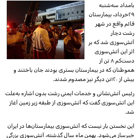
بامداد سه‌شنبه
۲۹خرداد، بیمارستان
قائم واقع در شهر
رشت دچار
آتش‌سوزی شد که بر
اثر این آتش‌سوزی
دست‌کم ۸ تن از
هموطنان که در بیمارستان بستری بودند جان باختند و
بیش از ۱۲۰تن دیگر نیز مصدوم شدند.
رئیس آتش‌نشانی و خدمات ایمنی رشت بدون اشاره به‌علت
این آتش‌سوزی گفت که آتش‌سوزی از طبقه زیر زمین آغاز
شد.
این نخستن بار نیست که آتش‌سوزی بیمارستان‌ها در ایران
خبرساز می‌شود. بهمن ماه سال گذشته، آتش‌‎سوزی بزرگی