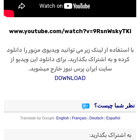
www.youtube.com/watch?v=9RsnWskyTKI
با استفاده از لینک زیر می توانید ویدیوی مزبور را دانلود
کرده و به اشتراک بگذارید. برای دانلود این ویدیو از
سایت ایران پرس نیوز خارج میشوید.
DOWNLOAD
نظر شما چیست؟
Translate by Google:
English
|
Français
|
Deutsch
|
Español
به اشتراک بگذارید
: