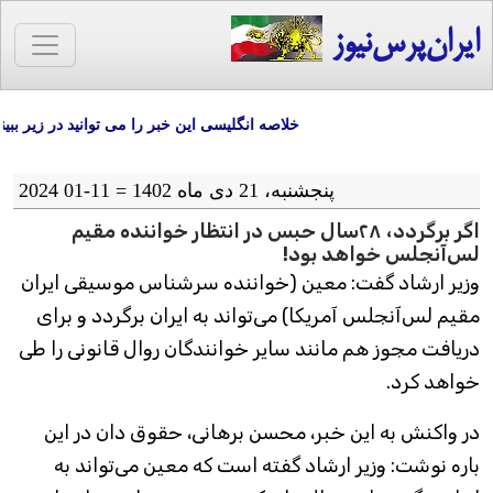
ایران‌پرس‌نیوز
خلاصه انگلیسی این خبر را می توانید در زیر ببینی
پنجشنبه، 21 دی ماه 1402 = 11-01 2024
اگر برگردد، ۲۸سال حبس در انتظار خواننده مقیم
لس‌آنجلس خواهد بود!
وزیر ارشاد گفت: معین (خواننده سرشناس موسیقی ایران
مقیم لس‌آنجلس آمریکا) می‌تواند به ایران برگردد و برای
دریافت مجوز هم مانند سایر خوانندگان روال قانونی را طی
خواهد کرد.
در واکنش به این خبر، محسن برهانی، حقوق دان در این
باره نوشت: وزیر ارشاد گفته است که معین می‌تواند به